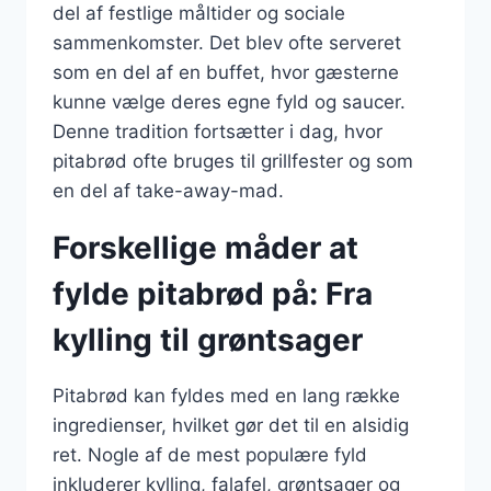
del af festlige måltider og sociale
sammenkomster. Det blev ofte serveret
som en del af en buffet, hvor gæsterne
kunne vælge deres egne fyld og saucer.
Denne tradition fortsætter i dag, hvor
pitabrød ofte bruges til grillfester og som
en del af take-away-mad.
Forskellige måder at
fylde pitabrød på: Fra
kylling til grøntsager
Pitabrød kan fyldes med en lang række
ingredienser, hvilket gør det til en alsidig
ret. Nogle af de mest populære fyld
inkluderer kylling, falafel, grøntsager og