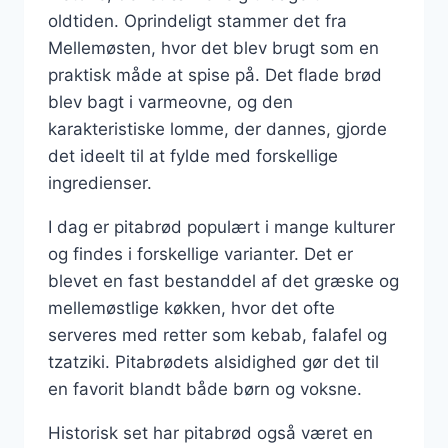
oldtiden. Oprindeligt stammer det fra
Mellemøsten, hvor det blev brugt som en
praktisk måde at spise på. Det flade brød
blev bagt i varmeovne, og den
karakteristiske lomme, der dannes, gjorde
det ideelt til at fylde med forskellige
ingredienser.
I dag er pitabrød populært i mange kulturer
og findes i forskellige varianter. Det er
blevet en fast bestanddel af det græske og
mellemøstlige køkken, hvor det ofte
serveres med retter som kebab, falafel og
tzatziki. Pitabrødets alsidighed gør det til
en favorit blandt både børn og voksne.
Historisk set har pitabrød også været en