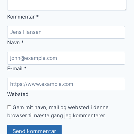
Kommentar
*
Navn
*
E-mail
*
Websted
Gem mit navn, mail og websted i denne
browser til næste gang jeg kommenterer.