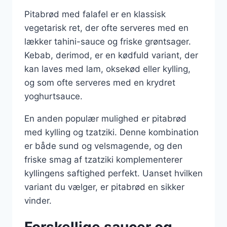
Pitabrød med falafel er en klassisk
vegetarisk ret, der ofte serveres med en
lækker tahini-sauce og friske grøntsager.
Kebab, derimod, er en kødfuld variant, der
kan laves med lam, oksekød eller kylling,
og som ofte serveres med en krydret
yoghurtsauce.
En anden populær mulighed er pitabrød
med kylling og tzatziki. Denne kombination
er både sund og velsmagende, og den
friske smag af tzatziki komplementerer
kyllingens saftighed perfekt. Uanset hvilken
variant du vælger, er pitabrød en sikker
vinder.