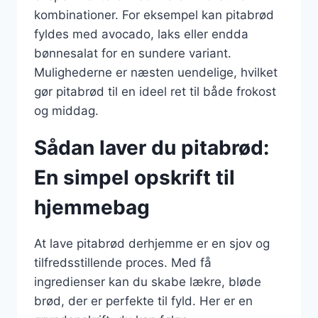
kombinationer. For eksempel kan pitabrød
fyldes med avocado, laks eller endda
bønnesalat for en sundere variant.
Mulighederne er næsten uendelige, hvilket
gør pitabrød til en ideel ret til både frokost
og middag.
Sådan laver du pitabrød:
En simpel opskrift til
hjemmebag
At lave pitabrød derhjemme er en sjov og
tilfredsstillende proces. Med få
ingredienser kan du skabe lækre, bløde
brød, der er perfekte til fyld. Her er en