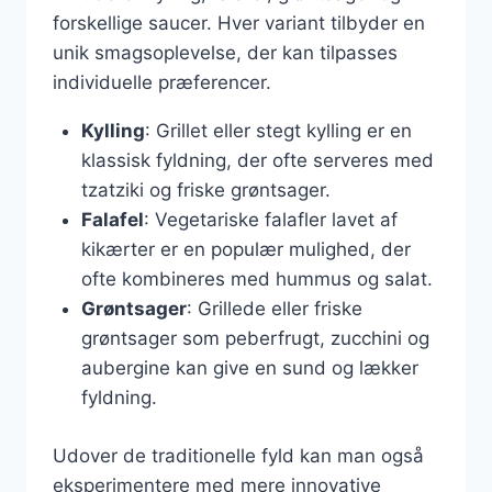
forskellige saucer. Hver variant tilbyder en
unik smagsoplevelse, der kan tilpasses
individuelle præferencer.
Kylling
: Grillet eller stegt kylling er en
klassisk fyldning, der ofte serveres med
tzatziki og friske grøntsager.
Falafel
: Vegetariske falafler lavet af
kikærter er en populær mulighed, der
ofte kombineres med hummus og salat.
Grøntsager
: Grillede eller friske
grøntsager som peberfrugt, zucchini og
aubergine kan give en sund og lækker
fyldning.
Udover de traditionelle fyld kan man også
eksperimentere med mere innovative