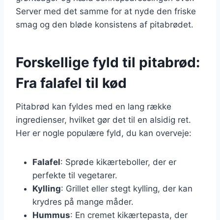
Server med det samme for at nyde den friske
smag og den bløde konsistens af pitabrødet.
Forskellige fyld til pitabrød:
Fra falafel til kød
Pitabrød kan fyldes med en lang række
ingredienser, hvilket gør det til en alsidig ret.
Her er nogle populære fyld, du kan overveje:
Falafel
: Sprøde kikærteboller, der er
perfekte til vegetarer.
Kylling
: Grillet eller stegt kylling, der kan
krydres på mange måder.
Hummus
: En cremet kikærtepasta, der