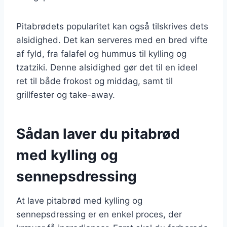
Pitabrødets popularitet kan også tilskrives dets
alsidighed. Det kan serveres med en bred vifte
af fyld, fra falafel og hummus til kylling og
tzatziki. Denne alsidighed gør det til en ideel
ret til både frokost og middag, samt til
grillfester og take-away.
Sådan laver du pitabrød
med kylling og
sennepsdressing
At lave pitabrød med kylling og
sennepsdressing er en enkel proces, der