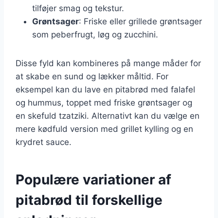
tilføjer smag og tekstur.
Grøntsager
: Friske eller grillede grøntsager
som peberfrugt, løg og zucchini.
Disse fyld kan kombineres på mange måder for
at skabe en sund og lækker måltid. For
eksempel kan du lave en pitabrød med falafel
og hummus, toppet med friske grøntsager og
en skefuld tzatziki. Alternativt kan du vælge en
mere kødfuld version med grillet kylling og en
krydret sauce.
Populære variationer af
pitabrød til forskellige