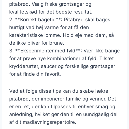
pitabrød. Vælg friske grøntsager og
kvalitetskød for det bedste resultat.
2. **Korrekt bagetid**: Pitabrød skal bages
hurtigt ved høj varme for at få den
karakteristiske lomme. Hold øje med dem, så
de ikke bliver for brune.
3. **Eksperimenter med fyld**: Vær ikke bange
for at prøve nye kombinationer af fyld. Tilsæt
krydderurter, saucer og forskellige grøntsager
for at finde din favorit.
Ved at følge disse tips kan du skabe lækre
pitabrød, der imponerer familie og venner. Det
er en ret, der kan tilpasses til enhver smag og
anledning, hvilket gør den til en uundgåelig del
af dit madlavningsrepertoire.