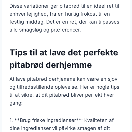
Disse variationer gør pitabrød til en ideel ret til
enhver lejlighed, fra en hurtig frokost til en
festlig middag. Det er en ret, der kan tilpasses
alle smagsløg og præferencer.
Tips til at lave det perfekte
pitabrød derhjemme
At lave pitabrød derhjemme kan være en sjov
og tilfredsstillende oplevelse. Her er nogle tips
til at sikre, at dit pitabrød bliver perfekt hver
gang:
1. **Brug friske ingredienser**: Kvaliteten af
dine ingredienser vil påvirke smagen af dit