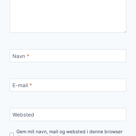
Navn
*
E-mail
*
Websted
Gem mit navn, mail og websted i denne browser