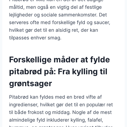
måltid, men også en vigtig del af festlige
lejligheder og sociale sammenkomster. Det
serveres ofte med forskellige fyld og saucer,
hvilket gør det til en alsidig ret, der kan
tilpasses enhver smag.
Forskellige måder at fylde
pitabrød på: Fra kylling til
grøntsager
Pitabrød kan fyldes med en bred vifte af
ingredienser, hvilket gør det til en populær ret
til både frokost og middag. Nogle af de mest
almindelige fyld inkluderer kylling, falafel,