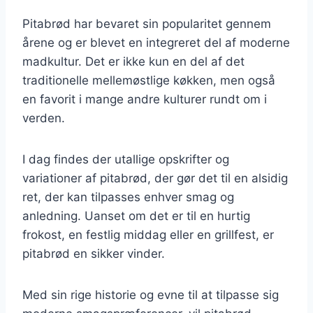
Pitabrød har bevaret sin popularitet gennem
årene og er blevet en integreret del af moderne
madkultur. Det er ikke kun en del af det
traditionelle mellemøstlige køkken, men også
en favorit i mange andre kulturer rundt om i
verden.
I dag findes der utallige opskrifter og
variationer af pitabrød, der gør det til en alsidig
ret, der kan tilpasses enhver smag og
anledning. Uanset om det er til en hurtig
frokost, en festlig middag eller en grillfest, er
pitabrød en sikker vinder.
Med sin rige historie og evne til at tilpasse sig