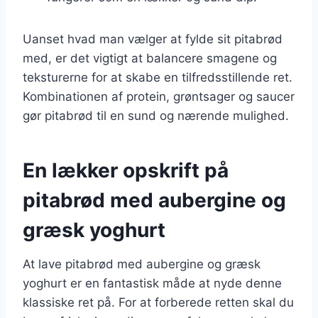
Uanset hvad man vælger at fylde sit pitabrød
med, er det vigtigt at balancere smagene og
teksturerne for at skabe en tilfredsstillende ret.
Kombinationen af protein, grøntsager og saucer
gør pitabrød til en sund og nærende mulighed.
En lækker opskrift på
pitabrød med aubergine og
græsk yoghurt
At lave pitabrød med aubergine og græsk
yoghurt er en fantastisk måde at nyde denne
klassiske ret på. For at forberede retten skal du