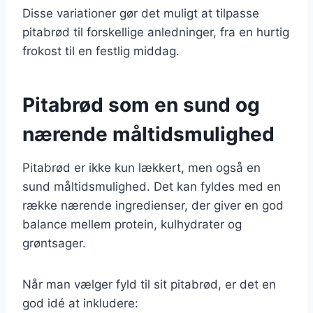
Disse variationer gør det muligt at tilpasse
pitabrød til forskellige anledninger, fra en hurtig
frokost til en festlig middag.
Pitabrød som en sund og
nærende måltidsmulighed
Pitabrød er ikke kun lækkert, men også en
sund måltidsmulighed. Det kan fyldes med en
række nærende ingredienser, der giver en god
balance mellem protein, kulhydrater og
grøntsager.
Når man vælger fyld til sit pitabrød, er det en
god idé at inkludere: