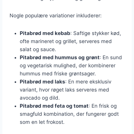
Nogle populære variationer inkluderer:
Pitabrød med kebab
: Saftige stykker kød,
ofte marineret og grillet, serveres med
salat og sauce.
Pitabrød med hummus og grønt
: En sund
og vegetarisk mulighed, der kombinerer
hummus med friske grøntsager.
Pitabrød med laks
: En mere eksklusiv
variant, hvor røget laks serveres med
avocado og dild.
Pitabrød med feta og tomat
: En frisk og
smagfuld kombination, der fungerer godt
som en let frokost.