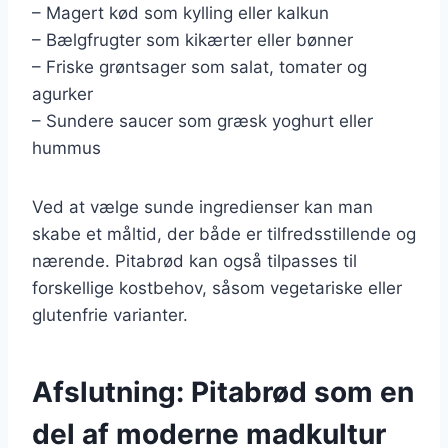
– Magert kød som kylling eller kalkun
– Bælgfrugter som kikærter eller bønner
– Friske grøntsager som salat, tomater og
agurker
– Sundere saucer som græsk yoghurt eller
hummus
Ved at vælge sunde ingredienser kan man
skabe et måltid, der både er tilfredsstillende og
nærende. Pitabrød kan også tilpasses til
forskellige kostbehov, såsom vegetariske eller
glutenfrie varianter.
Afslutning: Pitabrød som en
del af moderne madkultur