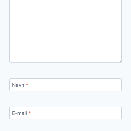
Navn
*
E-mail
*