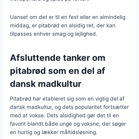
Uanset om det er til en fest eller en almindelig
middag, er pitabrød en alsidig ret, der kan
tilpasses enhver smag og lejlighed.
Afsluttende tanker om
pitabrød som en del af
dansk madkultur
Pitabrød har etableret sig som en vigtig del af
dansk madkultur, og dets popularitet fortsætter
med at vokse. Dets alsidighed gør det til en
favorit blandt både unge og voksne, der søger
en hurtig og lækker måltidsløsning.