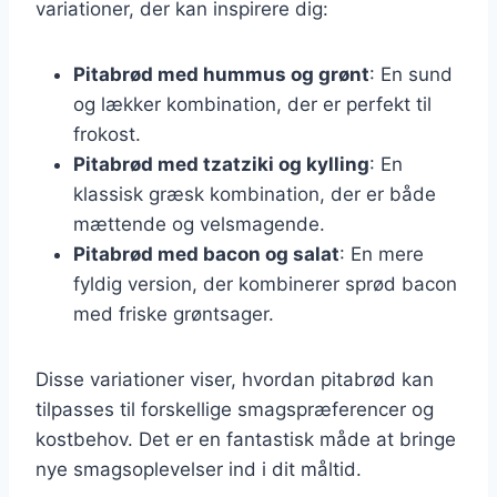
variationer, der kan inspirere dig:
Pitabrød med hummus og grønt
: En sund
og lækker kombination, der er perfekt til
frokost.
Pitabrød med tzatziki og kylling
: En
klassisk græsk kombination, der er både
mættende og velsmagende.
Pitabrød med bacon og salat
: En mere
fyldig version, der kombinerer sprød bacon
med friske grøntsager.
Disse variationer viser, hvordan pitabrød kan
tilpasses til forskellige smagspræferencer og
kostbehov. Det er en fantastisk måde at bringe
nye smagsoplevelser ind i dit måltid.