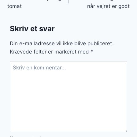
tomat
når vejret er godt
Skriv et svar
Din e-mailadresse vil ikke blive publiceret.
Krævede felter er markeret med
*