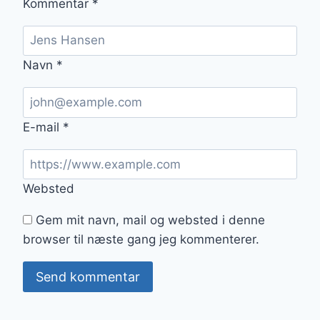
Kommentar
*
Navn
*
E-mail
*
Websted
Gem mit navn, mail og websted i denne
browser til næste gang jeg kommenterer.