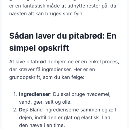
er en fantastisk måde at udnytte rester på, da
næsten alt kan bruges som fyld.
Sådan laver du pitabrød: En
simpel opskrift
At lave pitabrød derhjemme er en enkel proces,
der kræver få ingredienser. Her er en
grundopskrift, som du kan følge:
Ingredienser
: Du skal bruge hvedemel,
vand, gær, salt og olie.
Dej
: Bland ingredienserne sammen og ælt
dejen, indtil den er glat og elastisk. Lad
den hæve i en time.