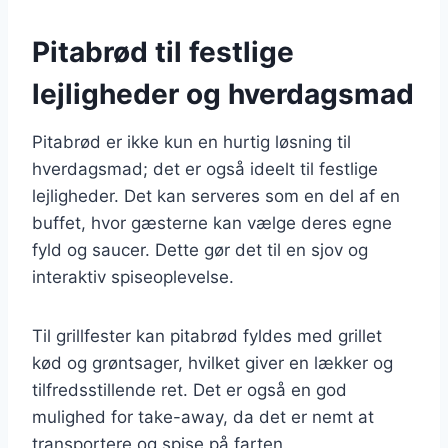
Pitabrød til festlige
lejligheder og hverdagsmad
Pitabrød er ikke kun en hurtig løsning til
hverdagsmad; det er også ideelt til festlige
lejligheder. Det kan serveres som en del af en
buffet, hvor gæsterne kan vælge deres egne
fyld og saucer. Dette gør det til en sjov og
interaktiv spiseoplevelse.
Til grillfester kan pitabrød fyldes med grillet
kød og grøntsager, hvilket giver en lækker og
tilfredsstillende ret. Det er også en god
mulighed for take-away, da det er nemt at
transportere og spise på farten.