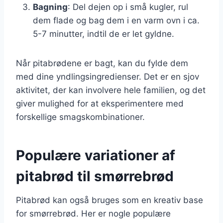
Bagning
: Del dejen op i små kugler, rul
dem flade og bag dem i en varm ovn i ca.
5-7 minutter, indtil de er let gyldne.
Når pitabrødene er bagt, kan du fylde dem
med dine yndlingsingredienser. Det er en sjov
aktivitet, der kan involvere hele familien, og det
giver mulighed for at eksperimentere med
forskellige smagskombinationer.
Populære variationer af
pitabrød til smørrebrød
Pitabrød kan også bruges som en kreativ base
for smørrebrød. Her er nogle populære