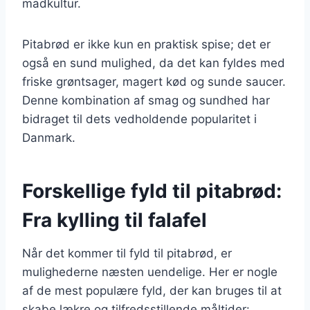
madkultur.
Pitabrød er ikke kun en praktisk spise; det er
også en sund mulighed, da det kan fyldes med
friske grøntsager, magert kød og sunde saucer.
Denne kombination af smag og sundhed har
bidraget til dets vedholdende popularitet i
Danmark.
Forskellige fyld til pitabrød:
Fra kylling til falafel
Når det kommer til fyld til pitabrød, er
mulighederne næsten uendelige. Her er nogle
af de mest populære fyld, der kan bruges til at
skabe lækre og tilfredsstillende måltider: