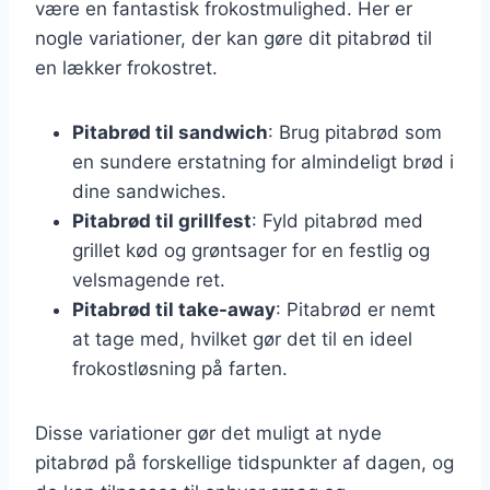
være en fantastisk frokostmulighed. Her er
nogle variationer, der kan gøre dit pitabrød til
en lækker frokostret.
Pitabrød til sandwich
: Brug pitabrød som
en sundere erstatning for almindeligt brød i
dine sandwiches.
Pitabrød til grillfest
: Fyld pitabrød med
grillet kød og grøntsager for en festlig og
velsmagende ret.
Pitabrød til take-away
: Pitabrød er nemt
at tage med, hvilket gør det til en ideel
frokostløsning på farten.
Disse variationer gør det muligt at nyde
pitabrød på forskellige tidspunkter af dagen, og