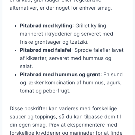
alternativer, er der noget for enhver smag.
Pitabrød med kylling
: Grillet kylling
marineret i krydderier og serveret med
friske grøntsager og tzatziki.
Pitabrød med falafel
: Sprøde falafler lavet
af kikærter, serveret med hummus og
salat.
Pitabrød med hummus og grønt
: En sund
og lækker kombination af hummus, agurk,
tomat og peberfrugt.
Disse opskrifter kan varieres med forskellige
saucer og toppings, så du kan tilpasse dem til
din egen smag. Prøv at eksperimentere med
forskellige krydderier og marinader for at finde