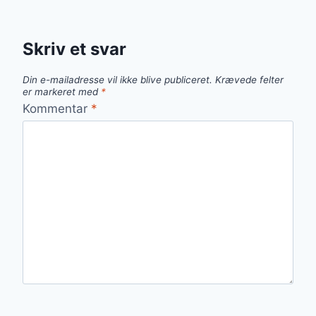
Skriv et svar
Din e-mailadresse vil ikke blive publiceret.
Krævede felter
er markeret med
*
Kommentar
*