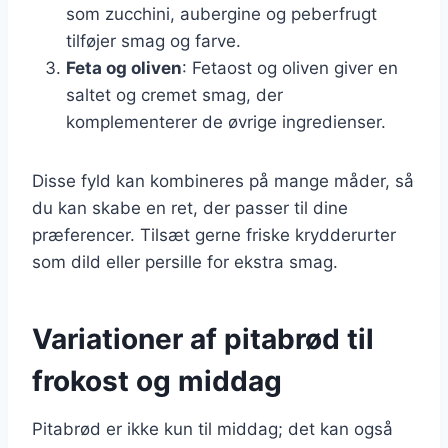
som zucchini, aubergine og peberfrugt
tilføjer smag og farve.
Feta og oliven
: Fetaost og oliven giver en
saltet og cremet smag, der
komplementerer de øvrige ingredienser.
Disse fyld kan kombineres på mange måder, så
du kan skabe en ret, der passer til dine
præferencer. Tilsæt gerne friske krydderurter
som dild eller persille for ekstra smag.
Variationer af pitabrød til
frokost og middag
Pitabrød er ikke kun til middag; det kan også