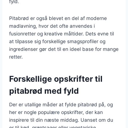
fyld.
Pitabrød er også blevet en del af moderne
madlavning, hvor det ofte anvendes i
fusionretter og kreative måltider. Dets evne til
at tilpasse sig forskellige smagsprofiler og
ingredienser gør det til en ideel base for mange
retter.
Forskellige opskrifter til
pitabrød med fyld
Der er utallige måder at fylde pitabrød på, og
her er nogle populære opskrifter, der kan
inspirere til din næste middag. Uanset om du
er til kød, grøntsager eller vegetariske