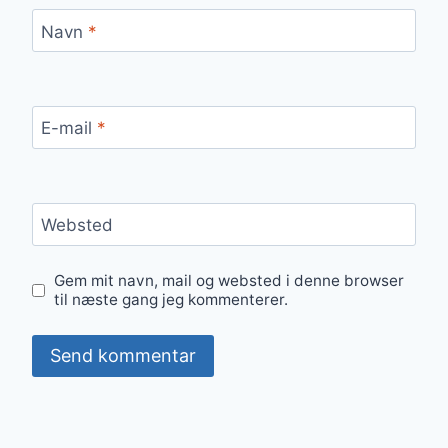
Navn
*
E-mail
*
Websted
Gem mit navn, mail og websted i denne browser
til næste gang jeg kommenterer.