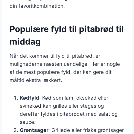
din favoritkombination.
Populære fyld til pitabrød til
middag
Når det kommer til fyld til pitabrød, er
mulighederne næsten uendelige. Her er nogle
af de mest populære fyld, der kan gøre dit
måltid ekstra lækkert.
Kødfyld
: Kød som lam, oksekød eller
svinekød kan grilles eller steges og
derefter fyldes i pitabrødet med salat og
sauce.
Grøntsager
: Grillede eller friske grøntsager