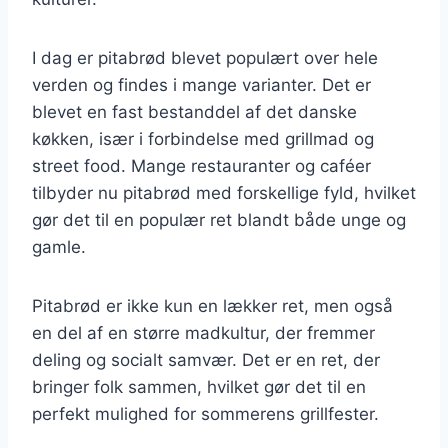
I dag er pitabrød blevet populært over hele
verden og findes i mange varianter. Det er
blevet en fast bestanddel af det danske
køkken, især i forbindelse med grillmad og
street food. Mange restauranter og caféer
tilbyder nu pitabrød med forskellige fyld, hvilket
gør det til en populær ret blandt både unge og
gamle.
Pitabrød er ikke kun en lækker ret, men også
en del af en større madkultur, der fremmer
deling og socialt samvær. Det er en ret, der
bringer folk sammen, hvilket gør det til en
perfekt mulighed for sommerens grillfester.