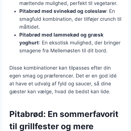
mættende mulighed, perfekt til vegetarer.
Pitabrød med svinekød og coleslaw
: En
smagfuld kombination, der tilføjer crunch til
måltidet.
Pitabrød med lammekød og græsk
yoghurt
: En eksotisk mulighed, der bringer
smagene fra Mellemøsten til dit bord.
Disse kombinationer kan tilpasses efter din
egen smag og præferencer. Det er en god idé
at have et udvalg af fyld og saucer, så dine
gæster kan vælge, hvad de bedst kan lide.
Pitabrød: En sommerfavorit
til grillfester og mere