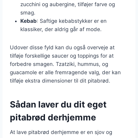
zucchini og aubergine, tilføjer farve og
smag.
Kebab
: Saftige kebabstykker er en
klassiker, der aldrig går af mode.
Udover disse fyld kan du også overveje at
tilføje forskellige saucer og toppings for at
forbedre smagen. Tzatziki, hummus, og
guacamole er alle fremragende valg, der kan
tilføje ekstra dimensioner til dit pitabrød.
Sådan laver du dit eget
pitabrød derhjemme
At lave pitabrød derhjemme er en sjov og