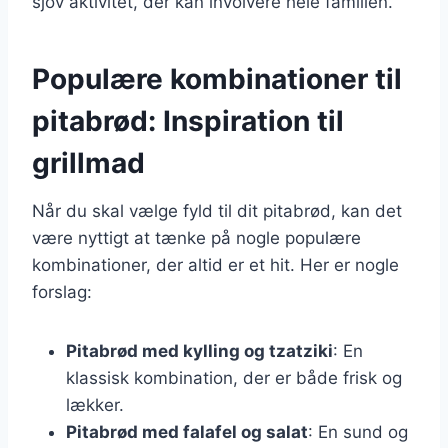
sjov aktivitet, der kan involvere hele familien.
Populære kombinationer til
pitabrød: Inspiration til
grillmad
Når du skal vælge fyld til dit pitabrød, kan det
være nyttigt at tænke på nogle populære
kombinationer, der altid er et hit. Her er nogle
forslag:
Pitabrød med kylling og tzatziki
: En
klassisk kombination, der er både frisk og
lækker.
Pitabrød med falafel og salat
: En sund og