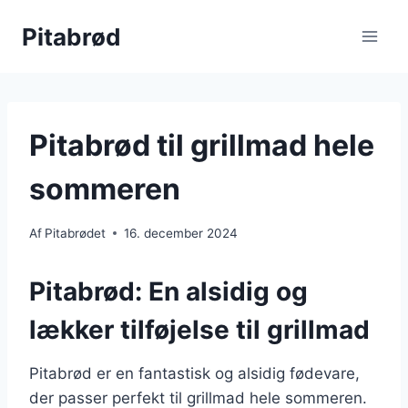
Fortsæt
Pitabrød
til
indhold
Pitabrød til grillmad hele
sommeren
Af
Pitabrødet
16. december 2024
Pitabrød: En alsidig og
lækker tilføjelse til grillmad
Pitabrød er en fantastisk og alsidig fødevare,
der passer perfekt til grillmad hele sommeren.