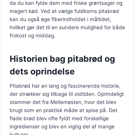
da du kan fylde dem med friske grøntsager og
magert kød. Ved at vælge fuldkorns pitabrød
kan du også øge fiberindholdet i måltidet,
hvilket gør det til en sundere mulighed for både
frokost og middag.
Historien bag pitabrød og
dets oprindelse
Pitabrød har en lang og fascinerende historie,
der strækker sig tilbage til oldtiden. Oprindeligt
stammer det fra Mellemøsten, hvor det blev
brugt som en praktisk måde at spise på. Det
flade brød blev ofte fyldt med forskellige
ingredienser og blev en vigtig del af mange
kulturer.