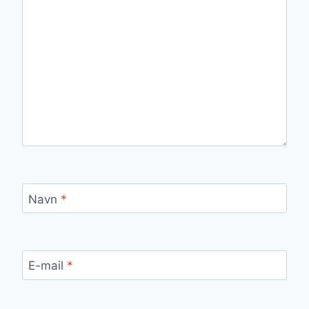
Navn
*
E-mail
*