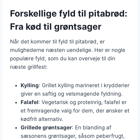
Forskellige fyld til pitabrød:
Fra kød til grøntsager
Når det kommer til fyld til pitabrød, er
mulighederne næsten uendelige. Her er nogle
populære fyld, som du kan overveje til din
næste grillfest:
Kylling
: Grillet kylling marineret i krydderier
giver en saftig og velsmagende fyldning.
Falafel
: Vegetarisk og proteinrig, falafel er
et fremragende valg for dem, der ønsker et
kødfrit alternativ.
Grillede grøntsager
: En blanding af
sæsonens grøntsager, såsom peberfrugt,