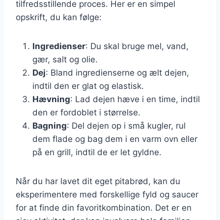
tilfredsstillende proces. Her er en simpel
opskrift, du kan følge:
Ingredienser
: Du skal bruge mel, vand,
gær, salt og olie.
Dej
: Bland ingredienserne og ælt dejen,
indtil den er glat og elastisk.
Hævning
: Lad dejen hæve i en time, indtil
den er fordoblet i størrelse.
Bagning
: Del dejen op i små kugler, rul
dem flade og bag dem i en varm ovn eller
på en grill, indtil de er let gyldne.
Når du har lavet dit eget pitabrød, kan du
eksperimentere med forskellige fyld og saucer
for at finde din favoritkombination. Det er en