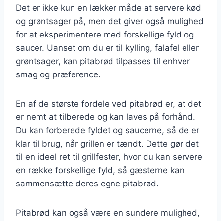
Det er ikke kun en lækker måde at servere kød
og grøntsager på, men det giver også mulighed
for at eksperimentere med forskellige fyld og
saucer. Uanset om du er til kylling, falafel eller
grøntsager, kan pitabrød tilpasses til enhver
smag og præference.
En af de største fordele ved pitabrød er, at det
er nemt at tilberede og kan laves på forhånd.
Du kan forberede fyldet og saucerne, så de er
klar til brug, når grillen er tændt. Dette gør det
til en ideel ret til grillfester, hvor du kan servere
en række forskellige fyld, så gæsterne kan
sammensætte deres egne pitabrød.
Pitabrød kan også være en sundere mulighed,