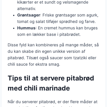
kikærter er et sundt og velsmagende
alternativ.
Grøntsager
: Friske grøntsager som agurk,
tomat og salat tilføjer sprødhed og farve.
Hummus
: En cremet hummus kan bruges
som en lækker base i pitabrødet.
Disse fyld kan kombineres på mange måder, så
du kan skabe din egen unikke version af
pitabrød. Tilsæt også saucer som tzatziki eller
chili sauce for ekstra smag.
Tips til at servere pitabrød
med chili marinade
Når du serverer pitabrød, er der flere måder at