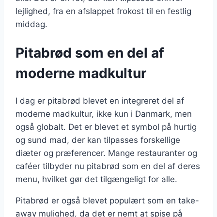
lejlighed, fra en afslappet frokost til en festlig
middag.
Pitabrød som en del af
moderne madkultur
I dag er pitabrød blevet en integreret del af
moderne madkultur, ikke kun i Danmark, men
også globalt. Det er blevet et symbol på hurtig
og sund mad, der kan tilpasses forskellige
diæter og præferencer. Mange restauranter og
caféer tilbyder nu pitabrød som en del af deres
menu, hvilket gør det tilgængeligt for alle.
Pitabrød er også blevet populært som en take-
away mulighed, da det er nemt at spise på