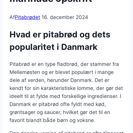
Af
Pitabrødet
16. december 2024
Hvad er pitabrød og dets
popularitet i Danmark
Pitabrød er en type fladbrød, der stammer fra
Mellemøsten og er blevet populært i mange
dele af verden, herunder Danmark. Det er
kendt for sin karakteristiske lomme, der gør det
ideelt til at fylde med forskellige ingredienser. I
Danmark er pitabrød ofte fyldt med kød,
grøntsager og saucer, hvilket gør det til en
favorit blandt både børn og voksne.