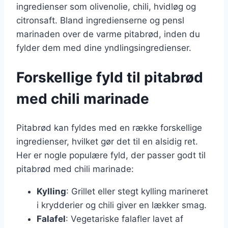
ingredienser som olivenolie, chili, hvidløg og
citronsaft. Bland ingredienserne og pensl
marinaden over de varme pitabrød, inden du
fylder dem med dine yndlingsingredienser.
Forskellige fyld til pitabrød
med chili marinade
Pitabrød kan fyldes med en række forskellige
ingredienser, hvilket gør det til en alsidig ret.
Her er nogle populære fyld, der passer godt til
pitabrød med chili marinade:
Kylling
: Grillet eller stegt kylling marineret
i krydderier og chili giver en lækker smag.
Falafel
: Vegetariske falafler lavet af