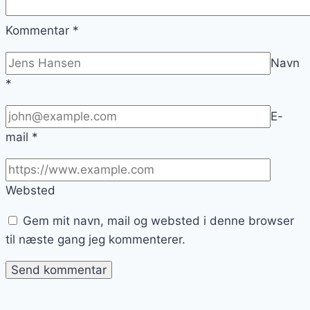
Kommentar
*
Navn
*
E-
mail
*
Websted
Gem mit navn, mail og websted i denne browser
til næste gang jeg kommenterer.