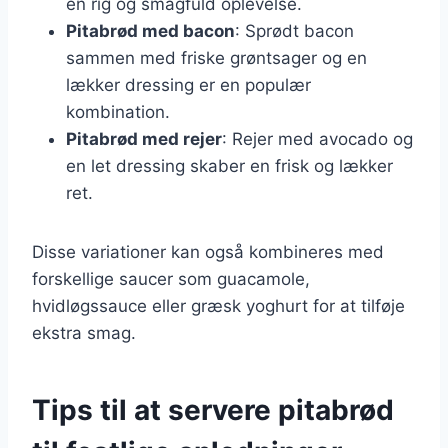
en rig og smagfuld oplevelse.
Pitabrød med bacon
: Sprødt bacon
sammen med friske grøntsager og en
lækker dressing er en populær
kombination.
Pitabrød med rejer
: Rejer med avocado og
en let dressing skaber en frisk og lækker
ret.
Disse variationer kan også kombineres med
forskellige saucer som guacamole,
hvidløgssauce eller græsk yoghurt for at tilføje
ekstra smag.
Tips til at servere pitabrød