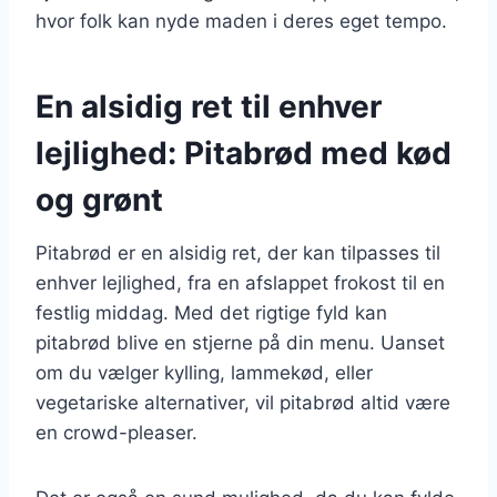
hvor folk kan nyde maden i deres eget tempo.
En alsidig ret til enhver
lejlighed: Pitabrød med kød
og grønt
Pitabrød er en alsidig ret, der kan tilpasses til
enhver lejlighed, fra en afslappet frokost til en
festlig middag. Med det rigtige fyld kan
pitabrød blive en stjerne på din menu. Uanset
om du vælger kylling, lammekød, eller
vegetariske alternativer, vil pitabrød altid være
en crowd-pleaser.