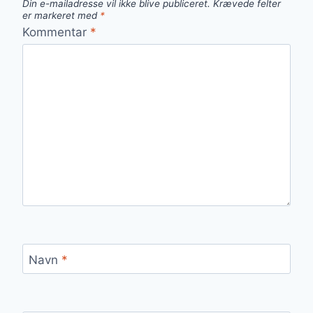
Din e-mailadresse vil ikke blive publiceret.
Krævede felter
er markeret med
*
Kommentar
*
Navn
*