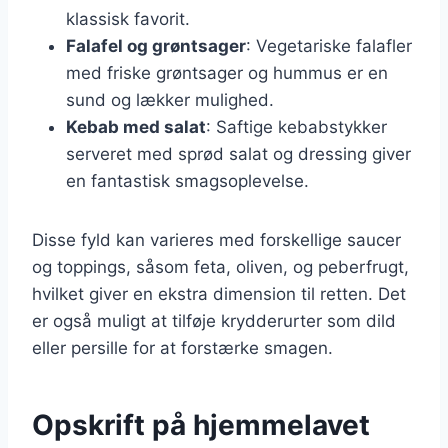
klassisk favorit.
Falafel og grøntsager
: Vegetariske falafler
med friske grøntsager og hummus er en
sund og lækker mulighed.
Kebab med salat
: Saftige kebabstykker
serveret med sprød salat og dressing giver
en fantastisk smagsoplevelse.
Disse fyld kan varieres med forskellige saucer
og toppings, såsom feta, oliven, og peberfrugt,
hvilket giver en ekstra dimension til retten. Det
er også muligt at tilføje krydderurter som dild
eller persille for at forstærke smagen.
Opskrift på hjemmelavet