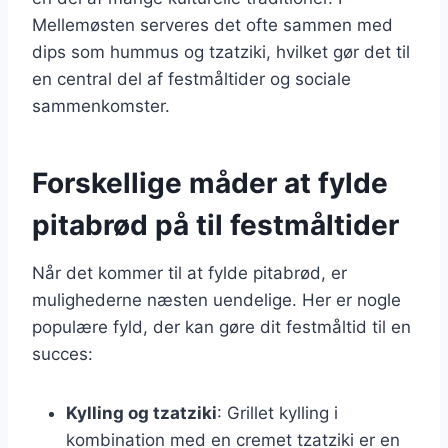
Mellemøsten serveres det ofte sammen med
dips som hummus og tzatziki, hvilket gør det til
en central del af festmåltider og sociale
sammenkomster.
Forskellige måder at fylde
pitabrød på til festmåltider
Når det kommer til at fylde pitabrød, er
mulighederne næsten uendelige. Her er nogle
populære fyld, der kan gøre dit festmåltid til en
succes:
Kylling og tzatziki
: Grillet kylling i
kombination med en cremet tzatziki er en