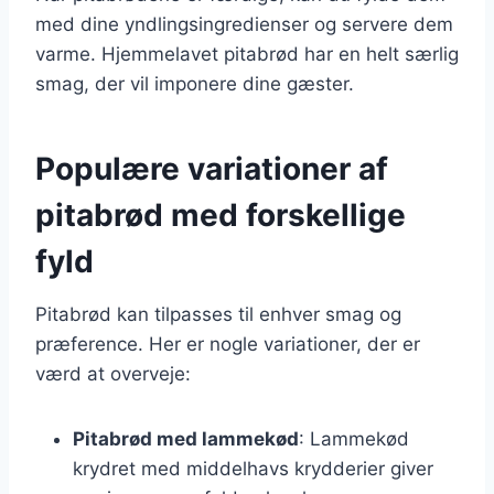
med dine yndlingsingredienser og servere dem
varme. Hjemmelavet pitabrød har en helt særlig
smag, der vil imponere dine gæster.
Populære variationer af
pitabrød med forskellige
fyld
Pitabrød kan tilpasses til enhver smag og
præference. Her er nogle variationer, der er
værd at overveje:
Pitabrød med lammekød
: Lammekød
krydret med middelhavs krydderier giver