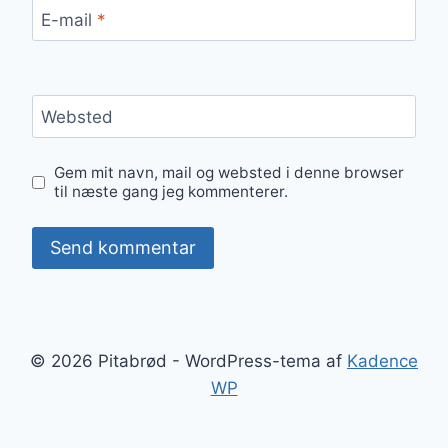
E-mail
*
Websted
Gem mit navn, mail og websted i denne browser
til næste gang jeg kommenterer.
© 2026 Pitabrød - WordPress-tema af
Kadence
WP