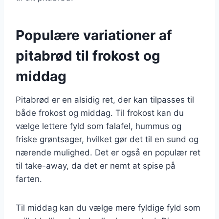
Populære variationer af
pitabrød til frokost og
middag
Pitabrød er en alsidig ret, der kan tilpasses til
både frokost og middag. Til frokost kan du
vælge lettere fyld som falafel, hummus og
friske grøntsager, hvilket gør det til en sund og
nærende mulighed. Det er også en populær ret
til take-away, da det er nemt at spise på
farten.
Til middag kan du vælge mere fyldige fyld som