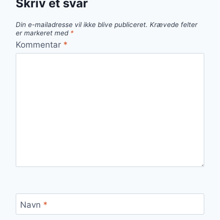
Skriv et svar
Din e-mailadresse vil ikke blive publiceret.
Krævede felter
er markeret med
*
Kommentar
*
Navn
*