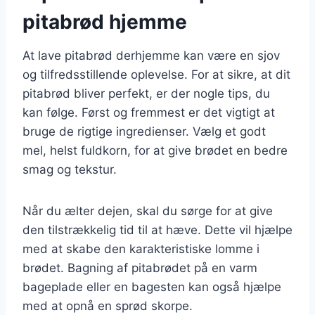
pitabrød hjemme
At lave pitabrød derhjemme kan være en sjov
og tilfredsstillende oplevelse. For at sikre, at dit
pitabrød bliver perfekt, er der nogle tips, du
kan følge. Først og fremmest er det vigtigt at
bruge de rigtige ingredienser. Vælg et godt
mel, helst fuldkorn, for at give brødet en bedre
smag og tekstur.
Når du ælter dejen, skal du sørge for at give
den tilstrækkelig tid til at hæve. Dette vil hjælpe
med at skabe den karakteristiske lomme i
brødet. Bagning af pitabrødet på en varm
bageplade eller en bagesten kan også hjælpe
med at opnå en sprød skorpe.