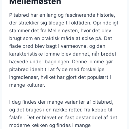
Mellemøsten
Pitabrød har en lang og fascinerende historie,
der strækker sig tilbage til oldtiden. Oprindeligt
stammer det fra Mellemøsten, hvor det blev
brugt som en praktisk måde at spise på. Det
flade brød blev bagt i varmeovne, og den
karakteristiske lomme blev dannet, når brødet
hævede under bagningen. Denne lomme gør
pitabrød ideelt til at fylde med forskellige
ingredienser, hvilket har gjort det populært i
mange kulturer.
I dag findes der mange varianter af pitabrød,
og det bruges i en række retter, fra kebab til
falafel. Det er blevet en fast bestanddel af det
moderne køkken og findes i mange