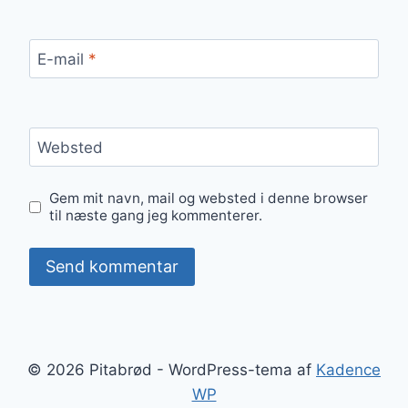
E-mail
*
Websted
Gem mit navn, mail og websted i denne browser
til næste gang jeg kommenterer.
© 2026 Pitabrød - WordPress-tema af
Kadence
WP