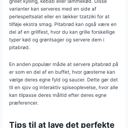
grillet kylling, kebab eller lammekød. Disse
varianter kan serveres med en side af
perlespeltsalat eller en lækker tzatziki for at
tilføje ekstra smag. Pitabrød kan også være en
del af en grillfest, hvor du kan grille forskellige
typer kød og grøntsager og servere dem i
pitabrød.
En anden populær måde at servere pitabrød på
er som en del af en buffet, hvor gæsterne kan
vælge deres egne fyld og saucer. Dette gør det
til en sjov og interaktiv spiseoplevelse, hvor alle
kan tilpasse deres måltid efter deres egne
præferencer.
Tips til at lave det perfekte