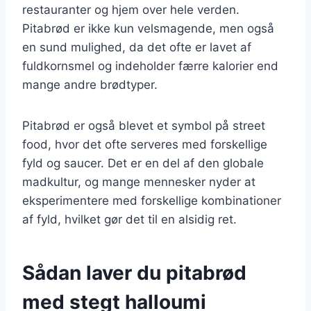
restauranter og hjem over hele verden.
Pitabrød er ikke kun velsmagende, men også
en sund mulighed, da det ofte er lavet af
fuldkornsmel og indeholder færre kalorier end
mange andre brødtyper.
Pitabrød er også blevet et symbol på street
food, hvor det ofte serveres med forskellige
fyld og saucer. Det er en del af den globale
madkultur, og mange mennesker nyder at
eksperimentere med forskellige kombinationer
af fyld, hvilket gør det til en alsidig ret.
Sådan laver du pitabrød
med stegt halloumi