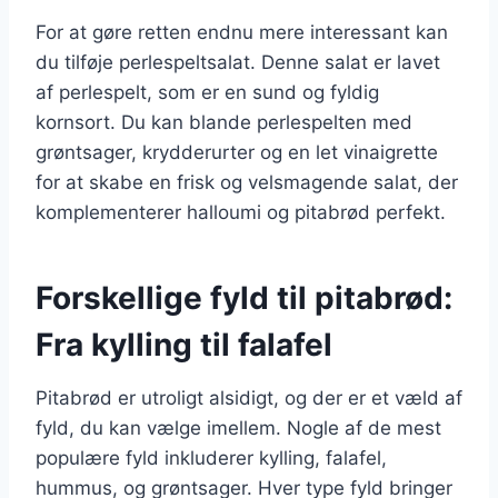
For at gøre retten endnu mere interessant kan
du tilføje perlespeltsalat. Denne salat er lavet
af perlespelt, som er en sund og fyldig
kornsort. Du kan blande perlespelten med
grøntsager, krydderurter og en let vinaigrette
for at skabe en frisk og velsmagende salat, der
komplementerer halloumi og pitabrød perfekt.
Forskellige fyld til pitabrød:
Fra kylling til falafel
Pitabrød er utroligt alsidigt, og der er et væld af
fyld, du kan vælge imellem. Nogle af de mest
populære fyld inkluderer kylling, falafel,
hummus, og grøntsager. Hver type fyld bringer