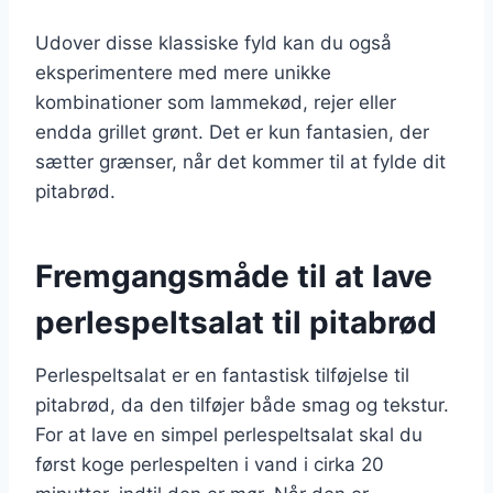
Udover disse klassiske fyld kan du også
eksperimentere med mere unikke
kombinationer som lammekød, rejer eller
endda grillet grønt. Det er kun fantasien, der
sætter grænser, når det kommer til at fylde dit
pitabrød.
Fremgangsmåde til at lave
perlespeltsalat til pitabrød
Perlespeltsalat er en fantastisk tilføjelse til
pitabrød, da den tilføjer både smag og tekstur.
For at lave en simpel perlespeltsalat skal du
først koge perlespelten i vand i cirka 20