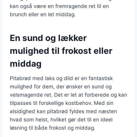
kan også være en fremragende ret til en
brunch eller en let middag.
En sund og lækker
mulighed til frokost eller
middag
Pitabrød med laks og dild er en fantastisk
mulighed for dem, der ønsker en sund og
velsmagende ret. Det er let at forberede og kan
tilpasses til forskellige kostbehov. Med sin
alsidighed kan pitabrød fyldes med næsten
hvad som helst, hvilket gør det til en ideel
løsning til både frokost og middag.