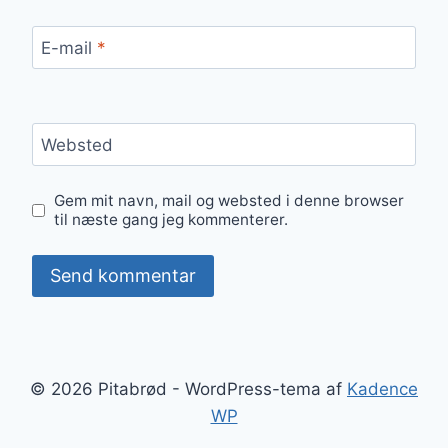
E-mail
*
Websted
Gem mit navn, mail og websted i denne browser
til næste gang jeg kommenterer.
© 2026 Pitabrød - WordPress-tema af
Kadence
WP