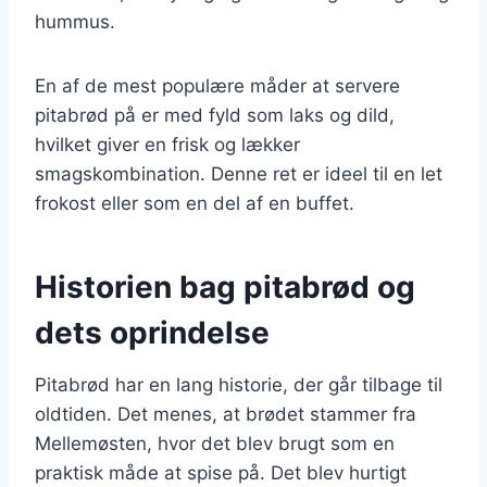
hummus.
En af de mest populære måder at servere
pitabrød på er med fyld som laks og dild,
hvilket giver en frisk og lækker
smagskombination. Denne ret er ideel til en let
frokost eller som en del af en buffet.
Historien bag pitabrød og
dets oprindelse
Pitabrød har en lang historie, der går tilbage til
oldtiden. Det menes, at brødet stammer fra
Mellemøsten, hvor det blev brugt som en
praktisk måde at spise på. Det blev hurtigt