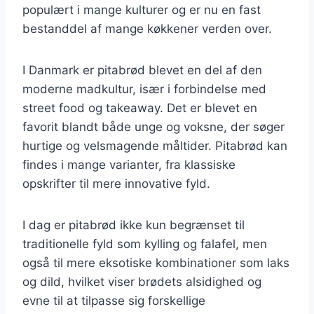
populært i mange kulturer og er nu en fast
bestanddel af mange køkkener verden over.
I Danmark er pitabrød blevet en del af den
moderne madkultur, især i forbindelse med
street food og takeaway. Det er blevet en
favorit blandt både unge og voksne, der søger
hurtige og velsmagende måltider. Pitabrød kan
findes i mange varianter, fra klassiske
opskrifter til mere innovative fyld.
I dag er pitabrød ikke kun begrænset til
traditionelle fyld som kylling og falafel, men
også til mere eksotiske kombinationer som laks
og dild, hvilket viser brødets alsidighed og
evne til at tilpasse sig forskellige