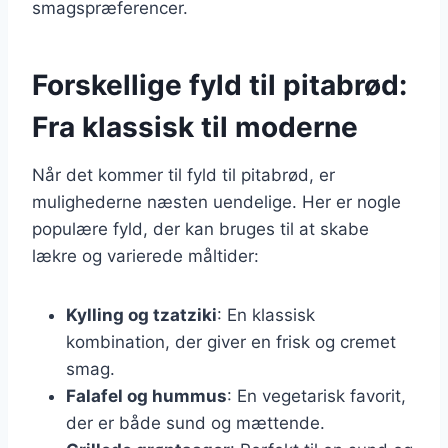
smagspræferencer.
Forskellige fyld til pitabrød:
Fra klassisk til moderne
Når det kommer til fyld til pitabrød, er
mulighederne næsten uendelige. Her er nogle
populære fyld, der kan bruges til at skabe
lækre og varierede måltider:
Kylling og tzatziki
: En klassisk
kombination, der giver en frisk og cremet
smag.
Falafel og hummus
: En vegetarisk favorit,
der er både sund og mættende.