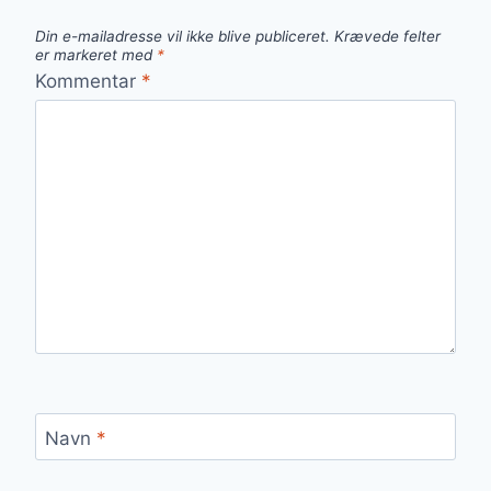
Din e-mailadresse vil ikke blive publiceret.
Krævede felter
er markeret med
*
Kommentar
*
Navn
*