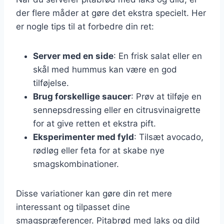
der flere måder at gøre det ekstra specielt. Her
er nogle tips til at forbedre din ret:
Server med en side
: En frisk salat eller en
skål med hummus kan være en god
tilføjelse.
Brug forskellige saucer
: Prøv at tilføje en
sennepsdressing eller en citrusvinaigrette
for at give retten et ekstra pift.
Eksperimenter med fyld
: Tilsæt avocado,
rødløg eller feta for at skabe nye
smagskombinationer.
Disse variationer kan gøre din ret mere
interessant og tilpasset dine
smagspræferencer. Pitabrød med laks og dild