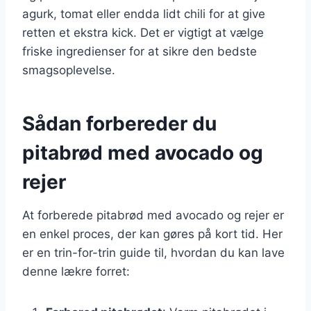
agurk, tomat eller endda lidt chili for at give
retten et ekstra kick. Det er vigtigt at vælge
friske ingredienser for at sikre den bedste
smagsoplevelse.
Sådan forbereder du
pitabrød med avocado og
rejer
At forberede pitabrød med avocado og rejer er
en enkel proces, der kan gøres på kort tid. Her
er en trin-for-trin guide til, hvordan du kan lave
denne lækre forret: