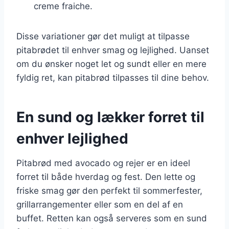
creme fraiche.
Disse variationer gør det muligt at tilpasse
pitabrødet til enhver smag og lejlighed. Uanset
om du ønsker noget let og sundt eller en mere
fyldig ret, kan pitabrød tilpasses til dine behov.
En sund og lækker forret til
enhver lejlighed
Pitabrød med avocado og rejer er en ideel
forret til både hverdag og fest. Den lette og
friske smag gør den perfekt til sommerfester,
grillarrangementer eller som en del af en
buffet. Retten kan også serveres som en sund