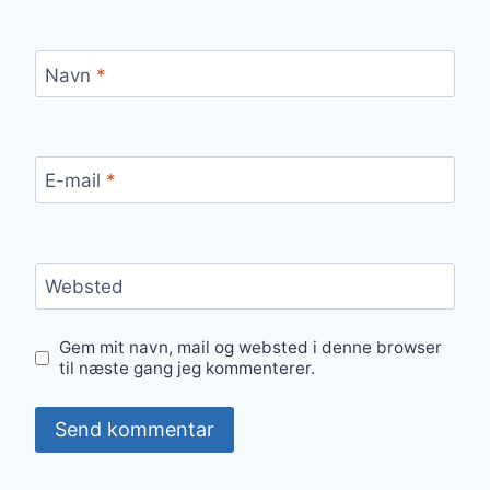
Navn
*
E-mail
*
Websted
Gem mit navn, mail og websted i denne browser
til næste gang jeg kommenterer.