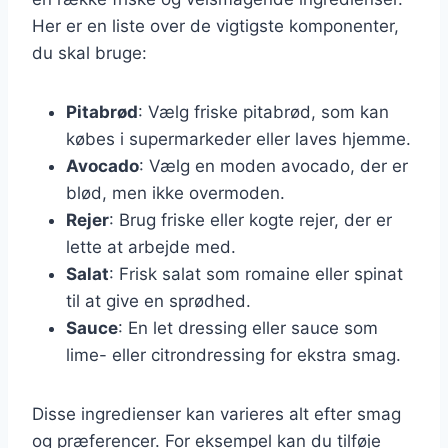
Her er en liste over de vigtigste komponenter,
du skal bruge:
Pitabrød
: Vælg friske pitabrød, som kan
købes i supermarkeder eller laves hjemme.
Avocado
: Vælg en moden avocado, der er
blød, men ikke overmoden.
Rejer
: Brug friske eller kogte rejer, der er
lette at arbejde med.
Salat
: Frisk salat som romaine eller spinat
til at give en sprødhed.
Sauce
: En let dressing eller sauce som
lime- eller citrondressing for ekstra smag.
Disse ingredienser kan varieres alt efter smag
og præferencer. For eksempel kan du tilføje