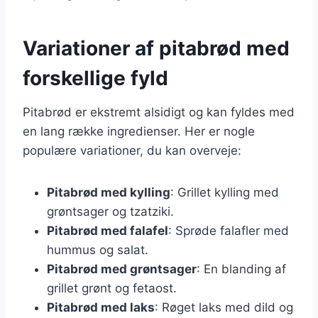
Variationer af pitabrød med
forskellige fyld
Pitabrød er ekstremt alsidigt og kan fyldes med
en lang række ingredienser. Her er nogle
populære variationer, du kan overveje:
Pitabrød med kylling
: Grillet kylling med
grøntsager og tzatziki.
Pitabrød med falafel
: Sprøde falafler med
hummus og salat.
Pitabrød med grøntsager
: En blanding af
grillet grønt og fetaost.
Pitabrød med laks
: Røget laks med dild og