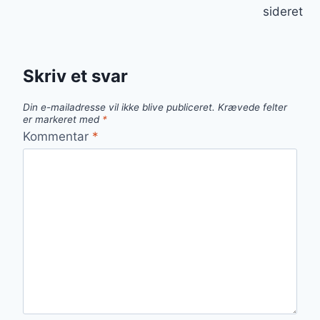
sideret
Skriv et svar
Din e-mailadresse vil ikke blive publiceret.
Krævede felter
er markeret med
*
Kommentar
*