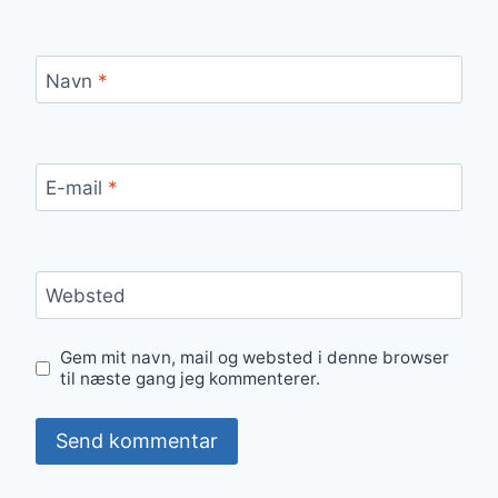
Navn
*
E-mail
*
Websted
Gem mit navn, mail og websted i denne browser
til næste gang jeg kommenterer.