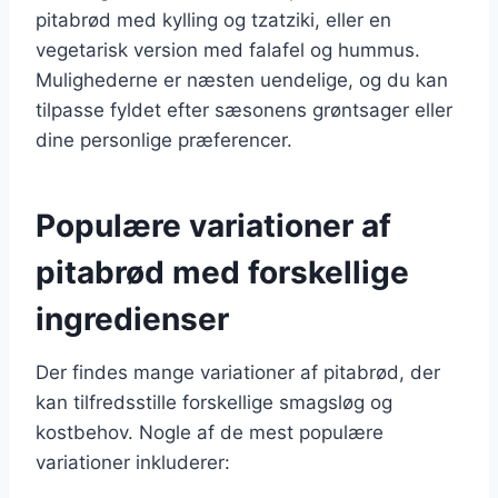
pitabrød med kylling og tzatziki, eller en
vegetarisk version med falafel og hummus.
Mulighederne er næsten uendelige, og du kan
tilpasse fyldet efter sæsonens grøntsager eller
dine personlige præferencer.
Populære variationer af
pitabrød med forskellige
ingredienser
Der findes mange variationer af pitabrød, der
kan tilfredsstille forskellige smagsløg og
kostbehov. Nogle af de mest populære
variationer inkluderer: