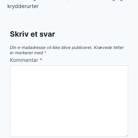
krydderurter
Skriv et svar
Din e-mailadresse vil ikke blive publiceret.
Krævede felter
er markeret med
*
Kommentar
*