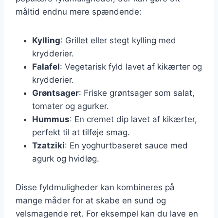
måltid endnu mere spændende:
Kylling
: Grillet eller stegt kylling med
krydderier.
Falafel
: Vegetarisk fyld lavet af kikærter og
krydderier.
Grøntsager
: Friske grøntsager som salat,
tomater og agurker.
Hummus
: En cremet dip lavet af kikærter,
perfekt til at tilføje smag.
Tzatziki
: En yoghurtbaseret sauce med
agurk og hvidløg.
Disse fyldmuligheder kan kombineres på
mange måder for at skabe en sund og
velsmagende ret. For eksempel kan du lave en