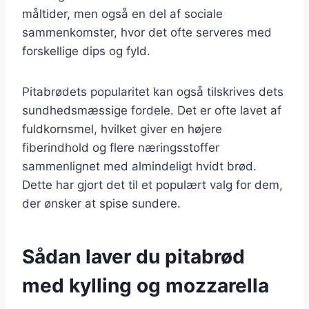
måltider, men også en del af sociale
sammenkomster, hvor det ofte serveres med
forskellige dips og fyld.
Pitabrødets popularitet kan også tilskrives dets
sundhedsmæssige fordele. Det er ofte lavet af
fuldkornsmel, hvilket giver en højere
fiberindhold og flere næringsstoffer
sammenlignet med almindeligt hvidt brød.
Dette har gjort det til et populært valg for dem,
der ønsker at spise sundere.
Sådan laver du pitabrød
med kylling og mozzarella