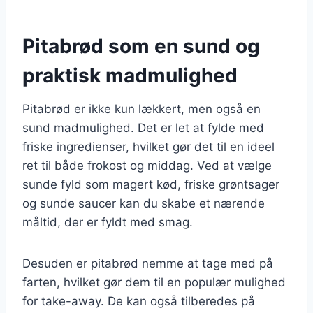
Pitabrød som en sund og
praktisk madmulighed
Pitabrød er ikke kun lækkert, men også en
sund madmulighed. Det er let at fylde med
friske ingredienser, hvilket gør det til en ideel
ret til både frokost og middag. Ved at vælge
sunde fyld som magert kød, friske grøntsager
og sunde saucer kan du skabe et nærende
måltid, der er fyldt med smag.
Desuden er pitabrød nemme at tage med på
farten, hvilket gør dem til en populær mulighed
for take-away. De kan også tilberedes på