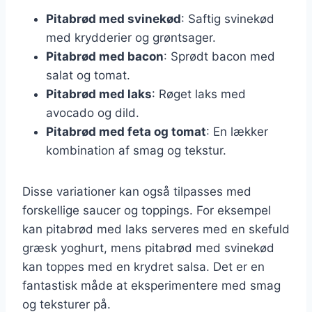
Pitabrød med svinekød
: Saftig svinekød
med krydderier og grøntsager.
Pitabrød med bacon
: Sprødt bacon med
salat og tomat.
Pitabrød med laks
: Røget laks med
avocado og dild.
Pitabrød med feta og tomat
: En lækker
kombination af smag og tekstur.
Disse variationer kan også tilpasses med
forskellige saucer og toppings. For eksempel
kan pitabrød med laks serveres med en skefuld
græsk yoghurt, mens pitabrød med svinekød
kan toppes med en krydret salsa. Det er en
fantastisk måde at eksperimentere med smag
og teksturer på.