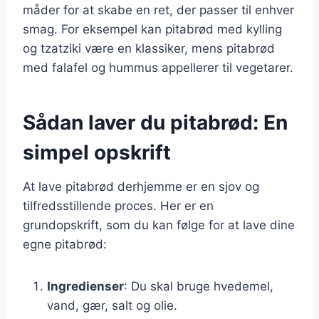
måder for at skabe en ret, der passer til enhver
smag. For eksempel kan pitabrød med kylling
og tzatziki være en klassiker, mens pitabrød
med falafel og hummus appellerer til vegetarer.
Sådan laver du pitabrød: En
simpel opskrift
At lave pitabrød derhjemme er en sjov og
tilfredsstillende proces. Her er en
grundopskrift, som du kan følge for at lave dine
egne pitabrød:
Ingredienser
: Du skal bruge hvedemel,
vand, gær, salt og olie.