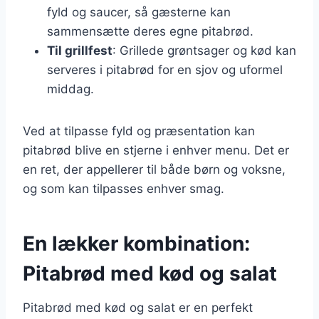
fyld og saucer, så gæsterne kan
sammensætte deres egne pitabrød.
Til grillfest
: Grillede grøntsager og kød kan
serveres i pitabrød for en sjov og uformel
middag.
Ved at tilpasse fyld og præsentation kan
pitabrød blive en stjerne i enhver menu. Det er
en ret, der appellerer til både børn og voksne,
og som kan tilpasses enhver smag.
En lækker kombination:
Pitabrød med kød og salat
Pitabrød med kød og salat er en perfekt