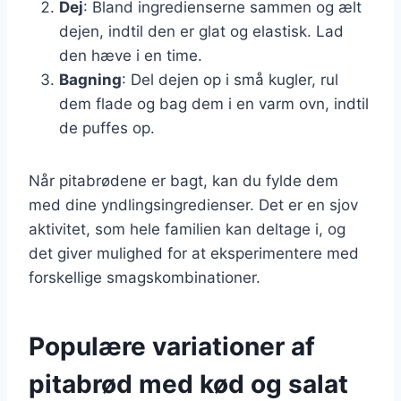
Dej
: Bland ingredienserne sammen og ælt
dejen, indtil den er glat og elastisk. Lad
den hæve i en time.
Bagning
: Del dejen op i små kugler, rul
dem flade og bag dem i en varm ovn, indtil
de puffes op.
Når pitabrødene er bagt, kan du fylde dem
med dine yndlingsingredienser. Det er en sjov
aktivitet, som hele familien kan deltage i, og
det giver mulighed for at eksperimentere med
forskellige smagskombinationer.
Populære variationer af
pitabrød med kød og salat