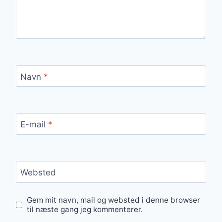
Navn
*
E-mail
*
Websted
Gem mit navn, mail og websted i denne browser
til næste gang jeg kommenterer.