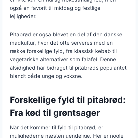
også en favorit til middag og festlige
lejligheder.
Pitabrød er også blevet en del af den danske
madkultur, hvor det ofte serveres med en
række forskellige fyld, fra klassisk kebab til
vegetariske alternativer som falafel. Denne
alsidighed har bidraget til pitabrøds popularitet
blandt både unge og voksne.
Forskellige fyld til pitabrød:
Fra kød til grøntsager
Når det kommer til fyld til pitabrød, er
mulighederne næsten uendelige. Her er nogle