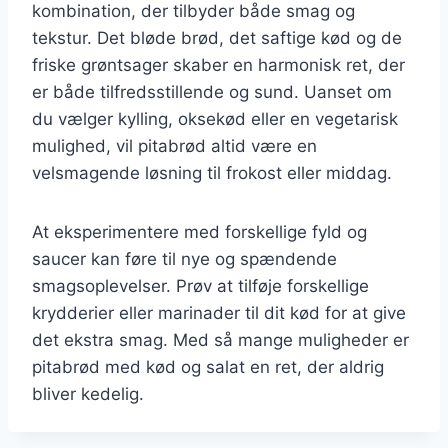
kombination, der tilbyder både smag og
tekstur. Det bløde brød, det saftige kød og de
friske grøntsager skaber en harmonisk ret, der
er både tilfredsstillende og sund. Uanset om
du vælger kylling, oksekød eller en vegetarisk
mulighed, vil pitabrød altid være en
velsmagende løsning til frokost eller middag.
At eksperimentere med forskellige fyld og
saucer kan føre til nye og spændende
smagsoplevelser. Prøv at tilføje forskellige
krydderier eller marinader til dit kød for at give
det ekstra smag. Med så mange muligheder er
pitabrød med kød og salat en ret, der aldrig
bliver kedelig.