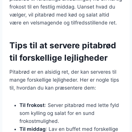
frokost til en festlig middag. Uanset hvad du
vælger, vil pitabrød med kød og salat altid
være en velsmagende og tilfredsstillende ret.
Tips til at servere pitabrød
til forskellige lejligheder
Pitabrød er en alsidig ret, der kan serveres til
mange forskellige lejligheder. Her er nogle tips
til, hvordan du kan præsentere dem:
Til frokost
: Server pitabrød med lette fyld
som kylling og salat for en sund
frokostmulighed.
Til middag
: Lav en buffet med forskellige