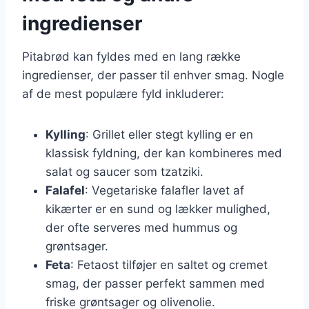
ingredienser
Pitabrød kan fyldes med en lang række
ingredienser, der passer til enhver smag. Nogle
af de mest populære fyld inkluderer:
Kylling
: Grillet eller stegt kylling er en
klassisk fyldning, der kan kombineres med
salat og saucer som tzatziki.
Falafel
: Vegetariske falafler lavet af
kikærter er en sund og lækker mulighed,
der ofte serveres med hummus og
grøntsager.
Feta
: Fetaost tilføjer en saltet og cremet
smag, der passer perfekt sammen med
friske grøntsager og olivenolie.