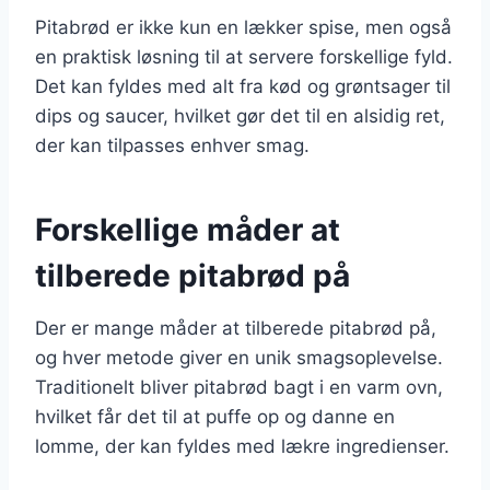
Pitabrød er ikke kun en lækker spise, men også
en praktisk løsning til at servere forskellige fyld.
Det kan fyldes med alt fra kød og grøntsager til
dips og saucer, hvilket gør det til en alsidig ret,
der kan tilpasses enhver smag.
Forskellige måder at
tilberede pitabrød på
Der er mange måder at tilberede pitabrød på,
og hver metode giver en unik smagsoplevelse.
Traditionelt bliver pitabrød bagt i en varm ovn,
hvilket får det til at puffe op og danne en
lomme, der kan fyldes med lækre ingredienser.