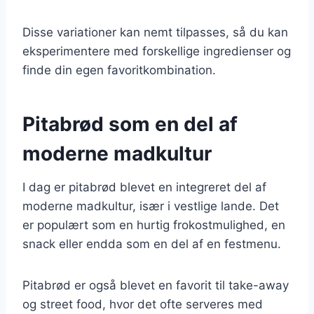
Disse variationer kan nemt tilpasses, så du kan
eksperimentere med forskellige ingredienser og
finde din egen favoritkombination.
Pitabrød som en del af
moderne madkultur
I dag er pitabrød blevet en integreret del af
moderne madkultur, især i vestlige lande. Det
er populært som en hurtig frokostmulighed, en
snack eller endda som en del af en festmenu.
Pitabrød er også blevet en favorit til take-away
og street food, hvor det ofte serveres med