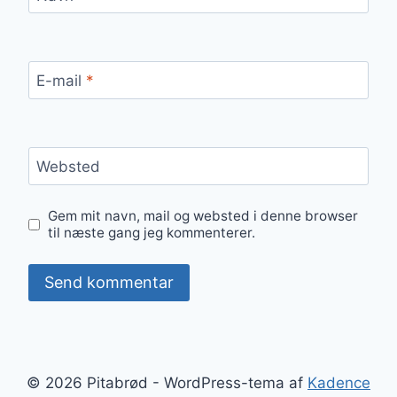
E-mail
*
Websted
Gem mit navn, mail og websted i denne browser
til næste gang jeg kommenterer.
© 2026 Pitabrød - WordPress-tema af
Kadence