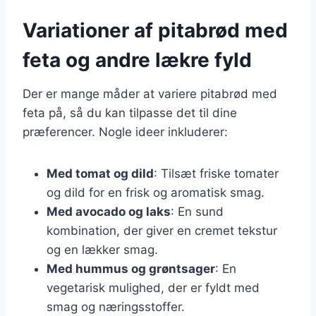
Variationer af pitabrød med
feta og andre lækre fyld
Der er mange måder at variere pitabrød med
feta på, så du kan tilpasse det til dine
præferencer. Nogle ideer inkluderer:
Med tomat og dild
: Tilsæt friske tomater
og dild for en frisk og aromatisk smag.
Med avocado og laks
: En sund
kombination, der giver en cremet tekstur
og en lækker smag.
Med hummus og grøntsager
: En
vegetarisk mulighed, der er fyldt med
smag og næringsstoffer.