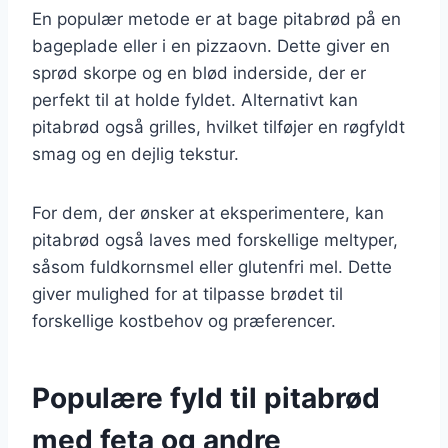
En populær metode er at bage pitabrød på en
bageplade eller i en pizzaovn. Dette giver en
sprød skorpe og en blød inderside, der er
perfekt til at holde fyldet. Alternativt kan
pitabrød også grilles, hvilket tilføjer en røgfyldt
smag og en dejlig tekstur.
For dem, der ønsker at eksperimentere, kan
pitabrød også laves med forskellige meltyper,
såsom fuldkornsmel eller glutenfri mel. Dette
giver mulighed for at tilpasse brødet til
forskellige kostbehov og præferencer.
Populære fyld til pitabrød
med feta og andre