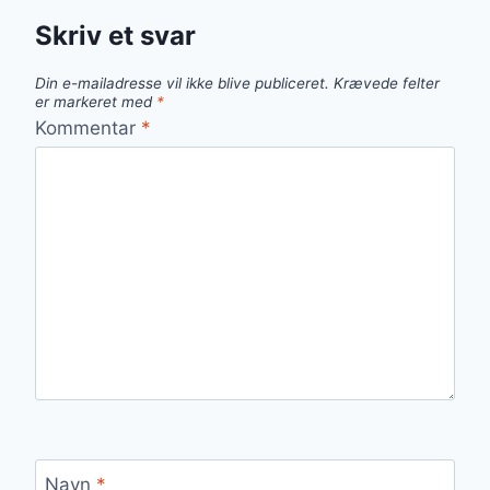
Skriv et svar
Din e-mailadresse vil ikke blive publiceret.
Krævede felter
er markeret med
*
Kommentar
*
Navn
*