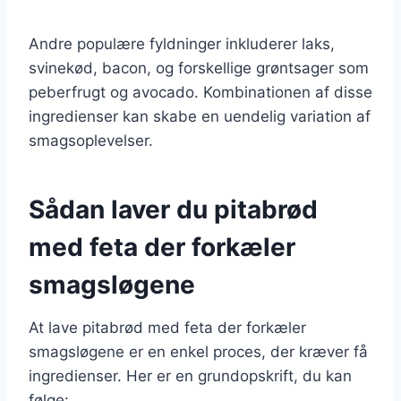
Andre populære fyldninger inkluderer laks,
svinekød, bacon, og forskellige grøntsager som
peberfrugt og avocado. Kombinationen af disse
ingredienser kan skabe en uendelig variation af
smagsoplevelser.
Sådan laver du pitabrød
med feta der forkæler
smagsløgene
At lave pitabrød med feta der forkæler
smagsløgene er en enkel proces, der kræver få
ingredienser. Her er en grundopskrift, du kan
følge: