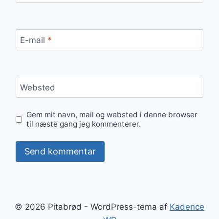
E-mail
*
Websted
Gem mit navn, mail og websted i denne browser
til næste gang jeg kommenterer.
© 2026 Pitabrød - WordPress-tema af
Kadence