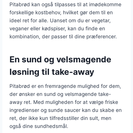
Pitabrød kan også tilpasses til at imødekomme
forskellige kostbehov, hvilket gør dem til en
ideel ret for alle. Uanset om du er vegetar,
veganer eller kødspiser, kan du finde en
kombination, der passer til dine præferencer.
En sund og velsmagende
løsning til take-away
Pitabrød er en fremragende mulighed for dem,
der ønsker en sund og velsmagende take-
away ret. Med muligheden for at vælge friske
ingredienser og sunde saucer kan du skabe en
ret, der ikke kun tilfredsstiller din sult, men
også dine sundhedsmål.