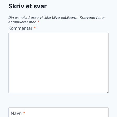
Skriv et svar
Din e-mailadresse vil ikke blive publiceret.
Krævede felter
er markeret med
*
Kommentar
*
Navn
*