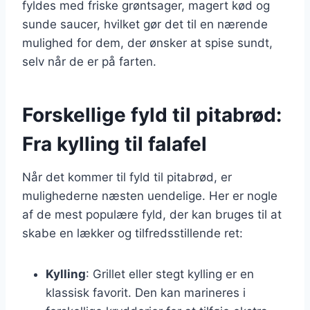
fyldes med friske grøntsager, magert kød og
sunde saucer, hvilket gør det til en nærende
mulighed for dem, der ønsker at spise sundt,
selv når de er på farten.
Forskellige fyld til pitabrød:
Fra kylling til falafel
Når det kommer til fyld til pitabrød, er
mulighederne næsten uendelige. Her er nogle
af de mest populære fyld, der kan bruges til at
skabe en lækker og tilfredsstillende ret:
Kylling
: Grillet eller stegt kylling er en
klassisk favorit. Den kan marineres i