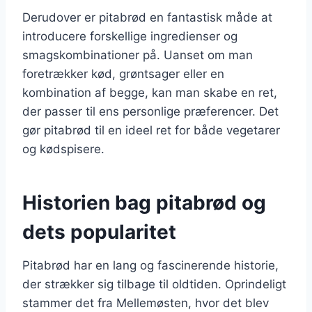
Derudover er pitabrød en fantastisk måde at
introducere forskellige ingredienser og
smagskombinationer på. Uanset om man
foretrækker kød, grøntsager eller en
kombination af begge, kan man skabe en ret,
der passer til ens personlige præferencer. Det
gør pitabrød til en ideel ret for både vegetarer
og kødspisere.
Historien bag pitabrød og
dets popularitet
Pitabrød har en lang og fascinerende historie,
der strækker sig tilbage til oldtiden. Oprindeligt
stammer det fra Mellemøsten, hvor det blev