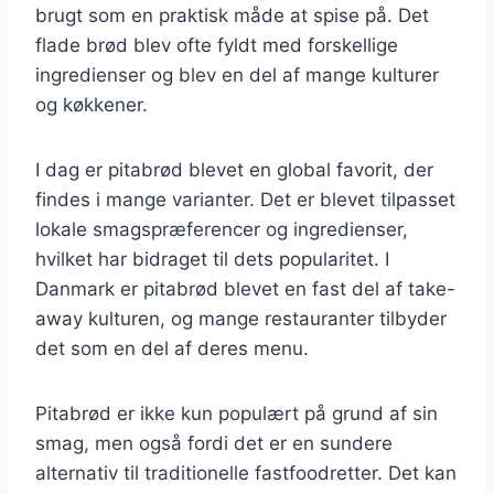
brugt som en praktisk måde at spise på. Det
flade brød blev ofte fyldt med forskellige
ingredienser og blev en del af mange kulturer
og køkkener.
I dag er pitabrød blevet en global favorit, der
findes i mange varianter. Det er blevet tilpasset
lokale smagspræferencer og ingredienser,
hvilket har bidraget til dets popularitet. I
Danmark er pitabrød blevet en fast del af take-
away kulturen, og mange restauranter tilbyder
det som en del af deres menu.
Pitabrød er ikke kun populært på grund af sin
smag, men også fordi det er en sundere
alternativ til traditionelle fastfoodretter. Det kan