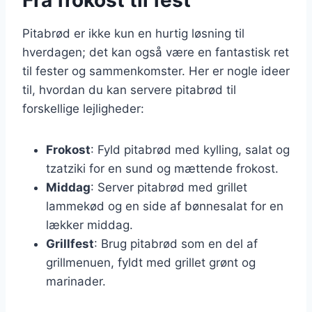
Pitabrød er ikke kun en hurtig løsning til
hverdagen; det kan også være en fantastisk ret
til fester og sammenkomster. Her er nogle ideer
til, hvordan du kan servere pitabrød til
forskellige lejligheder:
Frokost
: Fyld pitabrød med kylling, salat og
tzatziki for en sund og mættende frokost.
Middag
: Server pitabrød med grillet
lammekød og en side af bønnesalat for en
lækker middag.
Grillfest
: Brug pitabrød som en del af
grillmenuen, fyldt med grillet grønt og
marinader.