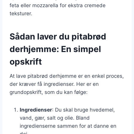
feta eller mozzarella for ekstra cremede
teksturer.
Sådan laver du pitabrød
derhjemme: En simpel
opskrift
At lave pitabrød derhjemme er en enkel proces,
der kræver få ingredienser. Her er en
grundopskrift, som du kan følge:
Ingredienser
: Du skal bruge hvedemel,
vand, gær, salt og olie. Bland
ingredienserne sammen for at danne en
dej.