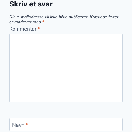
Skriv et svar
Din e-mailadresse vil ikke blive publiceret.
Krævede felter
er markeret med
*
Kommentar
*
Navn
*