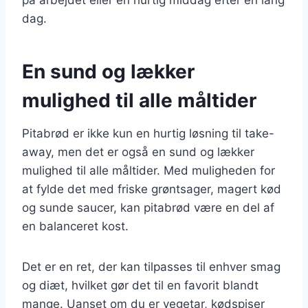
dag.
En sund og lækker
mulighed til alle måltider
Pitabrød er ikke kun en hurtig løsning til take-
away, men det er også en sund og lækker
mulighed til alle måltider. Med muligheden for
at fylde det med friske grøntsager, magert kød
og sunde saucer, kan pitabrød være en del af
en balanceret kost.
Det er en ret, der kan tilpasses til enhver smag
og diæt, hvilket gør det til en favorit blandt
mange. Uanset om du er vegetar, kødspiser