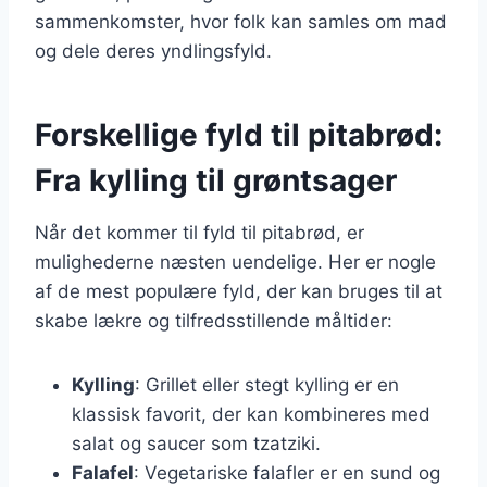
sammenkomster, hvor folk kan samles om mad
og dele deres yndlingsfyld.
Forskellige fyld til pitabrød:
Fra kylling til grøntsager
Når det kommer til fyld til pitabrød, er
mulighederne næsten uendelige. Her er nogle
af de mest populære fyld, der kan bruges til at
skabe lækre og tilfredsstillende måltider:
Kylling
: Grillet eller stegt kylling er en
klassisk favorit, der kan kombineres med
salat og saucer som tzatziki.
Falafel
: Vegetariske falafler er en sund og