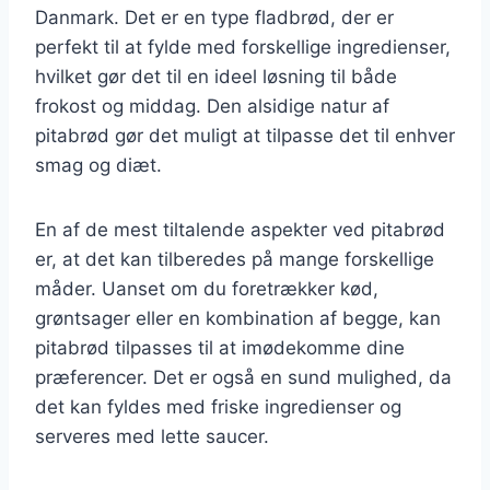
Danmark. Det er en type fladbrød, der er
perfekt til at fylde med forskellige ingredienser,
hvilket gør det til en ideel løsning til både
frokost og middag. Den alsidige natur af
pitabrød gør det muligt at tilpasse det til enhver
smag og diæt.
En af de mest tiltalende aspekter ved pitabrød
er, at det kan tilberedes på mange forskellige
måder. Uanset om du foretrækker kød,
grøntsager eller en kombination af begge, kan
pitabrød tilpasses til at imødekomme dine
præferencer. Det er også en sund mulighed, da
det kan fyldes med friske ingredienser og
serveres med lette saucer.