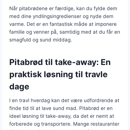
Når pitabrødene er færdige, kan du fylde dem
med dine yndlingsingredienser og nyde dem
varme. Det er en fantastisk måde at imponere
familie og venner på, samtidig med at du får en
smagfuld og sund middag.
Pitabrød til take-away: En
praktisk løsning til travle
dage
I en travl hverdag kan det være udfordrende at
finde tid til at lave sund mad. Pitabrød er en
ideel løsning til take-away, da det er nemt at
forberede og transportere. Mange restauranter