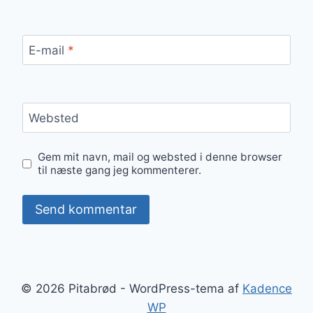
E-mail
*
Websted
Gem mit navn, mail og websted i denne browser
til næste gang jeg kommenterer.
© 2026 Pitabrød - WordPress-tema af
Kadence
WP