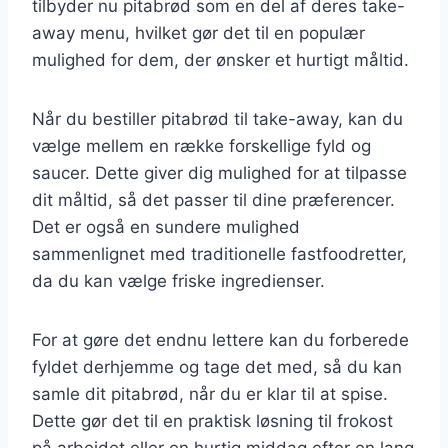
tilbyder nu pitabrød som en del af deres take-
away menu, hvilket gør det til en populær
mulighed for dem, der ønsker et hurtigt måltid.
Når du bestiller pitabrød til take-away, kan du
vælge mellem en række forskellige fyld og
saucer. Dette giver dig mulighed for at tilpasse
dit måltid, så det passer til dine præferencer.
Det er også en sundere mulighed
sammenlignet med traditionelle fastfoodretter,
da du kan vælge friske ingredienser.
For at gøre det endnu lettere kan du forberede
fyldet derhjemme og tage det med, så du kan
samle dit pitabrød, når du er klar til at spise.
Dette gør det til en praktisk løsning til frokost
på arbejdet eller en hurtig middag efter en lang