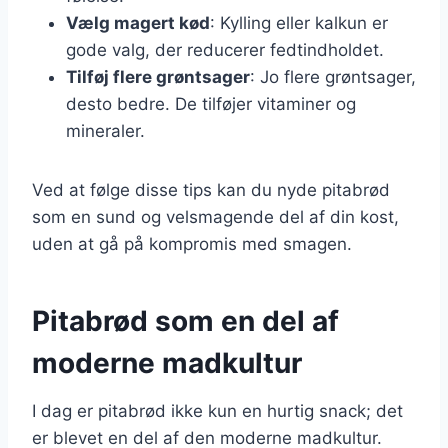
Vælg magert kød
: Kylling eller kalkun er
gode valg, der reducerer fedtindholdet.
Tilføj flere grøntsager
: Jo flere grøntsager,
desto bedre. De tilføjer vitaminer og
mineraler.
Ved at følge disse tips kan du nyde pitabrød
som en sund og velsmagende del af din kost,
uden at gå på kompromis med smagen.
Pitabrød som en del af
moderne madkultur
I dag er pitabrød ikke kun en hurtig snack; det
er blevet en del af den moderne madkultur.