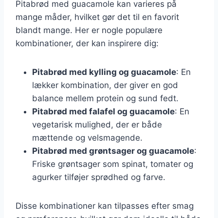
Pitabrød med guacamole kan varieres på
mange måder, hvilket gør det til en favorit
blandt mange. Her er nogle populære
kombinationer, der kan inspirere dig:
Pitabrød med kylling og guacamole
: En
lækker kombination, der giver en god
balance mellem protein og sund fedt.
Pitabrød med falafel og guacamole
: En
vegetarisk mulighed, der er både
mættende og velsmagende.
Pitabrød med grøntsager og guacamole
:
Friske grøntsager som spinat, tomater og
agurker tilføjer sprødhed og farve.
Disse kombinationer kan tilpasses efter smag