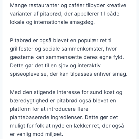
Mange restauranter og caféer tilbyder kreative
varianter af pitabrød, der appellerer til både
lokale og internationale smagsløg.
Pitabrød er også blevet en populær ret til
grillfester og sociale sammenkomster, hvor
gæsterne kan sammensætte deres egne fyld.
Dette gør det til en sjov og interaktiv
spiseoplevelse, der kan tilpasses enhver smag.
Med den stigende interesse for sund kost og
bæredygtighed er pitabrød også blevet en
platform for at introducere flere
plantebaserede ingredienser. Dette gør det
muligt for folk at nyde en lækker ret, der også
er venlig mod miljøet.