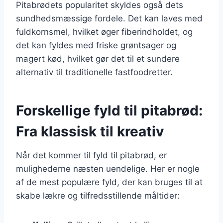
Pitabrødets popularitet skyldes også dets
sundhedsmæssige fordele. Det kan laves med
fuldkornsmel, hvilket øger fiberindholdet, og
det kan fyldes med friske grøntsager og
magert kød, hvilket gør det til et sundere
alternativ til traditionelle fastfoodretter.
Forskellige fyld til pitabrød:
Fra klassisk til kreativ
Når det kommer til fyld til pitabrød, er
mulighederne næsten uendelige. Her er nogle
af de mest populære fyld, der kan bruges til at
skabe lækre og tilfredsstillende måltider: