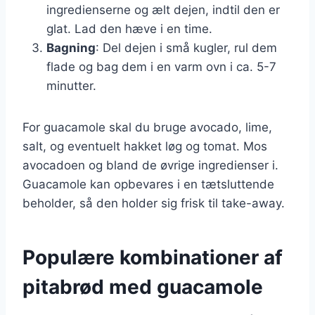
ingredienserne og ælt dejen, indtil den er
glat. Lad den hæve i en time.
Bagning
: Del dejen i små kugler, rul dem
flade og bag dem i en varm ovn i ca. 5-7
minutter.
For guacamole skal du bruge avocado, lime,
salt, og eventuelt hakket løg og tomat. Mos
avocadoen og bland de øvrige ingredienser i.
Guacamole kan opbevares i en tætsluttende
beholder, så den holder sig frisk til take-away.
Populære kombinationer af
pitabrød med guacamole