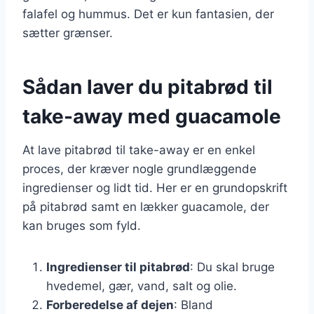
falafel og hummus. Det er kun fantasien, der
sætter grænser.
Sådan laver du pitabrød til
take-away med guacamole
At lave pitabrød til take-away er en enkel
proces, der kræver nogle grundlæggende
ingredienser og lidt tid. Her er en grundopskrift
på pitabrød samt en lækker guacamole, der
kan bruges som fyld.
Ingredienser til pitabrød
: Du skal bruge
hvedemel, gær, vand, salt og olie.
Forberedelse af dejen
: Bland