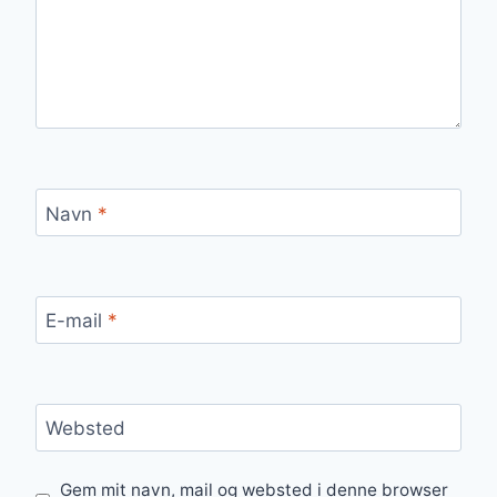
Navn
*
E-mail
*
Websted
Gem mit navn, mail og websted i denne browser