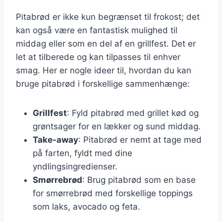
Pitabrød er ikke kun begrænset til frokost; det
kan også være en fantastisk mulighed til
middag eller som en del af en grillfest. Det er
let at tilberede og kan tilpasses til enhver
smag. Her er nogle ideer til, hvordan du kan
bruge pitabrød i forskellige sammenhænge:
Grillfest
: Fyld pitabrød med grillet kød og
grøntsager for en lækker og sund middag.
Take-away
: Pitabrød er nemt at tage med
på farten, fyldt med dine
yndlingsingredienser.
Smørrebrød
: Brug pitabrød som en base
for smørrebrød med forskellige toppings
som laks, avocado og feta.