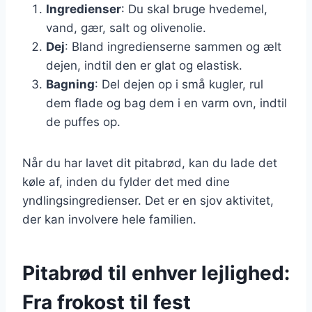
Ingredienser
: Du skal bruge hvedemel,
vand, gær, salt og olivenolie.
Dej
: Bland ingredienserne sammen og ælt
dejen, indtil den er glat og elastisk.
Bagning
: Del dejen op i små kugler, rul
dem flade og bag dem i en varm ovn, indtil
de puffes op.
Når du har lavet dit pitabrød, kan du lade det
køle af, inden du fylder det med dine
yndlingsingredienser. Det er en sjov aktivitet,
der kan involvere hele familien.
Pitabrød til enhver lejlighed:
Fra frokost til fest