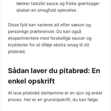
lækker tzatziki sauce og friske grøntsager
skaber en smagfuld oplevelse.
Disse fyld kan varieres alt efter sæson og
personlige præferencer. Du kan også
eksperimentere med forskellige saucer og
krydderier for at tilføje ekstra smag til dit
pitabrød.
Sådan laver du pitabrød: En
enkel opskrift
At lave pitabrød derhjemme er en sjov og enkel
proces. Her er en grundopskrift, du kan følge: