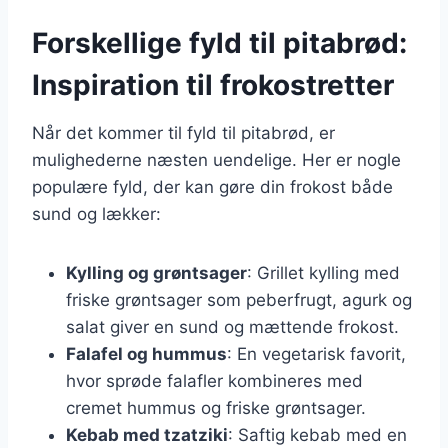
Forskellige fyld til pitabrød:
Inspiration til frokostretter
Når det kommer til fyld til pitabrød, er
mulighederne næsten uendelige. Her er nogle
populære fyld, der kan gøre din frokost både
sund og lækker:
Kylling og grøntsager
: Grillet kylling med
friske grøntsager som peberfrugt, agurk og
salat giver en sund og mættende frokost.
Falafel og hummus
: En vegetarisk favorit,
hvor sprøde falafler kombineres med
cremet hummus og friske grøntsager.
Kebab med tzatziki
: Saftig kebab med en