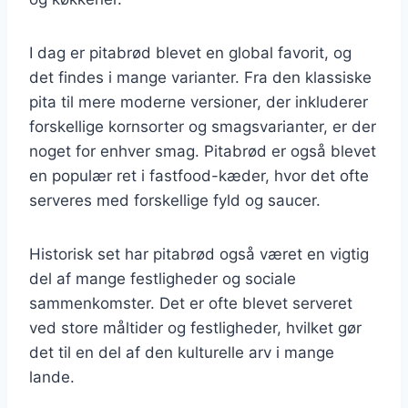
I dag er pitabrød blevet en global favorit, og
det findes i mange varianter. Fra den klassiske
pita til mere moderne versioner, der inkluderer
forskellige kornsorter og smagsvarianter, er der
noget for enhver smag. Pitabrød er også blevet
en populær ret i fastfood-kæder, hvor det ofte
serveres med forskellige fyld og saucer.
Historisk set har pitabrød også været en vigtig
del af mange festligheder og sociale
sammenkomster. Det er ofte blevet serveret
ved store måltider og festligheder, hvilket gør
det til en del af den kulturelle arv i mange
lande.