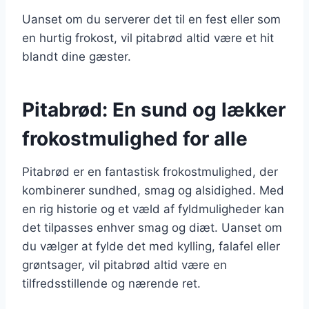
Uanset om du serverer det til en fest eller som
en hurtig frokost, vil pitabrød altid være et hit
blandt dine gæster.
Pitabrød: En sund og lækker
frokostmulighed for alle
Pitabrød er en fantastisk frokostmulighed, der
kombinerer sundhed, smag og alsidighed. Med
en rig historie og et væld af fyldmuligheder kan
det tilpasses enhver smag og diæt. Uanset om
du vælger at fylde det med kylling, falafel eller
grøntsager, vil pitabrød altid være en
tilfredsstillende og nærende ret.