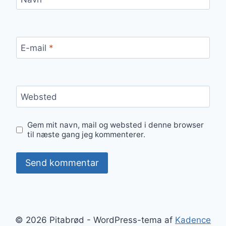
E-mail
*
Websted
Gem mit navn, mail og websted i denne browser
til næste gang jeg kommenterer.
© 2026 Pitabrød - WordPress-tema af
Kadence