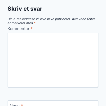
Skriv et svar
Din e-mailadresse vil ikke blive publiceret.
Krævede felter
er markeret med
*
Kommentar
*
Navn
*