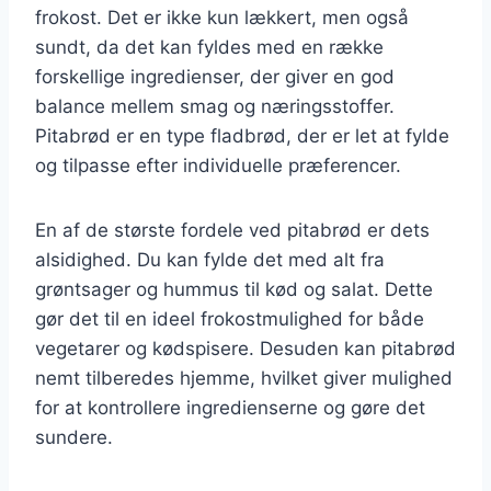
frokost. Det er ikke kun lækkert, men også
sundt, da det kan fyldes med en række
forskellige ingredienser, der giver en god
balance mellem smag og næringsstoffer.
Pitabrød er en type fladbrød, der er let at fylde
og tilpasse efter individuelle præferencer.
En af de største fordele ved pitabrød er dets
alsidighed. Du kan fylde det med alt fra
grøntsager og hummus til kød og salat. Dette
gør det til en ideel frokostmulighed for både
vegetarer og kødspisere. Desuden kan pitabrød
nemt tilberedes hjemme, hvilket giver mulighed
for at kontrollere ingredienserne og gøre det
sundere.