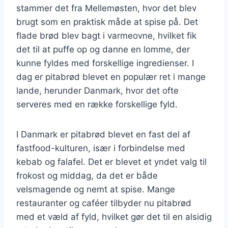
stammer det fra Mellemøsten, hvor det blev
brugt som en praktisk måde at spise på. Det
flade brød blev bagt i varmeovne, hvilket fik
det til at puffe op og danne en lomme, der
kunne fyldes med forskellige ingredienser. I
dag er pitabrød blevet en populær ret i mange
lande, herunder Danmark, hvor det ofte
serveres med en række forskellige fyld.
I Danmark er pitabrød blevet en fast del af
fastfood-kulturen, især i forbindelse med
kebab og falafel. Det er blevet et yndet valg til
frokost og middag, da det er både
velsmagende og nemt at spise. Mange
restauranter og caféer tilbyder nu pitabrød
med et væld af fyld, hvilket gør det til en alsidig