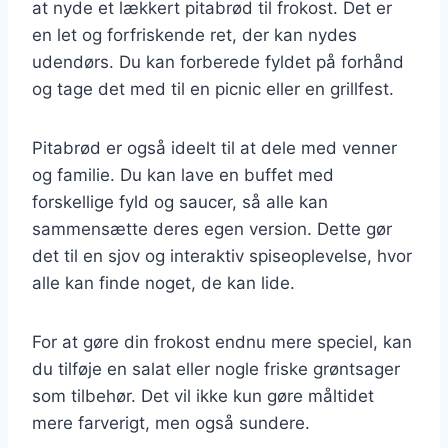
at nyde et lækkert pitabrød til frokost. Det er
en let og forfriskende ret, der kan nydes
udendørs. Du kan forberede fyldet på forhånd
og tage det med til en picnic eller en grillfest.
Pitabrød er også ideelt til at dele med venner
og familie. Du kan lave en buffet med
forskellige fyld og saucer, så alle kan
sammensætte deres egen version. Dette gør
det til en sjov og interaktiv spiseoplevelse, hvor
alle kan finde noget, de kan lide.
For at gøre din frokost endnu mere speciel, kan
du tilføje en salat eller nogle friske grøntsager
som tilbehør. Det vil ikke kun gøre måltidet
mere farverigt, men også sundere.