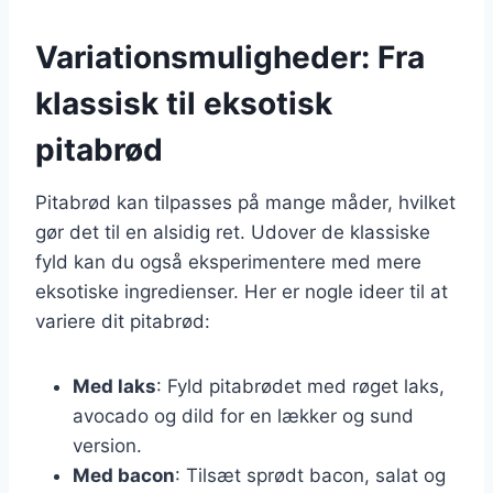
Variationsmuligheder: Fra
klassisk til eksotisk
pitabrød
Pitabrød kan tilpasses på mange måder, hvilket
gør det til en alsidig ret. Udover de klassiske
fyld kan du også eksperimentere med mere
eksotiske ingredienser. Her er nogle ideer til at
variere dit pitabrød:
Med laks
: Fyld pitabrødet med røget laks,
avocado og dild for en lækker og sund
version.
Med bacon
: Tilsæt sprødt bacon, salat og