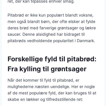
ret, der kan tilpasses enhver smag.
Pitabrød er ikke kun populært blandt voksne,
men også blandt børn, der ofte elsker at fylde
deres brød med farverige grøntsager og lækre
saucer. Denne alsidighed har bidraget til
pitabrøds vedholdende popularitet i Danmark.
Forskellige fyld til pitabrød:
Fra kylling til grøntsager
Når det kommer til fyld til pitabrød, er
mulighederne næsten uendelige. Her er nogle
af de mest populære fyld, der kan bruges til at
skabe en lækker og tilfredsstillende ret: