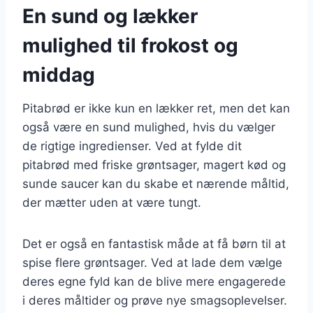
En sund og lækker
mulighed til frokost og
middag
Pitabrød er ikke kun en lækker ret, men det kan
også være en sund mulighed, hvis du vælger
de rigtige ingredienser. Ved at fylde dit
pitabrød med friske grøntsager, magert kød og
sunde saucer kan du skabe et nærende måltid,
der mætter uden at være tungt.
Det er også en fantastisk måde at få børn til at
spise flere grøntsager. Ved at lade dem vælge
deres egne fyld kan de blive mere engagerede
i deres måltider og prøve nye smagsoplevelser.