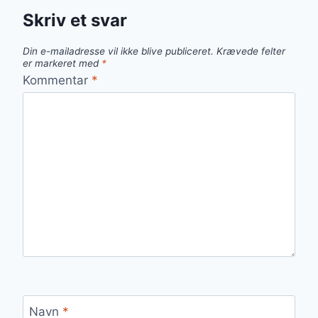
Skriv et svar
Din e-mailadresse vil ikke blive publiceret.
Krævede felter
er markeret med
*
Kommentar
*
Navn
*