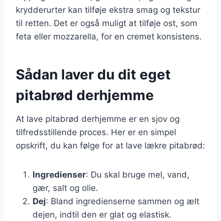
krydderurter kan tilføje ekstra smag og tekstur
til retten. Det er også muligt at tilføje ost, som
feta eller mozzarella, for en cremet konsistens.
Sådan laver du dit eget
pitabrød derhjemme
At lave pitabrød derhjemme er en sjov og
tilfredsstillende proces. Her er en simpel
opskrift, du kan følge for at lave lækre pitabrød:
Ingredienser
: Du skal bruge mel, vand,
gær, salt og olie.
Dej
: Bland ingredienserne sammen og ælt
dejen, indtil den er glat og elastisk.