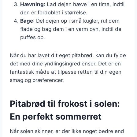
Hævning
: Lad dejen hæve i en time, indtil
den er fordoblet i størrelse.
Bage
: Del dejen op i små kugler, rul dem
flade og bag dem i en varm ovn, indtil de
puffes op.
Når du har lavet dit eget pitabrød, kan du fylde
det med dine yndlingsingredienser. Det er en
fantastisk måde at tilpasse retten til din egen
smag og præferencer.
Pitabrød til frokost i solen:
En perfekt sommerret
Når solen skinner, er der ikke noget bedre end