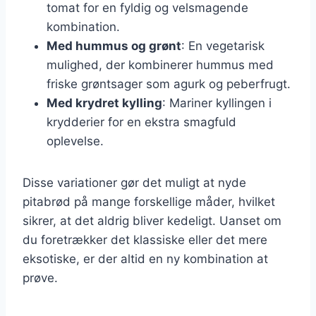
tomat for en fyldig og velsmagende
kombination.
Med hummus og grønt
: En vegetarisk
mulighed, der kombinerer hummus med
friske grøntsager som agurk og peberfrugt.
Med krydret kylling
: Mariner kyllingen i
krydderier for en ekstra smagfuld
oplevelse.
Disse variationer gør det muligt at nyde
pitabrød på mange forskellige måder, hvilket
sikrer, at det aldrig bliver kedeligt. Uanset om
du foretrækker det klassiske eller det mere
eksotiske, er der altid en ny kombination at
prøve.