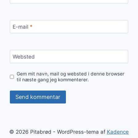
E-mail
*
Websted
Gem mit navn, mail og websted i denne browser
til næste gang jeg kommenterer.
© 2026 Pitabrød - WordPress-tema af
Kadence