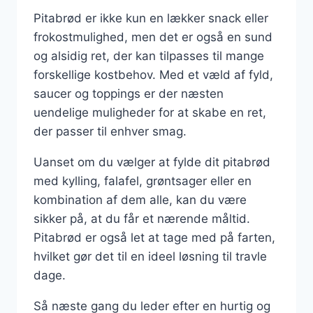
Pitabrød er ikke kun en lækker snack eller
frokostmulighed, men det er også en sund
og alsidig ret, der kan tilpasses til mange
forskellige kostbehov. Med et væld af fyld,
saucer og toppings er der næsten
uendelige muligheder for at skabe en ret,
der passer til enhver smag.
Uanset om du vælger at fylde dit pitabrød
med kylling, falafel, grøntsager eller en
kombination af dem alle, kan du være
sikker på, at du får et nærende måltid.
Pitabrød er også let at tage med på farten,
hvilket gør det til en ideel løsning til travle
dage.
Så næste gang du leder efter en hurtig og