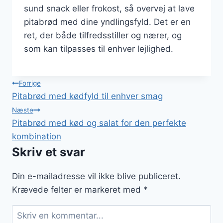
sund snack eller frokost, så overvej at lave
pitabrød med dine yndlingsfyld. Det er en
ret, der både tilfredsstiller og nærer, og
som kan tilpasses til enhver lejlighed.
Indlægsnavigation
Forrige
Pitabrød med kødfyld til enhver smag
Næste
Pitabrød med kød og salat for den perfekte
kombination
Skriv et svar
Din e-mailadresse vil ikke blive publiceret.
Krævede felter er markeret med
*