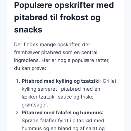
Populære opskrifter med
pitabrød til frokost og
snacks
Der findes mange opskrifter, der
fremhæver pitabrød som en central
ingrediens. Her er nogle populære retter,
du kan prøve:
Pitabrød med kylling og tzatziki
: Grillet
kylling serveret i pitabrød med en
lækker tzatziki-sauce og friske
grøntsager.
Pitabrød med falafel og hummus
:
Sprøde falafler fyldt i pitabrød med
hummus og en blanding af salat og