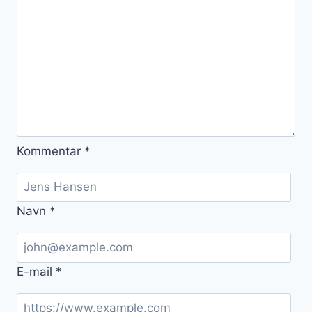
Kommentar
*
Navn
*
E-mail
*