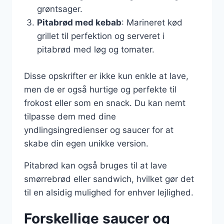
grøntsager.
Pitabrød med kebab
: Marineret kød
grillet til perfektion og serveret i
pitabrød med løg og tomater.
Disse opskrifter er ikke kun enkle at lave,
men de er også hurtige og perfekte til
frokost eller som en snack. Du kan nemt
tilpasse dem med dine
yndlingsingredienser og saucer for at
skabe din egen unikke version.
Pitabrød kan også bruges til at lave
smørrebrød eller sandwich, hvilket gør det
til en alsidig mulighed for enhver lejlighed.
Forskellige saucer og