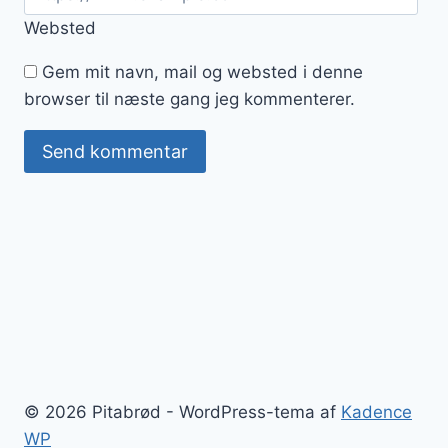
Websted
Gem mit navn, mail og websted i denne
browser til næste gang jeg kommenterer.
© 2026 Pitabrød - WordPress-tema af
Kadence
WP