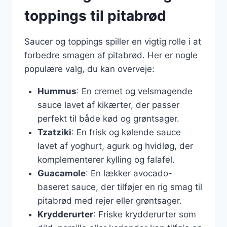
toppings til pitabrød
Saucer og toppings spiller en vigtig rolle i at
forbedre smagen af pitabrød. Her er nogle
populære valg, du kan overveje:
Hummus
: En cremet og velsmagende
sauce lavet af kikærter, der passer
perfekt til både kød og grøntsager.
Tzatziki
: En frisk og kølende sauce
lavet af yoghurt, agurk og hvidløg, der
komplementerer kylling og falafel.
Guacamole
: En lækker avocado-
baseret sauce, der tilføjer en rig smag til
pitabrød med rejer eller grøntsager.
Krydderurter
: Friske krydderurter som