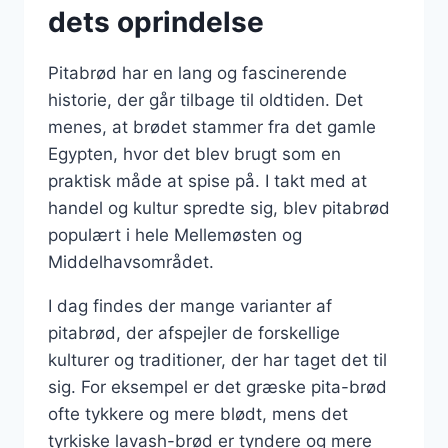
dets oprindelse
Pitabrød har en lang og fascinerende
historie, der går tilbage til oldtiden. Det
menes, at brødet stammer fra det gamle
Egypten, hvor det blev brugt som en
praktisk måde at spise på. I takt med at
handel og kultur spredte sig, blev pitabrød
populært i hele Mellemøsten og
Middelhavsområdet.
I dag findes der mange varianter af
pitabrød, der afspejler de forskellige
kulturer og traditioner, der har taget det til
sig. For eksempel er det græske pita-brød
ofte tykkere og mere blødt, mens det
tyrkiske lavash-brød er tyndere og mere