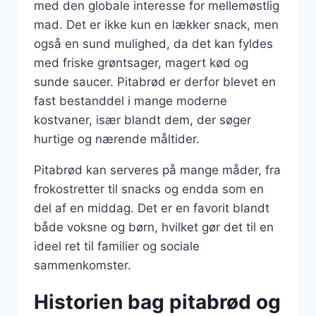
med den globale interesse for mellemøstlig
mad. Det er ikke kun en lækker snack, men
også en sund mulighed, da det kan fyldes
med friske grøntsager, magert kød og
sunde saucer. Pitabrød er derfor blevet en
fast bestanddel i mange moderne
kostvaner, især blandt dem, der søger
hurtige og nærende måltider.
Pitabrød kan serveres på mange måder, fra
frokostretter til snacks og endda som en
del af en middag. Det er en favorit blandt
både voksne og børn, hvilket gør det til en
ideel ret til familier og sociale
sammenkomster.
Historien bag pitabrød og