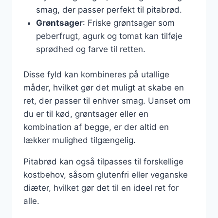
smag, der passer perfekt til pitabrød.
Grøntsager
: Friske grøntsager som
peberfrugt, agurk og tomat kan tilføje
sprødhed og farve til retten.
Disse fyld kan kombineres på utallige
måder, hvilket gør det muligt at skabe en
ret, der passer til enhver smag. Uanset om
du er til kød, grøntsager eller en
kombination af begge, er der altid en
lækker mulighed tilgængelig.
Pitabrød kan også tilpasses til forskellige
kostbehov, såsom glutenfri eller veganske
diæter, hvilket gør det til en ideel ret for
alle.