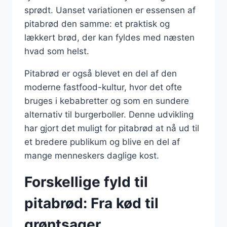
sprødt. Uanset variationen er essensen af
pitabrød den samme: et praktisk og
lækkert brød, der kan fyldes med næsten
hvad som helst.
Pitabrød er også blevet en del af den
moderne fastfood-kultur, hvor det ofte
bruges i kebabretter og som en sundere
alternativ til burgerboller. Denne udvikling
har gjort det muligt for pitabrød at nå ud til
et bredere publikum og blive en del af
mange menneskers daglige kost.
Forskellige fyld til
pitabrød: Fra kød til
grøntsager