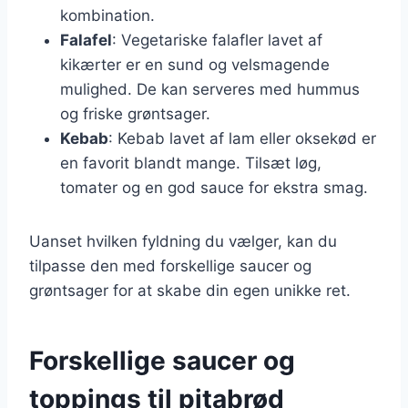
kombination.
Falafel
: Vegetariske falafler lavet af
kikærter er en sund og velsmagende
mulighed. De kan serveres med hummus
og friske grøntsager.
Kebab
: Kebab lavet af lam eller oksekød er
en favorit blandt mange. Tilsæt løg,
tomater og en god sauce for ekstra smag.
Uanset hvilken fyldning du vælger, kan du
tilpasse den med forskellige saucer og
grøntsager for at skabe din egen unikke ret.
Forskellige saucer og
toppings til pitabrød