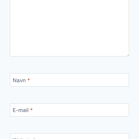
Navn
*
E-mail
*