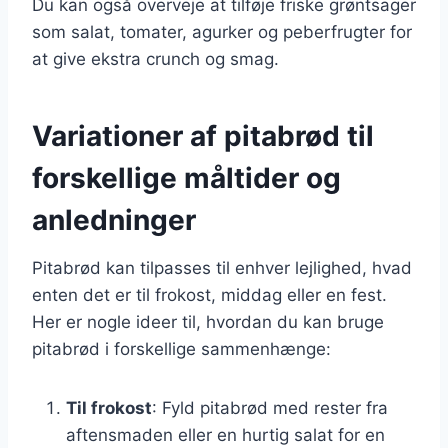
Du kan også overveje at tilføje friske grøntsager
som salat, tomater, agurker og peberfrugter for
at give ekstra crunch og smag.
Variationer af pitabrød til
forskellige måltider og
anledninger
Pitabrød kan tilpasses til enhver lejlighed, hvad
enten det er til frokost, middag eller en fest.
Her er nogle ideer til, hvordan du kan bruge
pitabrød i forskellige sammenhænge:
Til frokost
: Fyld pitabrød med rester fra
aftensmaden eller en hurtig salat for en