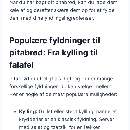
Når du har bagt dit pitabrød, kan du lade dem
køle af og derefter skære dem op for at fylde
dem med dine yndlingsingredienser.
Populære fyldninger til
pitabrød: Fra kylling til
falafel
Pitabrød er utroligt alsidigt, og der er mange
forskellige fyldninger, du kan vælge imellem.
Her er nogle af de mest populære muligheder:
Kylling
: Grillet eller stegt kylling marineret i
krydderier er en klassisk fyldning. Server
med salat og tzatziki for en lækker