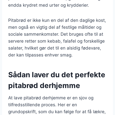
endda krydret med urter og krydderier.
Pitabrød er ikke kun en del af den daglige kost,
men også en vigtig del af festlige måltider og
sociale sammenkomster. Det bruges ofte til at
servere retter som kebab, falafel og forskellige
salater, hvilket gør det til en alsidig fødevare,
der kan tilpasses enhver smag.
Sådan laver du det perfekte
pitabrød derhjemme
At lave pitabrød derhjemme er en sjov og
tilfredsstillende proces. Her er en
grundopskrift, som du kan følge for at få lækre,