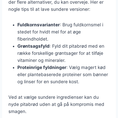
der flere alternativer, du kan overveje. Her er
nogle tips til at lave sundere versioner:
Fuldkornsvarianter
: Brug fuldkornsmel i
stedet for hvidt mel for at øge
fiberindholdet.
Grøntsagsfyld
: Fyld dit pitabrød med en
række forskellige grøntsager for at tilføje
vitaminer og mineraler.
Proteinrige fyldninger
: Vælg magert kød
eller plantebaserede proteiner som bønner
og linser for en sundere kost.
Ved at vælge sundere ingredienser kan du
nyde pitabrød uden at gå på kompromis med
smagen.