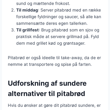
sund og mættende frokost.
Til middag
: Server pitabrød med en række
forskellige fyldninger og saucer, så alle kan
sammensætte deres egen tallerken.
Til grillfest
: Brug pitabrød som en sjov og
praktisk måde at servere grillmad på. Fyld
dem med grillet kød og grøntsager.
Pitabrød er også ideelle til take-away, da de er
nemme at transportere og spise på farten.
Udforskning af sundere
alternativer til pitabrød
Hvis du ønsker at gøre dit pitabrød sundere, er