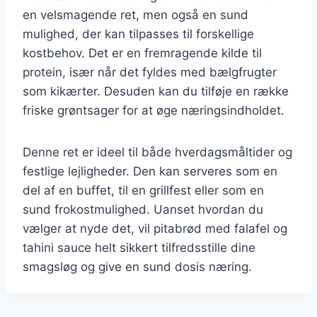
en velsmagende ret, men også en sund
mulighed, der kan tilpasses til forskellige
kostbehov. Det er en fremragende kilde til
protein, især når det fyldes med bælgfrugter
som kikærter. Desuden kan du tilføje en række
friske grøntsager for at øge næringsindholdet.
Denne ret er ideel til både hverdagsmåltider og
festlige lejligheder. Den kan serveres som en
del af en buffet, til en grillfest eller som en
sund frokostmulighed. Uanset hvordan du
vælger at nyde det, vil pitabrød med falafel og
tahini sauce helt sikkert tilfredsstille dine
smagsløg og give en sund dosis næring.