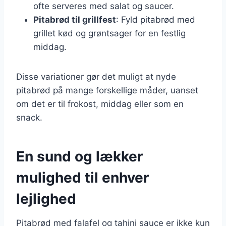
ofte serveres med salat og saucer.
Pitabrød til grillfest
: Fyld pitabrød med
grillet kød og grøntsager for en festlig
middag.
Disse variationer gør det muligt at nyde
pitabrød på mange forskellige måder, uanset
om det er til frokost, middag eller som en
snack.
En sund og lækker
mulighed til enhver
lejlighed
Pitabrød med falafel og tahini sauce er ikke kun