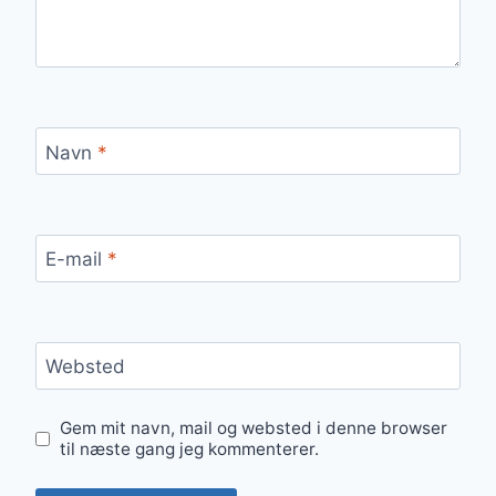
Navn
*
E-mail
*
Websted
Gem mit navn, mail og websted i denne browser
til næste gang jeg kommenterer.