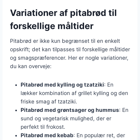
Variationer af pitabrød til
forskellige måltider
Pitabrød er ikke kun begrænset til en enkelt
opskrift; det kan tilpasses til forskellige måltider
og smagspræferencer. Her er nogle variationer,
du kan overveje:
Pitabrød med kylling og tzatziki
: En
lækker kombination af grillet kylling og den
friske smag af tzatziki.
Pitabrød med grøntsager og hummus
: En
sund og vegetarisk mulighed, der er
perfekt til frokost.
Pitabrød med kebab
: En populær ret, der