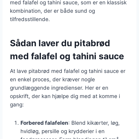
med falafel og tahini sauce, som er en klassisk
kombination, der er både sund og
tilfredsstillende.
Sådan laver du pitabrød
med falafel og tahini sauce
At lave pitabrød med falafel og tahini sauce er
en enkel proces, der kræver nogle
grundlæggende ingredienser. Her er en
opskrift, der kan hjælpe dig med at komme i
gang:
Forbered falafelen
: Blend kikærter, løg,
hvidløg, persille og krydderier i en