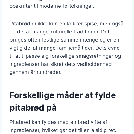
opskrifter til moderne fortolkninger.
Pitabrød er ikke kun en lækker spise, men også
en del af mange kulturelle traditioner. Det
bruges ofte i festlige sammenhænge og er en
vigtig del af mange familiemåltider. Dets evne
til at tilpasse sig forskellige smagsretninger og
ingredienser har sikret dets vedholdenhed
gennem århundreder.
Forskellige måder at fylde
pitabrød på
Pitabrød kan fyldes med en bred vifte af
ingredienser, hvilket gør det til en alsidig ret.