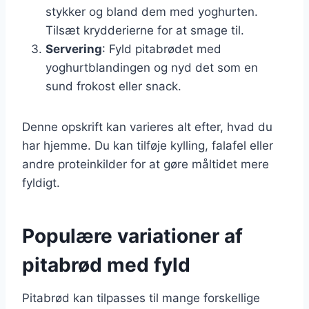
stykker og bland dem med yoghurten.
Tilsæt krydderierne for at smage til.
Servering
: Fyld pitabrødet med
yoghurtblandingen og nyd det som en
sund frokost eller snack.
Denne opskrift kan varieres alt efter, hvad du
har hjemme. Du kan tilføje kylling, falafel eller
andre proteinkilder for at gøre måltidet mere
fyldigt.
Populære variationer af
pitabrød med fyld
Pitabrød kan tilpasses til mange forskellige