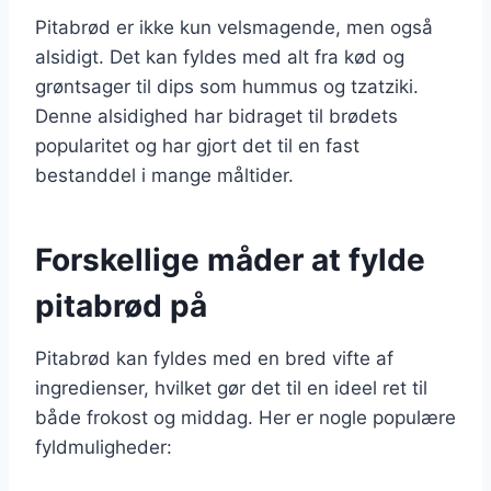
Pitabrød er ikke kun velsmagende, men også
alsidigt. Det kan fyldes med alt fra kød og
grøntsager til dips som hummus og tzatziki.
Denne alsidighed har bidraget til brødets
popularitet og har gjort det til en fast
bestanddel i mange måltider.
Forskellige måder at fylde
pitabrød på
Pitabrød kan fyldes med en bred vifte af
ingredienser, hvilket gør det til en ideel ret til
både frokost og middag. Her er nogle populære
fyldmuligheder: