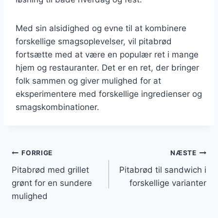
Med sin alsidighed og evne til at kombinere
forskellige smagsoplevelser, vil pitabrød
fortsætte med at være en populær ret i mange
hjem og restauranter. Det er en ret, der bringer
folk sammen og giver mulighed for at
eksperimentere med forskellige ingredienser og
smagskombinationer.
Indlægsnavigation
FORRIGE
NÆSTE
Pitabrød med grillet
Pitabrød til sandwich i
grønt for en sundere
forskellige varianter
mulighed