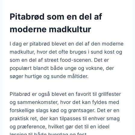
Pitabrød som en del af
moderne madkultur
I dag er pitabrød blevet en del af den moderne
madkultur, hvor det ofte bruges i sund kost og
som en del af street food-scenen. Det er
populært blandt både unge og voksne, der
søger hurtige og sunde måltider.
Pitabrød er også blevet en favorit til grillfester
og sammenkomster, hvor det kan fyldes med
forskellige slags kød og grøntsager. Det er en
praktisk ret, der kan tilpasses til enhver smag
og præference, hvilket gør det til en ideel
løsning til både hverdag og fest.