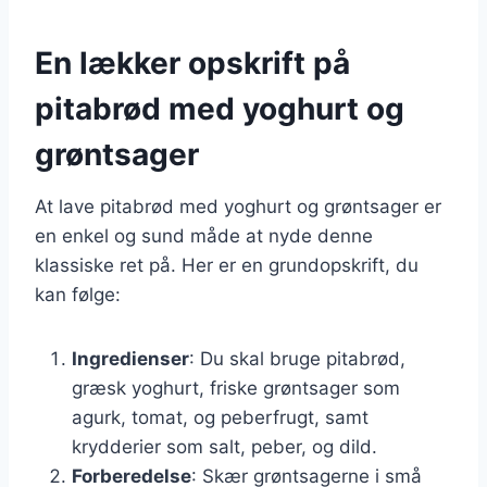
En lækker opskrift på
pitabrød med yoghurt og
grøntsager
At lave pitabrød med yoghurt og grøntsager er
en enkel og sund måde at nyde denne
klassiske ret på. Her er en grundopskrift, du
kan følge:
Ingredienser
: Du skal bruge pitabrød,
græsk yoghurt, friske grøntsager som
agurk, tomat, og peberfrugt, samt
krydderier som salt, peber, og dild.
Forberedelse
: Skær grøntsagerne i små