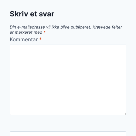
Skriv et svar
Din e-mailadresse vil ikke blive publiceret.
Krævede felter
er markeret med
*
Kommentar
*