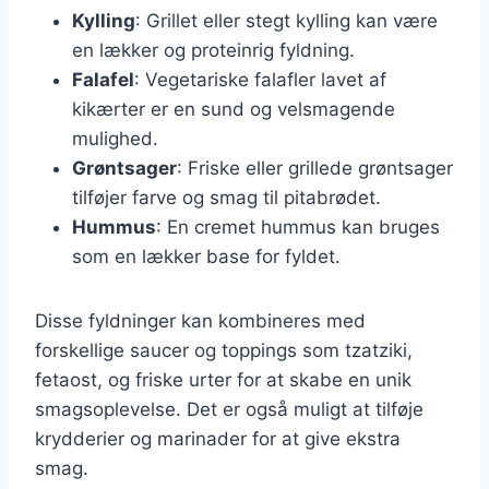
Kylling
: Grillet eller stegt kylling kan være
en lækker og proteinrig fyldning.
Falafel
: Vegetariske falafler lavet af
kikærter er en sund og velsmagende
mulighed.
Grøntsager
: Friske eller grillede grøntsager
tilføjer farve og smag til pitabrødet.
Hummus
: En cremet hummus kan bruges
som en lækker base for fyldet.
Disse fyldninger kan kombineres med
forskellige saucer og toppings som tzatziki,
fetaost, og friske urter for at skabe en unik
smagsoplevelse. Det er også muligt at tilføje
krydderier og marinader for at give ekstra
smag.