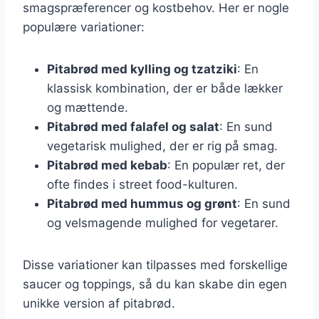
smagspræferencer og kostbehov. Her er nogle
populære variationer:
Pitabrød med kylling og tzatziki
: En
klassisk kombination, der er både lækker
og mættende.
Pitabrød med falafel og salat
: En sund
vegetarisk mulighed, der er rig på smag.
Pitabrød med kebab
: En populær ret, der
ofte findes i street food-kulturen.
Pitabrød med hummus og grønt
: En sund
og velsmagende mulighed for vegetarer.
Disse variationer kan tilpasses med forskellige
saucer og toppings, så du kan skabe din egen
unikke version af pitabrød.