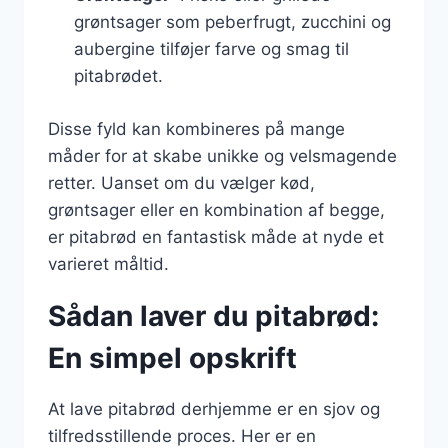
grøntsager som peberfrugt, zucchini og
aubergine tilføjer farve og smag til
pitabrødet.
Disse fyld kan kombineres på mange
måder for at skabe unikke og velsmagende
retter. Uanset om du vælger kød,
grøntsager eller en kombination af begge,
er pitabrød en fantastisk måde at nyde et
varieret måltid.
Sådan laver du pitabrød:
En simpel opskrift
At lave pitabrød derhjemme er en sjov og
tilfredsstillende proces. Her er en