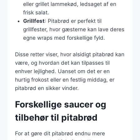
eller grillet lammekød, ledsaget af en
frisk salat.
Grillfest
: Pitabrød er perfekt til
grillfester, hvor gæsterne kan lave deres
egne wraps med forskellige fyld.
Disse retter viser, hvor alsidigt pitabrød kan
være, og hvordan det kan tilpasses til
enhver lejlighed. Uanset om det er en
hurtig frokost eller en festlig middag, er
pitabrød en sikker vinder.
Forskellige saucer og
tilbehør til pitabrød
For at gøre dit pitabrød endnu mere