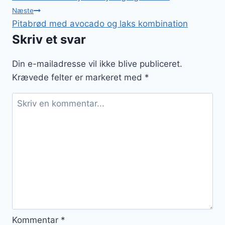
Næste
Pitabrød med avocado og laks kombination
Skriv et svar
Din e-mailadresse vil ikke blive publiceret.
Krævede felter er markeret med
*
Kommentar
*