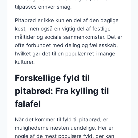
tilpasses enhver smag.
Pitabrød er ikke kun en del af den daglige
kost, men også en vigtig del af festlige
måltider og sociale sammenkomster. Det er
ofte forbundet med deling og fællesskab,
hvilket gør det til en populær ret i mange
kulturer.
Forskellige fyld til
pitabrød: Fra kylling til
falafel
Når det kommer til fyld til pitabrød, er
mulighederne næsten uendelige. Her er
nogle af de mest populære fyld, der kan