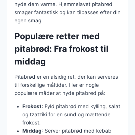
nyde dem varme. Hjemmelavet pitabrød
smager fantastisk og kan tilpasses efter din
egen smag.
Populære retter med
pitabrød: Fra frokost til
middag
Pitabrød er en alsidig ret, der kan serveres
til forskellige måltider. Her er nogle
populære måder at nyde pitabrød på:
Frokost
: Fyld pitabrød med kylling, salat
og tzatziki for en sund og mættende
frokost.
Middag
: Server pitabrød med kebab