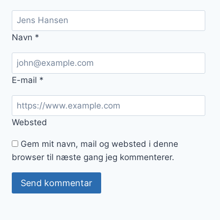
Navn
*
E-mail
*
Websted
Gem mit navn, mail og websted i denne
browser til næste gang jeg kommenterer.