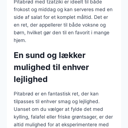
Pitabrød med tzatziki er ideelt til både
frokost og middag og kan serveres med en
side af salat for et komplet måltid. Det er
en ret, der appellerer til både voksne og
børn, hvilket gør den til en favorit i mange
hjem.
En sund og lækker
mulighed til enhver
lejlighed
Pitabrød er en fantastisk ret, der kan
tilpasses til enhver smag og lejlighed.
Uanset om du vælger at fylde det med
kylling, falafel eller friske grøntsager, er der
altid mulighed for at eksperimentere med