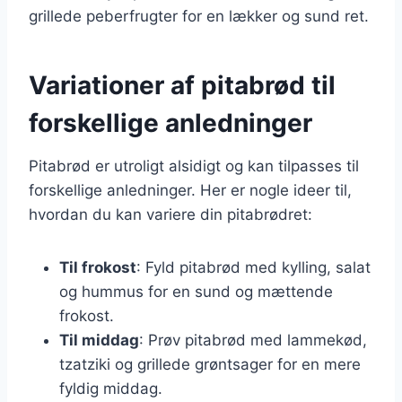
grillede peberfrugter for en lækker og sund ret.
Variationer af pitabrød til
forskellige anledninger
Pitabrød er utroligt alsidigt og kan tilpasses til
forskellige anledninger. Her er nogle ideer til,
hvordan du kan variere din pitabrødret:
Til frokost
: Fyld pitabrød med kylling, salat
og hummus for en sund og mættende
frokost.
Til middag
: Prøv pitabrød med lammekød,
tzatziki og grillede grøntsager for en mere
fyldig middag.