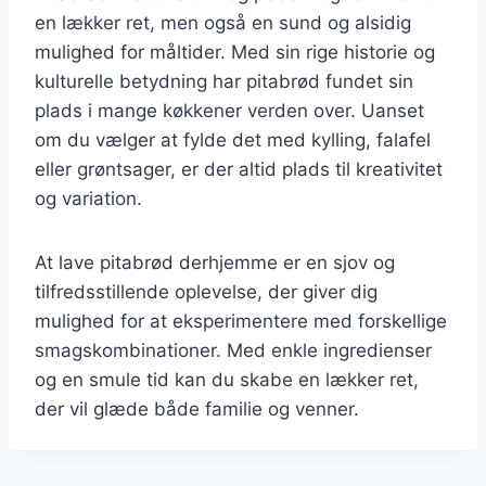
en lækker ret, men også en sund og alsidig
mulighed for måltider. Med sin rige historie og
kulturelle betydning har pitabrød fundet sin
plads i mange køkkener verden over. Uanset
om du vælger at fylde det med kylling, falafel
eller grøntsager, er der altid plads til kreativitet
og variation.
At lave pitabrød derhjemme er en sjov og
tilfredsstillende oplevelse, der giver dig
mulighed for at eksperimentere med forskellige
smagskombinationer. Med enkle ingredienser
og en smule tid kan du skabe en lækker ret,
der vil glæde både familie og venner.