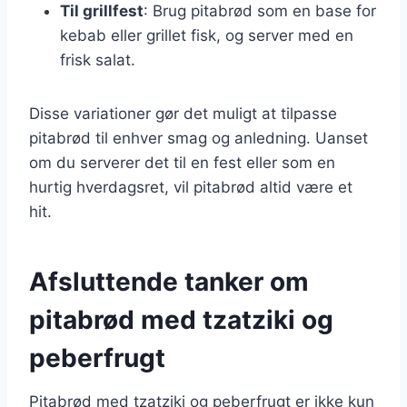
Til grillfest
: Brug pitabrød som en base for
kebab eller grillet fisk, og server med en
frisk salat.
Disse variationer gør det muligt at tilpasse
pitabrød til enhver smag og anledning. Uanset
om du serverer det til en fest eller som en
hurtig hverdagsret, vil pitabrød altid være et
hit.
Afsluttende tanker om
pitabrød med tzatziki og
peberfrugt
Pitabrød med tzatziki og peberfrugt er ikke kun