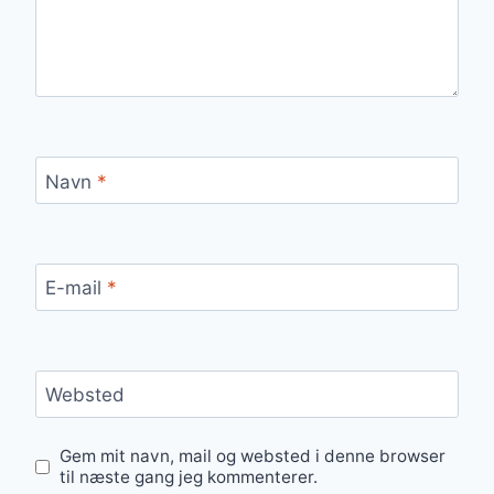
Navn
*
E-mail
*
Websted
Gem mit navn, mail og websted i denne browser
til næste gang jeg kommenterer.