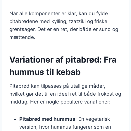
Når alle komponenter er klar, kan du fylde
pitabrødene med kylling, tzatziki og friske
grøntsager. Det er en ret, der både er sund og
mættende.
Variationer af pitabrød: Fra
hummus til kebab
Pitabrød kan tilpasses på utallige måder,
hvilket gør det til en ideel ret til både frokost og
middag. Her er nogle populære variationer:
Pitabrød med hummus
: En vegetarisk
version, hvor hummus fungerer som en