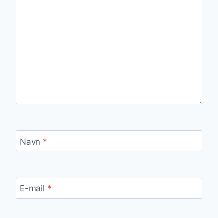
Navn
*
E-mail
*