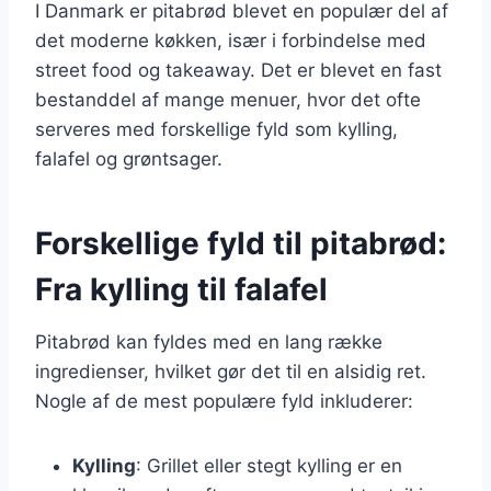
I Danmark er pitabrød blevet en populær del af
det moderne køkken, især i forbindelse med
street food og takeaway. Det er blevet en fast
bestanddel af mange menuer, hvor det ofte
serveres med forskellige fyld som kylling,
falafel og grøntsager.
Forskellige fyld til pitabrød:
Fra kylling til falafel
Pitabrød kan fyldes med en lang række
ingredienser, hvilket gør det til en alsidig ret.
Nogle af de mest populære fyld inkluderer:
Kylling
: Grillet eller stegt kylling er en