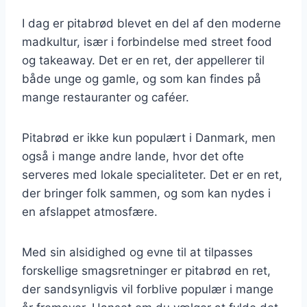
I dag er pitabrød blevet en del af den moderne
madkultur, især i forbindelse med street food
og takeaway. Det er en ret, der appellerer til
både unge og gamle, og som kan findes på
mange restauranter og caféer.
Pitabrød er ikke kun populært i Danmark, men
også i mange andre lande, hvor det ofte
serveres med lokale specialiteter. Det er en ret,
der bringer folk sammen, og som kan nydes i
en afslappet atmosfære.
Med sin alsidighed og evne til at tilpasses
forskellige smagsretninger er pitabrød en ret,
der sandsynligvis vil forblive populær i mange