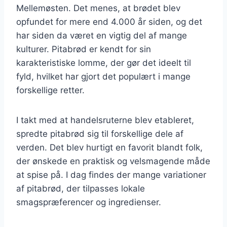
Mellemøsten. Det menes, at brødet blev
opfundet for mere end 4.000 år siden, og det
har siden da været en vigtig del af mange
kulturer. Pitabrød er kendt for sin
karakteristiske lomme, der gør det ideelt til
fyld, hvilket har gjort det populært i mange
forskellige retter.
I takt med at handelsruterne blev etableret,
spredte pitabrød sig til forskellige dele af
verden. Det blev hurtigt en favorit blandt folk,
der ønskede en praktisk og velsmagende måde
at spise på. I dag findes der mange variationer
af pitabrød, der tilpasses lokale
smagspræferencer og ingredienser.