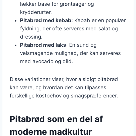
lækker base for grøntsager og
krydderurter.
Pitabrød med kebab
: Kebab er en populær
fyldning, der ofte serveres med salat og
dressing.
Pitabrød med laks
: En sund og
velsmagende mulighed, der kan serveres
med avocado og dild.
Disse variationer viser, hvor alsidigt pitabrød
kan være, og hvordan det kan tilpasses
forskellige kostbehov og smagspræferencer.
Pitabrød som en del af
moderne madkultur