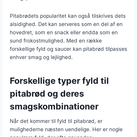
Pitabrødets popularitet kan også tilskrives dets
alsidighed. Det kan serveres som en del af en
hovedret, som en snack eller endda som en
sund frokostmulighed. Med en række
forskellige fyld og saucer kan pitabrød tilpasses
enhver smag og lejlighed.
Forskellige typer fyld til
pitabrød og deres
smagskombinationer
Når det kommer til fyld til pitabrød, er
mulighederne næsten uendelige. Her er nogle