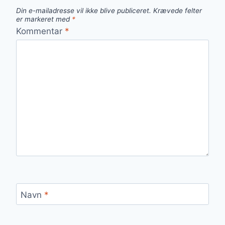
Din e-mailadresse vil ikke blive publiceret.
Krævede felter
er markeret med
*
Kommentar
*
Navn
*