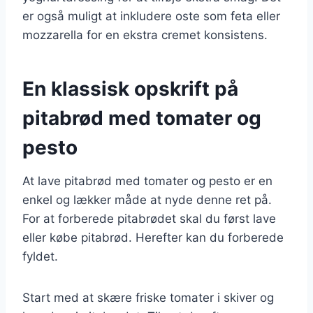
er også muligt at inkludere oste som feta eller
mozzarella for en ekstra cremet konsistens.
En klassisk opskrift på
pitabrød med tomater og
pesto
At lave pitabrød med tomater og pesto er en
enkel og lækker måde at nyde denne ret på.
For at forberede pitabrødet skal du først lave
eller købe pitabrød. Herefter kan du forberede
fyldet.
Start med at skære friske tomater i skiver og