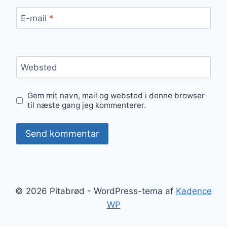
E-mail
*
Websted
Gem mit navn, mail og websted i denne browser
til næste gang jeg kommenterer.
© 2026 Pitabrød - WordPress-tema af
Kadence
WP