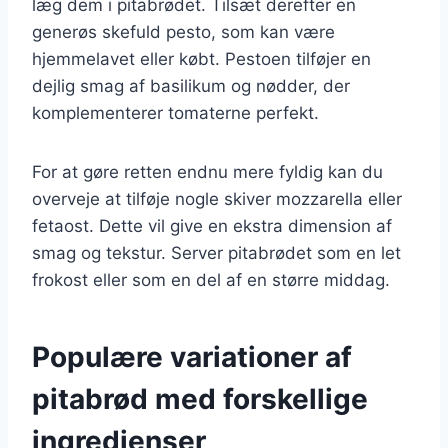
læg dem i pitabrødet. Tilsæt derefter en
generøs skefuld pesto, som kan være
hjemmelavet eller købt. Pestoen tilføjer en
dejlig smag af basilikum og nødder, der
komplementerer tomaterne perfekt.
For at gøre retten endnu mere fyldig kan du
overveje at tilføje nogle skiver mozzarella eller
fetaost. Dette vil give en ekstra dimension af
smag og tekstur. Server pitabrødet som en let
frokost eller som en del af en større middag.
Populære variationer af
pitabrød med forskellige
ingredienser