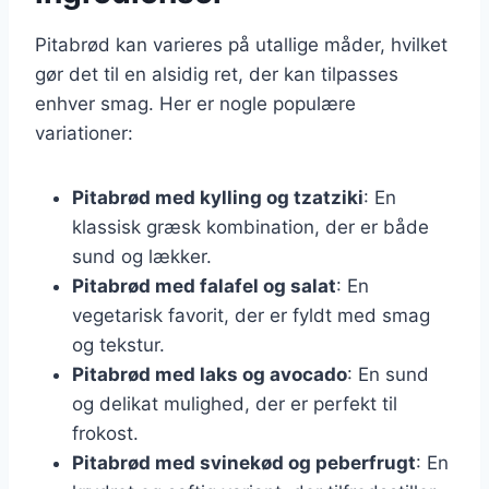
Pitabrød kan varieres på utallige måder, hvilket
gør det til en alsidig ret, der kan tilpasses
enhver smag. Her er nogle populære
variationer:
Pitabrød med kylling og tzatziki
: En
klassisk græsk kombination, der er både
sund og lækker.
Pitabrød med falafel og salat
: En
vegetarisk favorit, der er fyldt med smag
og tekstur.
Pitabrød med laks og avocado
: En sund
og delikat mulighed, der er perfekt til
frokost.
Pitabrød med svinekød og peberfrugt
: En