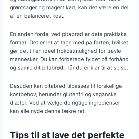
grøntsager og magert kød, kan det være en del
af en balanceret kost.
En anden fordel ved pitabrød er dets praktiske
format. Det er let at tage med på farten, hvilket
gør det til en ideel frokostmulighed for travle
mennesker. Du kan forberede fyldet på forhånd
og samle dit pitabrød, når du er klar til at spise.
Desuden kan pitabrød tilpasses til forskellige
kostbehov, herunder glutenfri og veganske
diæter. Ved at vælge de rigtige ingredienser
kan alle nyde denne lækre ret.
Tips til at lave det perfekte