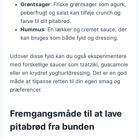
Grøntsager
: Friske grøntsager som agurk,
peberfrugt og salat kan tilføje crunch og
farve til dit pitabrød.
Hummus
: En lækker og cremet sauce, der
kan bruges som både fyld og dressing.
Udover disse fyld kan du også eksperimentere
med forskellige saucer som tzatziki, guacamole
eller en krydret yoghurtdressing. Det er en god
måde at tilpasse retten til din egen smag og
præferencer.
Fremgangsmåde til at lave
pitabrød fra bunden