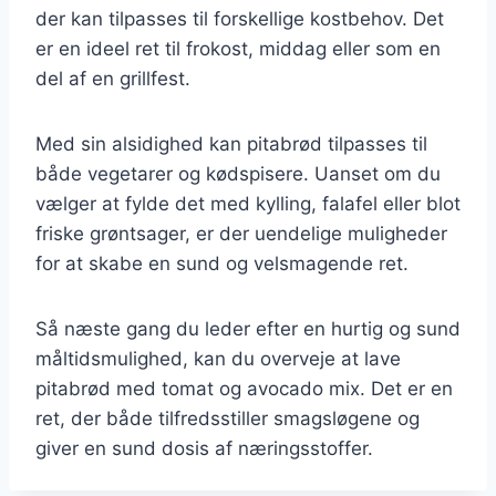
der kan tilpasses til forskellige kostbehov. Det
er en ideel ret til frokost, middag eller som en
del af en grillfest.
Med sin alsidighed kan pitabrød tilpasses til
både vegetarer og kødspisere. Uanset om du
vælger at fylde det med kylling, falafel eller blot
friske grøntsager, er der uendelige muligheder
for at skabe en sund og velsmagende ret.
Så næste gang du leder efter en hurtig og sund
måltidsmulighed, kan du overveje at lave
pitabrød med tomat og avocado mix. Det er en
ret, der både tilfredsstiller smagsløgene og
giver en sund dosis af næringsstoffer.