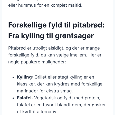
eller hummus for en komplet måltid.
Forskellige fyld til pitabrød:
Fra kylling til grøntsager
Pitabrød er utroligt alsidigt, og der er mange
forskellige fyld, du kan vælge imellem. Her er
nogle populære muligheder:
Kylling
: Grillet eller stegt kylling er en
klassiker, der kan krydres med forskellige
marinader for ekstra smag.
Falafel
: Vegetarisk og fyldt med protein,
falafel er en favorit blandt dem, der ønsker
et kødfrit alternativ.