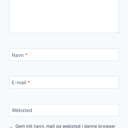
Navn
*
E-mail
*
Websted
Gem mit navn, mail og websted i denne browser