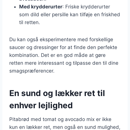
Med krydderurter
: Friske krydderurter
som dild eller persille kan tilføje en friskhed
til retten.
Du kan også eksperimentere med forskellige
saucer og dressinger for at finde den perfekte
kombination. Det er en god måde at gøre
retten mere interessant og tilpasse den til dine
smagspræferencer.
En sund og lækker ret til
enhver lejlighed
Pitabrød med tomat og avocado mix er ikke
kun en lækker ret, men også en sund mulighed,