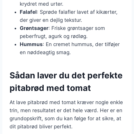
krydret med urter.
Falafel
: Sprøde falafler lavet af kikærter,
der giver en dejlig tekstur.
Grøntsager
: Friske grøntsager som
peberfrugt, agurk og rødløg.
Hummus
: En cremet hummus, der tilføjer
en nøddeagtig smag.
Sådan laver du det perfekte
pitabrød med tomat
At lave pitabrød med tomat kræver nogle enkle
trin, men resultatet er det hele værd. Her er en
grundopskrift, som du kan følge for at sikre, at
dit pitabrød bliver perfekt.