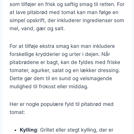
som tilføjer en frisk og saftig smag til retten. For
at lave pitabrød med tomat kan man følge en
simpel opskrift, der inkluderer ingredienser som
mel, vand, gær og salt.
For at tilføje ekstra smag kan man inkludere
forskellige krydderier og urter i dejen. Når
pitabrødene er bagt, kan de fyldes med friske
tomater, agurker, salat og en lækker dressing.
Dette gør dem til en sund og velsmagende
mulighed til frokost eller middag.
Her er nogle populære fyld til pitabrød med
tomat:
Kylling
: Grillet eller stegt kylling, der er