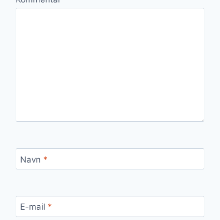
Navn
*
E-mail
*