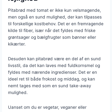
Pitabrød med tomat er ikke kun velsmagende,
men også en sund mulighed, der kan tilpasses
til forskellige kostbehov. Det er en fremragende
kilde til fiber, især når det fyldes med friske
grøntsager og bælgfrugter som bønner eller
kikærter.
Desuden kan pitabrød være en del af en sund
livsstil, da det kan laves med fuldkornsmel og
fyldes med nærende ingredienser. Det er en
ideel ret til både frokost og middag, og kan
nemt tages med som en sund take-away
mulighed.
Uanset om du er vegetar, veganer eller