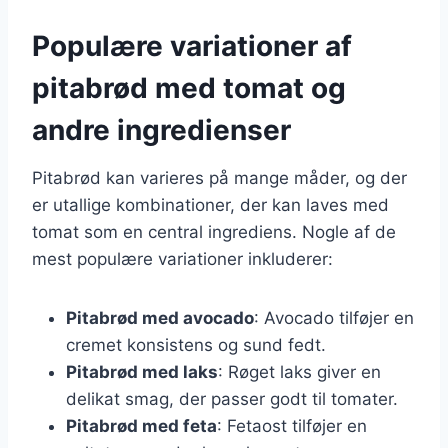
Populære variationer af
pitabrød med tomat og
andre ingredienser
Pitabrød kan varieres på mange måder, og der
er utallige kombinationer, der kan laves med
tomat som en central ingrediens. Nogle af de
mest populære variationer inkluderer:
Pitabrød med avocado
: Avocado tilføjer en
cremet konsistens og sund fedt.
Pitabrød med laks
: Røget laks giver en
delikat smag, der passer godt til tomater.
Pitabrød med feta
: Fetaost tilføjer en