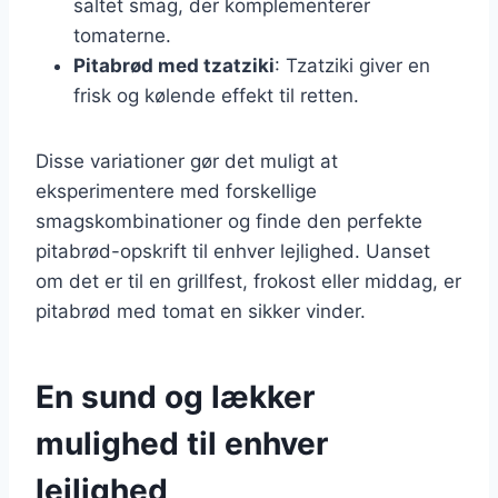
saltet smag, der komplementerer
tomaterne.
Pitabrød med tzatziki
: Tzatziki giver en
frisk og kølende effekt til retten.
Disse variationer gør det muligt at
eksperimentere med forskellige
smagskombinationer og finde den perfekte
pitabrød-opskrift til enhver lejlighed. Uanset
om det er til en grillfest, frokost eller middag, er
pitabrød med tomat en sikker vinder.
En sund og lækker
mulighed til enhver
lejlighed