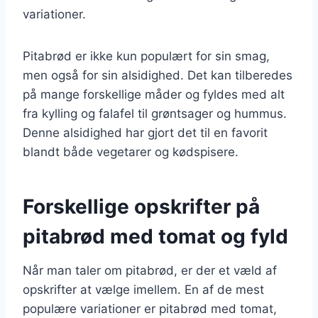
variationer.
Pitabrød er ikke kun populært for sin smag,
men også for sin alsidighed. Det kan tilberedes
på mange forskellige måder og fyldes med alt
fra kylling og falafel til grøntsager og hummus.
Denne alsidighed har gjort det til en favorit
blandt både vegetarer og kødspisere.
Forskellige opskrifter på
pitabrød med tomat og fyld
Når man taler om pitabrød, er der et væld af
opskrifter at vælge imellem. En af de mest
populære variationer er pitabrød med tomat,