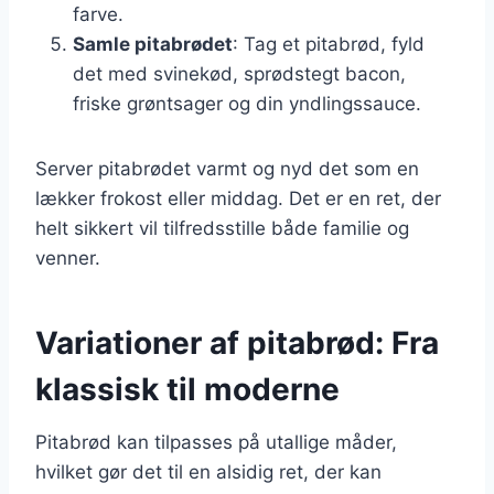
farve.
Samle pitabrødet
: Tag et pitabrød, fyld
det med svinekød, sprødstegt bacon,
friske grøntsager og din yndlingssauce.
Server pitabrødet varmt og nyd det som en
lækker frokost eller middag. Det er en ret, der
helt sikkert vil tilfredsstille både familie og
venner.
Variationer af pitabrød: Fra
klassisk til moderne
Pitabrød kan tilpasses på utallige måder,
hvilket gør det til en alsidig ret, der kan