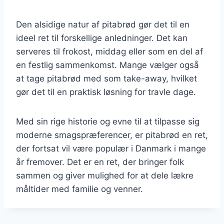
Den alsidige natur af pitabrød gør det til en
ideel ret til forskellige anledninger. Det kan
serveres til frokost, middag eller som en del af
en festlig sammenkomst. Mange vælger også
at tage pitabrød med som take-away, hvilket
gør det til en praktisk løsning for travle dage.
Med sin rige historie og evne til at tilpasse sig
moderne smagspræferencer, er pitabrød en ret,
der fortsat vil være populær i Danmark i mange
år fremover. Det er en ret, der bringer folk
sammen og giver mulighed for at dele lækre
måltider med familie og venner.