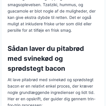
smagsoplevelsen. Tzatziki, hummus, og
guacamole er blot nogle af de muligheder, der
kan give ekstra dybde til retten. Det er også
muligt at inkludere friske urter som dild eller
persille for at tilføje en frisk smag.
Sådan laver du pitabrød
med svinekød og
sprødstegt bacon
At lave pitabrød med svinekød og sprødstegt
bacon er en relativt enkel proces, der kræver
nogle grundlæggende ingredienser og lidt tid.
Her er en opskrift, der guider dig gennem trin-
for-trin processen: