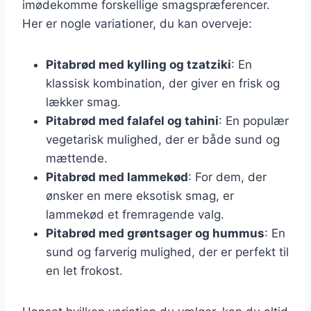
imødekomme forskellige smagspræferencer.
Her er nogle variationer, du kan overveje:
Pitabrød med kylling og tzatziki
: En
klassisk kombination, der giver en frisk og
lækker smag.
Pitabrød med falafel og tahini
: En populær
vegetarisk mulighed, der er både sund og
mættende.
Pitabrød med lammekød
: For dem, der
ønsker en mere eksotisk smag, er
lammekød et fremragende valg.
Pitabrød med grøntsager og hummus
: En
sund og farverig mulighed, der er perfekt til
en let frokost.