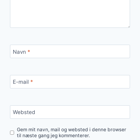
Navn
*
E-mail
*
Websted
Gem mit navn, mail og websted i denne browser
til næste gang jeg kommenterer.