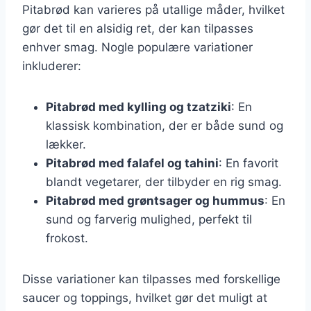
Pitabrød kan varieres på utallige måder, hvilket
gør det til en alsidig ret, der kan tilpasses
enhver smag. Nogle populære variationer
inkluderer:
Pitabrød med kylling og tzatziki
: En
klassisk kombination, der er både sund og
lækker.
Pitabrød med falafel og tahini
: En favorit
blandt vegetarer, der tilbyder en rig smag.
Pitabrød med grøntsager og hummus
: En
sund og farverig mulighed, perfekt til
frokost.
Disse variationer kan tilpasses med forskellige
saucer og toppings, hvilket gør det muligt at