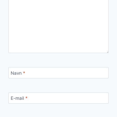
Navn
*
E-mail
*