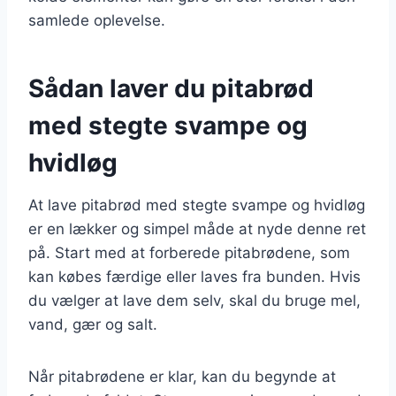
samlede oplevelse.
Sådan laver du pitabrød
med stegte svampe og
hvidløg
At lave pitabrød med stegte svampe og hvidløg
er en lækker og simpel måde at nyde denne ret
på. Start med at forberede pitabrødene, som
kan købes færdige eller laves fra bunden. Hvis
du vælger at lave dem selv, skal du bruge mel,
vand, gær og salt.
Når pitabrødene er klar, kan du begynde at