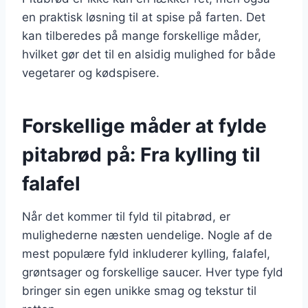
en praktisk løsning til at spise på farten. Det
kan tilberedes på mange forskellige måder,
hvilket gør det til en alsidig mulighed for både
vegetarer og kødspisere.
Forskellige måder at fylde
pitabrød på: Fra kylling til
falafel
Når det kommer til fyld til pitabrød, er
mulighederne næsten uendelige. Nogle af de
mest populære fyld inkluderer kylling, falafel,
grøntsager og forskellige saucer. Hver type fyld
bringer sin egen unikke smag og tekstur til