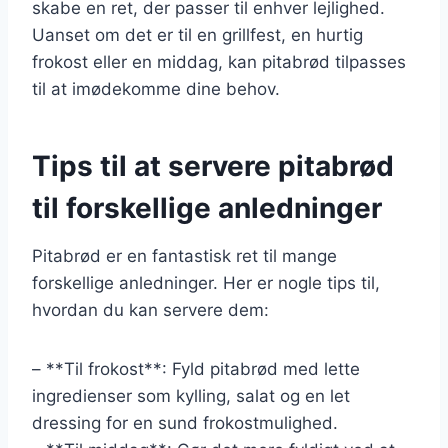
skabe en ret, der passer til enhver lejlighed.
Uanset om det er til en grillfest, en hurtig
frokost eller en middag, kan pitabrød tilpasses
til at imødekomme dine behov.
Tips til at servere pitabrød
til forskellige anledninger
Pitabrød er en fantastisk ret til mange
forskellige anledninger. Her er nogle tips til,
hvordan du kan servere dem:
– **Til frokost**: Fyld pitabrød med lette
ingredienser som kylling, salat og en let
dressing for en sund frokostmulighed.