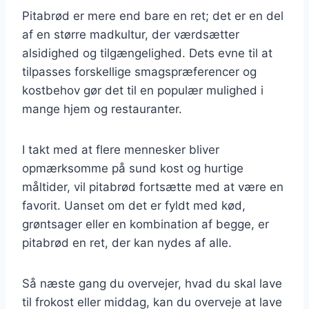
Pitabrød er mere end bare en ret; det er en del
af en større madkultur, der værdsætter
alsidighed og tilgængelighed. Dets evne til at
tilpasses forskellige smagspræferencer og
kostbehov gør det til en populær mulighed i
mange hjem og restauranter.
I takt med at flere mennesker bliver
opmærksomme på sund kost og hurtige
måltider, vil pitabrød fortsætte med at være en
favorit. Uanset om det er fyldt med kød,
grøntsager eller en kombination af begge, er
pitabrød en ret, der kan nydes af alle.
Så næste gang du overvejer, hvad du skal lave
til frokost eller middag, kan du overveje at lave