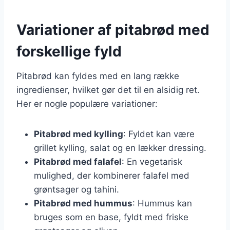
Variationer af pitabrød med
forskellige fyld
Pitabrød kan fyldes med en lang række
ingredienser, hvilket gør det til en alsidig ret.
Her er nogle populære variationer:
Pitabrød med kylling
: Fyldet kan være
grillet kylling, salat og en lækker dressing.
Pitabrød med falafel
: En vegetarisk
mulighed, der kombinerer falafel med
grøntsager og tahini.
Pitabrød med hummus
: Hummus kan
bruges som en base, fyldt med friske