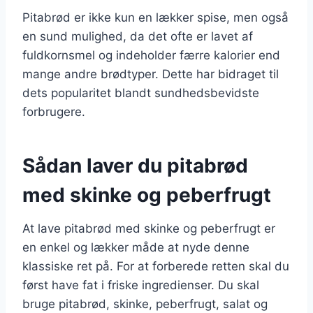
Pitabrød er ikke kun en lækker spise, men også
en sund mulighed, da det ofte er lavet af
fuldkornsmel og indeholder færre kalorier end
mange andre brødtyper. Dette har bidraget til
dets popularitet blandt sundhedsbevidste
forbrugere.
Sådan laver du pitabrød
med skinke og peberfrugt
At lave pitabrød med skinke og peberfrugt er
en enkel og lækker måde at nyde denne
klassiske ret på. For at forberede retten skal du
først have fat i friske ingredienser. Du skal
bruge pitabrød, skinke, peberfrugt, salat og