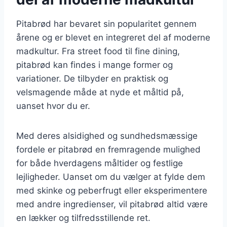
Pitabrød har bevaret sin popularitet gennem
årene og er blevet en integreret del af moderne
madkultur. Fra street food til fine dining,
pitabrød kan findes i mange former og
variationer. De tilbyder en praktisk og
velsmagende måde at nyde et måltid på,
uanset hvor du er.
Med deres alsidighed og sundhedsmæssige
fordele er pitabrød en fremragende mulighed
for både hverdagens måltider og festlige
lejligheder. Uanset om du vælger at fylde dem
med skinke og peberfrugt eller eksperimentere
med andre ingredienser, vil pitabrød altid være
en lækker og tilfredsstillende ret.