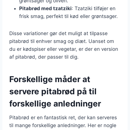
grøntsager og oliven.
Pitabrød med tzatziki
: Tzatziki tilføjer en
frisk smag, perfekt til kød eller grøntsager.
Disse variationer gør det muligt at tilpasse
pitabrød til enhver smag og diæt. Uanset om
du er kødspiser eller vegetar, er der en version
af pitabrød, der passer til dig.
Forskellige måder at
servere pitabrød på til
forskellige anledninger
Pitabrød er en fantastisk ret, der kan serveres
til mange forskellige anledninger. Her er nogle