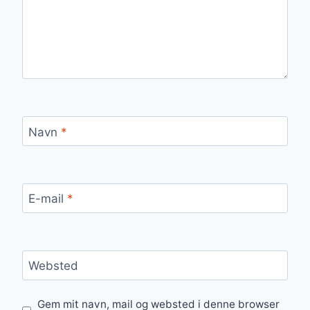
Navn
*
E-mail
*
Websted
Gem mit navn, mail og websted i denne browser