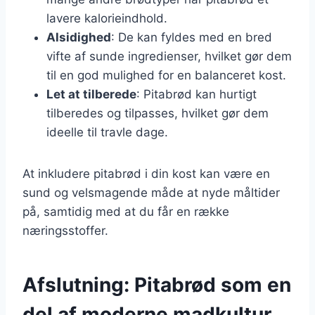
lavere kalorieindhold.
Alsidighed
: De kan fyldes med en bred
vifte af sunde ingredienser, hvilket gør dem
til en god mulighed for en balanceret kost.
Let at tilberede
: Pitabrød kan hurtigt
tilberedes og tilpasses, hvilket gør dem
ideelle til travle dage.
At inkludere pitabrød i din kost kan være en
sund og velsmagende måde at nyde måltider
på, samtidig med at du får en række
næringsstoffer.
Afslutning: Pitabrød som en
del af moderne madkultur