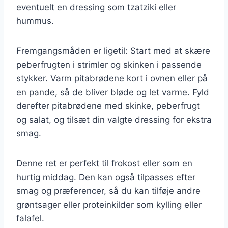
eventuelt en dressing som tzatziki eller
hummus.
Fremgangsmåden er ligetil: Start med at skære
peberfrugten i strimler og skinken i passende
stykker. Varm pitabrødene kort i ovnen eller på
en pande, så de bliver bløde og let varme. Fyld
derefter pitabrødene med skinke, peberfrugt
og salat, og tilsæt din valgte dressing for ekstra
smag.
Denne ret er perfekt til frokost eller som en
hurtig middag. Den kan også tilpasses efter
smag og præferencer, så du kan tilføje andre
grøntsager eller proteinkilder som kylling eller
falafel.