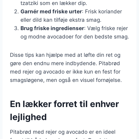
tzatziki som en lækker dip.
Garnér med friske urter
: Frisk koriander
eller dild kan tilføje ekstra smag.
Brug friske ingredienser
: Vælg friske rejer
og modne avocadoer for den bedste smag.
Disse tips kan hjælpe med at løfte din ret og
gøre den endnu mere indbydende. Pitabrød
med rejer og avocado er ikke kun en fest for
smagsløgene, men også en visuel fornøjelse.
En lækker forret til enhver
lejlighed
Pitabrød med rejer og avocado er en ideel