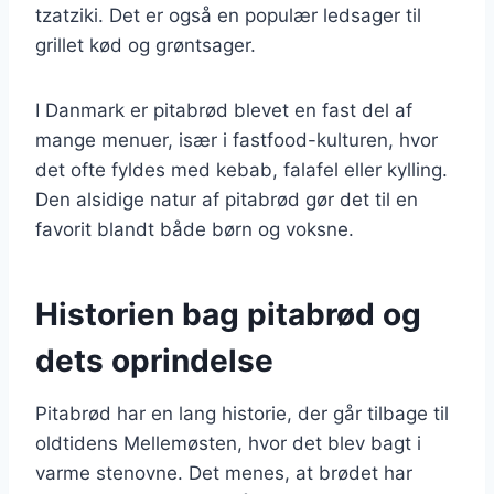
tzatziki. Det er også en populær ledsager til
grillet kød og grøntsager.
I Danmark er pitabrød blevet en fast del af
mange menuer, især i fastfood-kulturen, hvor
det ofte fyldes med kebab, falafel eller kylling.
Den alsidige natur af pitabrød gør det til en
favorit blandt både børn og voksne.
Historien bag pitabrød og
dets oprindelse
Pitabrød har en lang historie, der går tilbage til
oldtidens Mellemøsten, hvor det blev bagt i
varme stenovne. Det menes, at brødet har