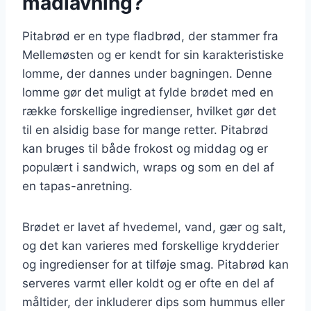
madlavning?
Pitabrød er en type fladbrød, der stammer fra
Mellemøsten og er kendt for sin karakteristiske
lomme, der dannes under bagningen. Denne
lomme gør det muligt at fylde brødet med en
række forskellige ingredienser, hvilket gør det
til en alsidig base for mange retter. Pitabrød
kan bruges til både frokost og middag og er
populært i sandwich, wraps og som en del af
en tapas-anretning.
Brødet er lavet af hvedemel, vand, gær og salt,
og det kan varieres med forskellige krydderier
og ingredienser for at tilføje smag. Pitabrød kan
serveres varmt eller koldt og er ofte en del af
måltider, der inkluderer dips som hummus eller