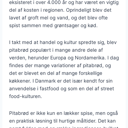
eksisteret i over 4.000 år og har været en vigtig
del af kosten i regionen. Oprindeligt blev det
lavet af groft mel og vand, og det blev ofte
spist sammen med grøntsager og kød.
I takt med at handel og kultur spredte sig, blev
pitabrød populært i mange andre dele af
verden, herunder Europa og Nordamerika. I dag
findes der mange variationer af pitabrød, og
det er blevet en del af mange forskellige
køkkener. I Danmark er det især kendt for sin
anvendelse i fastfood og som en del af street
food-kulturen.
Pitabrød er ikke kun en lækker spise, men også
en praktisk løsning til hurtige måltider. Det kan