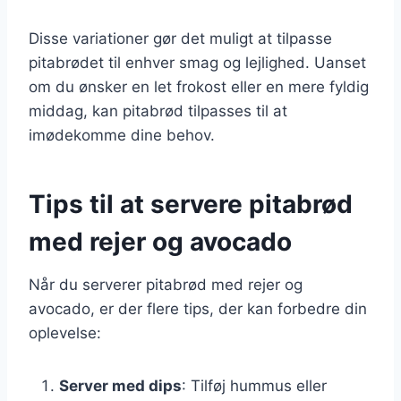
Disse variationer gør det muligt at tilpasse
pitabrødet til enhver smag og lejlighed. Uanset
om du ønsker en let frokost eller en mere fyldig
middag, kan pitabrød tilpasses til at
imødekomme dine behov.
Tips til at servere pitabrød
med rejer og avocado
Når du serverer pitabrød med rejer og
avocado, er der flere tips, der kan forbedre din
oplevelse:
Server med dips
: Tilføj hummus eller