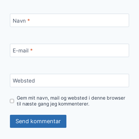
Navn
*
E-mail
*
Websted
Gem mit navn, mail og websted i denne browser
til næste gang jeg kommenterer.