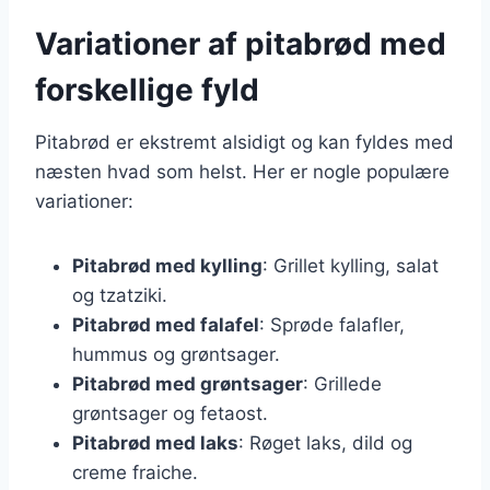
Variationer af pitabrød med
forskellige fyld
Pitabrød er ekstremt alsidigt og kan fyldes med
næsten hvad som helst. Her er nogle populære
variationer:
Pitabrød med kylling
: Grillet kylling, salat
og tzatziki.
Pitabrød med falafel
: Sprøde falafler,
hummus og grøntsager.
Pitabrød med grøntsager
: Grillede
grøntsager og fetaost.
Pitabrød med laks
: Røget laks, dild og
creme fraiche.