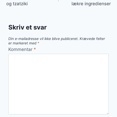
og tzatziki
lækre ingredienser
Skriv et svar
Din e-mailadresse vil ikke blive publiceret.
Krævede felter
er markeret med
*
Kommentar
*