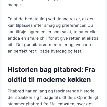
mange.
En af de bedste ting ved denne ret er, at den
kan tilpasses efter smag og præferencer. Du
kan tilføje ingredienser som salat, tomater eller
endda en smule chili for at give retten et ekstra
pift. Det gør pitabrød med rejer og avocado til
en perfekt ret til både hverdag og fest.
Historien bag pitabrød: Fra
oldtid til moderne køkken
Pitabrød har en lang og fascinerende historie,
der strækker sig tilbage til oldtiden. Oprindeligt
stammer pitabrød fra Mellemøsten, hvor det