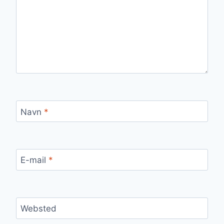
Navn
*
E-mail
*
Websted