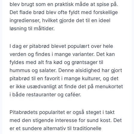
blev brugt som en praktisk måde at spise på.
Det flade brød blev ofte fyldt med forskellige
ingredienser, hvilket gjorde det til en ideel
løsning til måltider.
I dag er pitabrød blevet populært over hele
verden og findes i mange varianter. Det kan
fyldes med alt fra kød og grøntsager til
hummus og salater. Denne alsidighed har gjort
pitabrød til en favorit i mange kulturer, og det
er ikke usædvanligt at finde det på menukortet
i både restauranter og caféer.
Pitabrødets popularitet er også steget i takt
med den stigende interesse for sund kost. Det
er et sundere alternativ til traditionelle