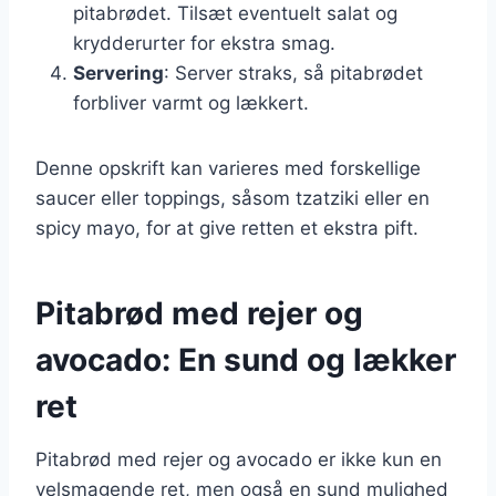
pitabrødet. Tilsæt eventuelt salat og
krydderurter for ekstra smag.
Servering
: Server straks, så pitabrødet
forbliver varmt og lækkert.
Denne opskrift kan varieres med forskellige
saucer eller toppings, såsom tzatziki eller en
spicy mayo, for at give retten et ekstra pift.
Pitabrød med rejer og
avocado: En sund og lækker
ret
Pitabrød med rejer og avocado er ikke kun en
velsmagende ret, men også en sund mulighed