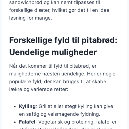
sandwichbrød og kan nemt tilpasses til
forskellige diæter, hvilket gør det til en ideel
løsning for mange.
Forskellige fyld til pitabrød:
Uendelige muligheder
Når det kommer til fyld til pitabrød, er
mulighederne næsten uendelige. Her er nogle
populære fyld, der kan bruges til at skabe
lækre og varierede retter:
Kylling
: Grillet eller stegt kylling kan give
en saftig og velsmagende fyldning.
Falafel
: Vegetarisk og proteinrig, falafel er