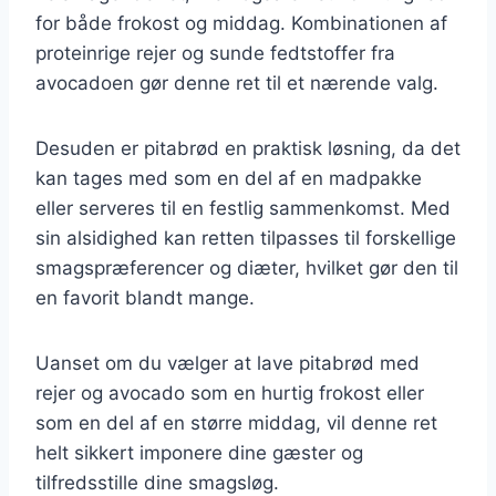
for både frokost og middag. Kombinationen af
proteinrige rejer og sunde fedtstoffer fra
avocadoen gør denne ret til et nærende valg.
Desuden er pitabrød en praktisk løsning, da det
kan tages med som en del af en madpakke
eller serveres til en festlig sammenkomst. Med
sin alsidighed kan retten tilpasses til forskellige
smagspræferencer og diæter, hvilket gør den til
en favorit blandt mange.
Uanset om du vælger at lave pitabrød med
rejer og avocado som en hurtig frokost eller
som en del af en større middag, vil denne ret
helt sikkert imponere dine gæster og
tilfredsstille dine smagsløg.