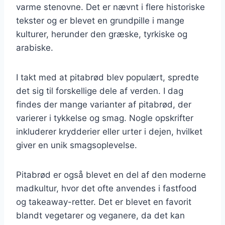
varme stenovne. Det er nævnt i flere historiske
tekster og er blevet en grundpille i mange
kulturer, herunder den græske, tyrkiske og
arabiske.
I takt med at pitabrød blev populært, spredte
det sig til forskellige dele af verden. I dag
findes der mange varianter af pitabrød, der
varierer i tykkelse og smag. Nogle opskrifter
inkluderer krydderier eller urter i dejen, hvilket
giver en unik smagsoplevelse.
Pitabrød er også blevet en del af den moderne
madkultur, hvor det ofte anvendes i fastfood
og takeaway-retter. Det er blevet en favorit
blandt vegetarer og veganere, da det kan