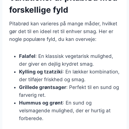
forskellige fyld
Pitabrød kan varieres på mange måder, hvilket
gør det til en ideel ret til enhver smag. Her er
nogle populære fyld, du kan overveje:
Falafel
: En klassisk vegetarisk mulighed,
der giver en dejlig krydret smag.
Kylling og tzatziki
: En lækker kombination,
der tilføjer friskhed og smag.
Grillede grøntsager
: Perfekt til en sund og
farverig ret.
Hummus og grønt
: En sund og
velsmagende mulighed, der er hurtig at
forberede.