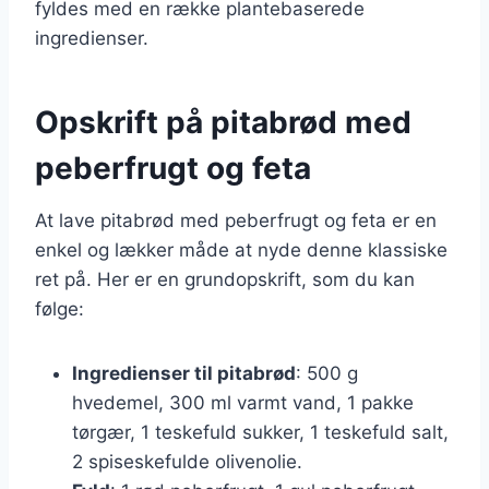
fyldes med en række plantebaserede
ingredienser.
Opskrift på pitabrød med
peberfrugt og feta
At lave pitabrød med peberfrugt og feta er en
enkel og lækker måde at nyde denne klassiske
ret på. Her er en grundopskrift, som du kan
følge:
Ingredienser til pitabrød
: 500 g
hvedemel, 300 ml varmt vand, 1 pakke
tørgær, 1 teskefuld sukker, 1 teskefuld salt,
2 spiseskefulde olivenolie.