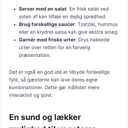
Server med en salat
: En frisk salat ved
siden af kan tilføje en dejlig sprødhed.
Brug forskellige saucer
: Tzatziki, hummus
eller en krydret salsa kan give ekstra smag.
Garnér med friske urter
: Drys hakkede
urter over retten for en farverig
præsentation.
Det er også en god idé at tilbyde forskellige
fyld, så gæsterne kan lave deres egne
kombinationer. Dette gør måltidet mere
interaktivt og sjovt.
En sund og lækker