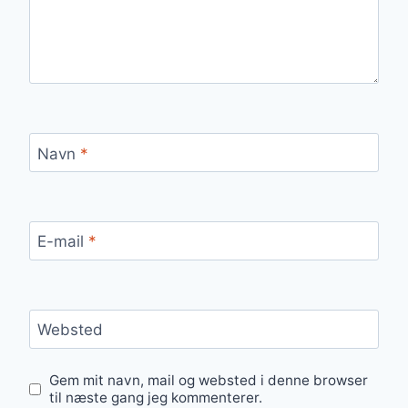
Navn
*
E-mail
*
Websted
Gem mit navn, mail og websted i denne browser
til næste gang jeg kommenterer.