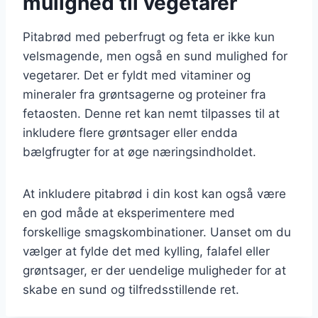
mulighed til vegetarer
Pitabrød med peberfrugt og feta er ikke kun
velsmagende, men også en sund mulighed for
vegetarer. Det er fyldt med vitaminer og
mineraler fra grøntsagerne og proteiner fra
fetaosten. Denne ret kan nemt tilpasses til at
inkludere flere grøntsager eller endda
bælgfrugter for at øge næringsindholdet.
At inkludere pitabrød i din kost kan også være
en god måde at eksperimentere med
forskellige smagskombinationer. Uanset om du
vælger at fylde det med kylling, falafel eller
grøntsager, er der uendelige muligheder for at
skabe en sund og tilfredsstillende ret.