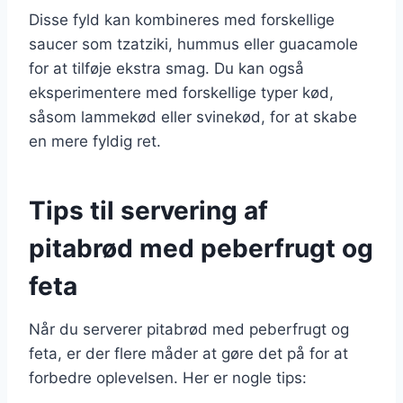
Disse fyld kan kombineres med forskellige
saucer som tzatziki, hummus eller guacamole
for at tilføje ekstra smag. Du kan også
eksperimentere med forskellige typer kød,
såsom lammekød eller svinekød, for at skabe
en mere fyldig ret.
Tips til servering af
pitabrød med peberfrugt og
feta
Når du serverer pitabrød med peberfrugt og
feta, er der flere måder at gøre det på for at
forbedre oplevelsen. Her er nogle tips: