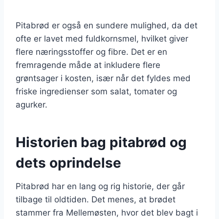
Pitabrød er også en sundere mulighed, da det
ofte er lavet med fuldkornsmel, hvilket giver
flere næringsstoffer og fibre. Det er en
fremragende måde at inkludere flere
grøntsager i kosten, især når det fyldes med
friske ingredienser som salat, tomater og
agurker.
Historien bag pitabrød og
dets oprindelse
Pitabrød har en lang og rig historie, der går
tilbage til oldtiden. Det menes, at brødet
stammer fra Mellemøsten, hvor det blev bagt i