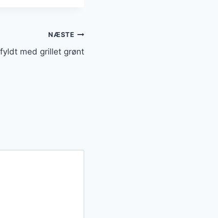
NÆSTE
fyldt med grillet grønt