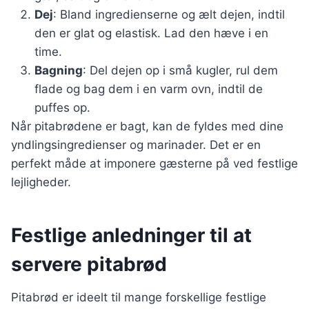
Dej
: Bland ingredienserne og ælt dejen, indtil
den er glat og elastisk. Lad den hæve i en
time.
Bagning
: Del dejen op i små kugler, rul dem
flade og bag dem i en varm ovn, indtil de
puffes op.
Når pitabrødene er bagt, kan de fyldes med dine
yndlingsingredienser og marinader. Det er en
perfekt måde at imponere gæsterne på ved festlige
lejligheder.
Festlige anledninger til at
servere pitabrød
Pitabrød er ideelt til mange forskellige festlige