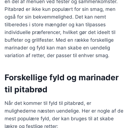
en del af menuen ved fester og sammenkomster.
Pitabrød er ikke kun populært for sin smag, men
også for sin bekvemmelighed. Det kan nemt
tilberedes i store mængder og kan tilpasses
individuelle præferencer, hvilket gør det ideelt til
buffeter og grillfester. Med en række forskellige
marinader og fyld kan man skabe en uendelig
variation af retter, der passer til enhver smag.
Forskellige fyld og marinader
til pitabrød
Når det kommer til fyld til pitabrød, er
mulighederne næsten uendelige. Her er nogle af de
mest populære fyld, der kan bruges til at skabe
lækre og festlige retter: