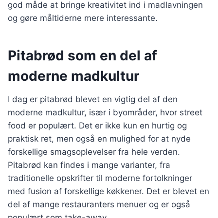
god måde at bringe kreativitet ind i madlavningen
og gøre måltiderne mere interessante.
Pitabrød som en del af
moderne madkultur
I dag er pitabrød blevet en vigtig del af den
moderne madkultur, især i byområder, hvor street
food er populært. Det er ikke kun en hurtig og
praktisk ret, men også en mulighed for at nyde
forskellige smagsoplevelser fra hele verden.
Pitabrød kan findes i mange varianter, fra
traditionelle opskrifter til moderne fortolkninger
med fusion af forskellige køkkener. Det er blevet en
del af mange restauranters menuer og er også
populært som take-away.