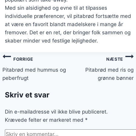
Med sin alsidighed og evne til at tilpasses
individuelle præferencer, vil pitabrød fortsætte med
at være en favorit blandt madelskere i mange år
fremover. Det er en ret, der bringer folk sammen og
skaber minder ved festlige lejligheder.
Indlægsnavigation
FORRIGE
NÆSTE
Pitabrød med hummus og
Pitabrød med ris og
peberfrugt
grønne bønner
Skriv et svar
Din e-mailadresse vil ikke blive publiceret.
Krævede felter er markeret med
*