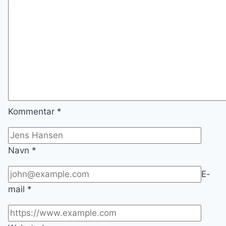
Kommentar
*
Navn
*
E-
mail
*