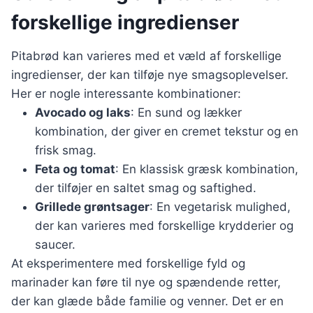
forskellige ingredienser
Pitabrød kan varieres med et væld af forskellige
ingredienser, der kan tilføje nye smagsoplevelser.
Her er nogle interessante kombinationer:
Avocado og laks
: En sund og lækker
kombination, der giver en cremet tekstur og en
frisk smag.
Feta og tomat
: En klassisk græsk kombination,
der tilføjer en saltet smag og saftighed.
Grillede grøntsager
: En vegetarisk mulighed,
der kan varieres med forskellige krydderier og
saucer.
At eksperimentere med forskellige fyld og
marinader kan føre til nye og spændende retter,
der kan glæde både familie og venner. Det er en