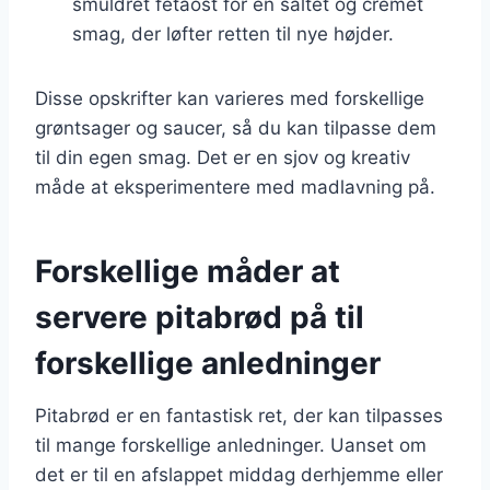
smuldret fetaost for en saltet og cremet
smag, der løfter retten til nye højder.
Disse opskrifter kan varieres med forskellige
grøntsager og saucer, så du kan tilpasse dem
til din egen smag. Det er en sjov og kreativ
måde at eksperimentere med madlavning på.
Forskellige måder at
servere pitabrød på til
forskellige anledninger
Pitabrød er en fantastisk ret, der kan tilpasses
til mange forskellige anledninger. Uanset om
det er til en afslappet middag derhjemme eller