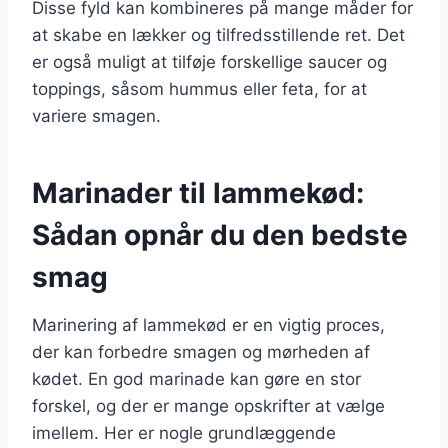
Disse fyld kan kombineres på mange måder for
at skabe en lækker og tilfredsstillende ret. Det
er også muligt at tilføje forskellige saucer og
toppings, såsom hummus eller feta, for at
variere smagen.
Marinader til lammekød:
Sådan opnår du den bedste
smag
Marinering af lammekød er en vigtig proces,
der kan forbedre smagen og mørheden af
kødet. En god marinade kan gøre en stor
forskel, og der er mange opskrifter at vælge
imellem. Her er nogle grundlæggende