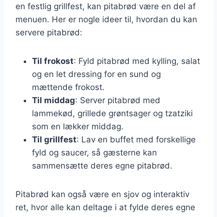
en festlig grillfest, kan pitabrød være en del af
menuen. Her er nogle ideer til, hvordan du kan
servere pitabrød:
Til frokost
: Fyld pitabrød med kylling, salat
og en let dressing for en sund og
mættende frokost.
Til middag
: Server pitabrød med
lammekød, grillede grøntsager og tzatziki
som en lækker middag.
Til grillfest
: Lav en buffet med forskellige
fyld og saucer, så gæsterne kan
sammensætte deres egne pitabrød.
Pitabrød kan også være en sjov og interaktiv
ret, hvor alle kan deltage i at fylde deres egne