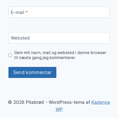
E-mail
*
Websted
Gem mit navn, mail og websted i denne browser
til næste gang jeg kommenterer.
© 2026 Pitabrød - WordPress-tema af
Kadence
WP