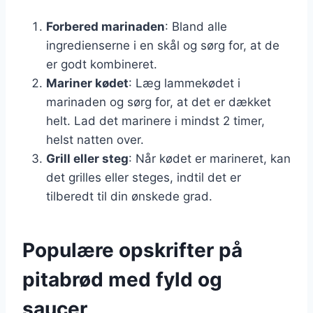
Forbered marinaden
: Bland alle
ingredienserne i en skål og sørg for, at de
er godt kombineret.
Mariner kødet
: Læg lammekødet i
marinaden og sørg for, at det er dækket
helt. Lad det marinere i mindst 2 timer,
helst natten over.
Grill eller steg
: Når kødet er marineret, kan
det grilles eller steges, indtil det er
tilberedt til din ønskede grad.
Populære opskrifter på
pitabrød med fyld og
saucer