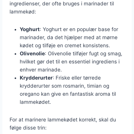
ingredienser, der ofte bruges i marinader til
lammekød:
Yoghurt
: Yoghurt er en populær base for
marinader, da det hjælper med at mørne
kødet og tilføje en cremet konsistens.
Olivenolie
: Olivenolie tilføjer fugt og smag,
hvilket gør det til en essentiel ingrediens i
enhver marinade.
Krydderurter
: Friske eller tørrede
krydderurter som rosmarin, timian og
oregano kan give en fantastisk aroma til
lammekødet.
For at marinere lammekødet korrekt, skal du
følge disse trin: