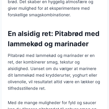
brød. Det skaber en hyggelig atmosfære og
giver mulighed for at eksperimentere med
forskellige smagskombinationer.
En alsidig ret: Pitabrød med
lammekød og marinader
Pitabrød med lammekød og marinader er en
ret, der kombinerer smag, tekstur og
alsidighed. Uanset om du vælger at marinere
dit lammekød med krydderurter, yoghurt eller
olivenolie, vil resultatet altid være en lækker og
tilfredsstillende ret.
Med de mange muligheder for fyld og saucer