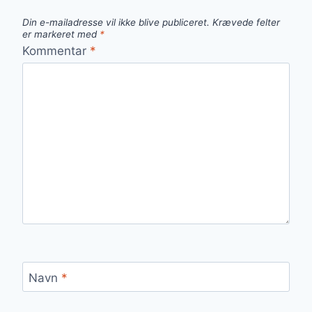
Din e-mailadresse vil ikke blive publiceret.
Krævede felter
er markeret med
*
Kommentar
*
Navn
*