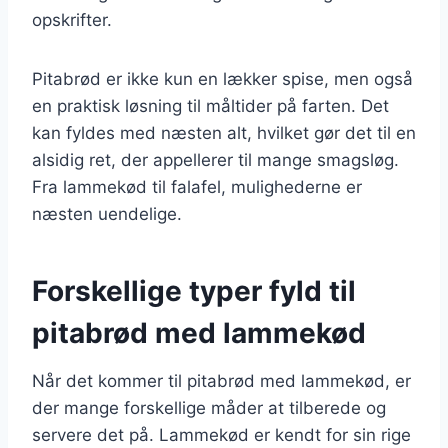
opskrifter.
Pitabrød er ikke kun en lækker spise, men også
en praktisk løsning til måltider på farten. Det
kan fyldes med næsten alt, hvilket gør det til en
alsidig ret, der appellerer til mange smagsløg.
Fra lammekød til falafel, mulighederne er
næsten uendelige.
Forskellige typer fyld til
pitabrød med lammekød
Når det kommer til pitabrød med lammekød, er
der mange forskellige måder at tilberede og
servere det på. Lammekød er kendt for sin rige