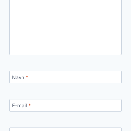
Navn
*
E-mail
*