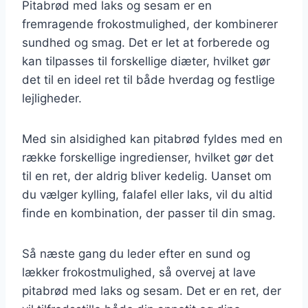
Pitabrød med laks og sesam er en
fremragende frokostmulighed, der kombinerer
sundhed og smag. Det er let at forberede og
kan tilpasses til forskellige diæter, hvilket gør
det til en ideel ret til både hverdag og festlige
lejligheder.
Med sin alsidighed kan pitabrød fyldes med en
række forskellige ingredienser, hvilket gør det
til en ret, der aldrig bliver kedelig. Uanset om
du vælger kylling, falafel eller laks, vil du altid
finde en kombination, der passer til din smag.
Så næste gang du leder efter en sund og
lækker frokostmulighed, så overvej at lave
pitabrød med laks og sesam. Det er en ret, der