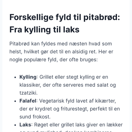
Forskellige fyld til pitabrød:
Fra kylling til laks
Pitabrød kan fyldes med næsten hvad som
helst, hvilket gør det til en alsidig ret. Her er
nogle populære fyld, der ofte bruges:
Kylling
: Grillet eller stegt kylling er en
klassiker, der ofte serveres med salat og
tzatziki.
Falafel
: Vegetarisk fyld lavet af kikærter,
der er krydret og friturestegt, perfekt til en
sund frokost.
Laks
: Røget eller grillet laks giver en lækker