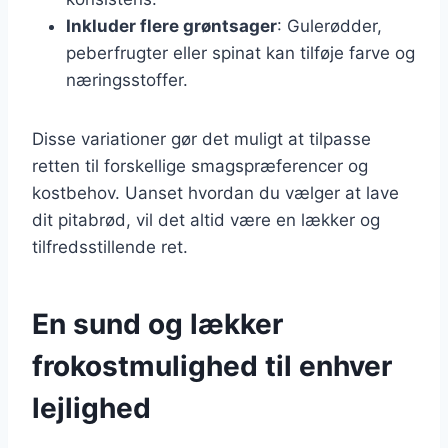
Inkluder flere grøntsager
: Gulerødder,
peberfrugter eller spinat kan tilføje farve og
næringsstoffer.
Disse variationer gør det muligt at tilpasse
retten til forskellige smagspræferencer og
kostbehov. Uanset hvordan du vælger at lave
dit pitabrød, vil det altid være en lækker og
tilfredsstillende ret.
En sund og lækker
frokostmulighed til enhver
lejlighed