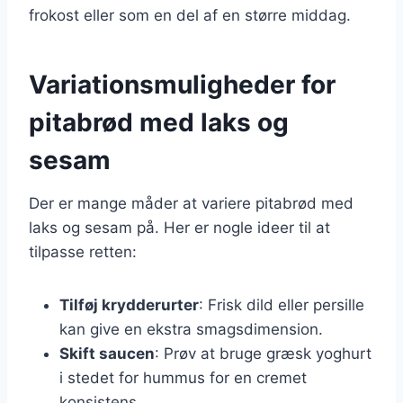
frokost eller som en del af en større middag.
Variationsmuligheder for
pitabrød med laks og
sesam
Der er mange måder at variere pitabrød med
laks og sesam på. Her er nogle ideer til at
tilpasse retten:
Tilføj krydderurter
: Frisk dild eller persille
kan give en ekstra smagsdimension.
Skift saucen
: Prøv at bruge græsk yoghurt
i stedet for hummus for en cremet
konsistens.