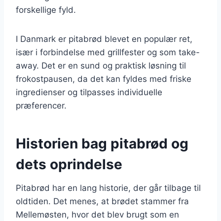
forskellige fyld.
I Danmark er pitabrød blevet en populær ret,
især i forbindelse med grillfester og som take-
away. Det er en sund og praktisk løsning til
frokostpausen, da det kan fyldes med friske
ingredienser og tilpasses individuelle
præferencer.
Historien bag pitabrød og
dets oprindelse
Pitabrød har en lang historie, der går tilbage til
oldtiden. Det menes, at brødet stammer fra
Mellemøsten, hvor det blev brugt som en