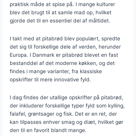
praktisk måde at spise på. I mange kulturer
blev det brugt til at samle mad op, hvilket
gjorde det til en essentiel del af måltidet.
I takt med at pitabrød blev populært, spredte
det sig til forskellige dele af verden, herunder
Europa. I Danmark er pitabrød blevet en fast
bestanddel af det moderne køkken, og det
findes i mange varianter, fra klassiske
opskrifter til mere innovative fyld.
I dag findes der utallige opskrifter på pitabrød,
der inkluderer forskellige typer fyld som kylling,
falafel, grøntsager og fisk. Det er en ret, der
kan tilpasses enhver smag og diæt, hvilket gør
den til en favorit blandt mange.