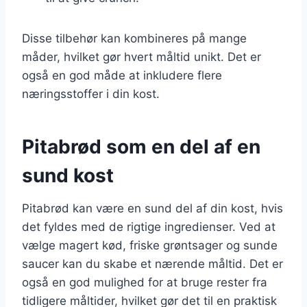
Disse tilbehør kan kombineres på mange
måder, hvilket gør hvert måltid unikt. Det er
også en god måde at inkludere flere
næringsstoffer i din kost.
Pitabrød som en del af en
sund kost
Pitabrød kan være en sund del af din kost, hvis
det fyldes med de rigtige ingredienser. Ved at
vælge magert kød, friske grøntsager og sunde
saucer kan du skabe et nærende måltid. Det er
også en god mulighed for at bruge rester fra
tidligere måltider, hvilket gør det til en praktisk