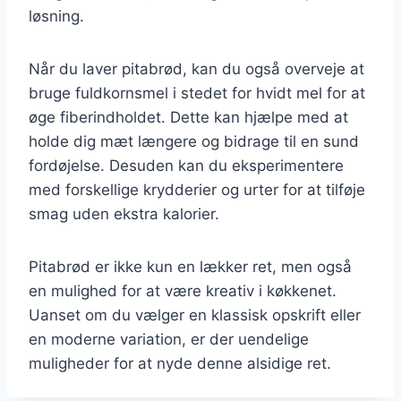
løsning.
Når du laver pitabrød, kan du også overveje at
bruge fuldkornsmel i stedet for hvidt mel for at
øge fiberindholdet. Dette kan hjælpe med at
holde dig mæt længere og bidrage til en sund
fordøjelse. Desuden kan du eksperimentere
med forskellige krydderier og urter for at tilføje
smag uden ekstra kalorier.
Pitabrød er ikke kun en lækker ret, men også
en mulighed for at være kreativ i køkkenet.
Uanset om du vælger en klassisk opskrift eller
en moderne variation, er der uendelige
muligheder for at nyde denne alsidige ret.