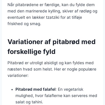
Når pitabrødene er færdige, kan du fylde dem
med den marinerede kylling, skiver af rødløg og
eventuelt en lækker tzatziki for at tilføje
friskhed og smag.
Variationer af pitabrød med
forskellige fyld
Pitabrød er utroligt alsidigt og kan fyldes med
næsten hvad som helst. Her er nogle populære
variationer:
Pitabrød med falafel
: En vegetarisk
mulighed, hvor falaflerne kan serveres med
salat og tahini.