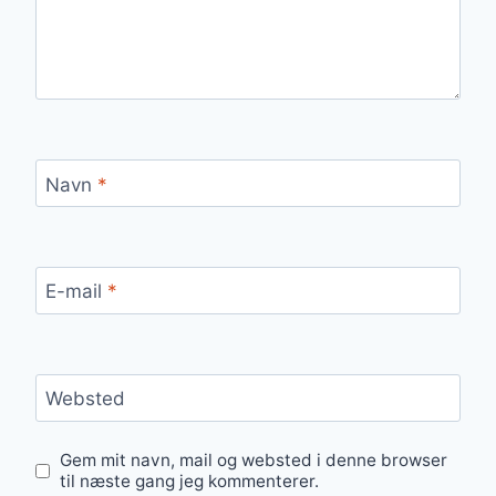
Navn
*
E-mail
*
Websted
Gem mit navn, mail og websted i denne browser
til næste gang jeg kommenterer.