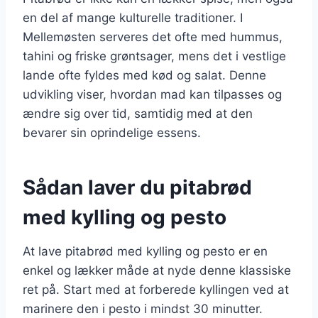
en del af mange kulturelle traditioner. I
Mellemøsten serveres det ofte med hummus,
tahini og friske grøntsager, mens det i vestlige
lande ofte fyldes med kød og salat. Denne
udvikling viser, hvordan mad kan tilpasses og
ændre sig over tid, samtidig med at den
bevarer sin oprindelige essens.
Sådan laver du pitabrød
med kylling og pesto
At lave pitabrød med kylling og pesto er en
enkel og lækker måde at nyde denne klassiske
ret på. Start med at forberede kyllingen ved at
marinere den i pesto i mindst 30 minutter.