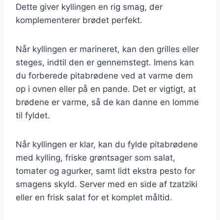
Dette giver kyllingen en rig smag, der
komplementerer brødet perfekt.
Når kyllingen er marineret, kan den grilles eller
steges, indtil den er gennemstegt. Imens kan
du forberede pitabrødene ved at varme dem
op i ovnen eller på en pande. Det er vigtigt, at
brødene er varme, så de kan danne en lomme
til fyldet.
Når kyllingen er klar, kan du fylde pitabrødene
med kylling, friske grøntsager som salat,
tomater og agurker, samt lidt ekstra pesto for
smagens skyld. Server med en side af tzatziki
eller en frisk salat for et komplet måltid.