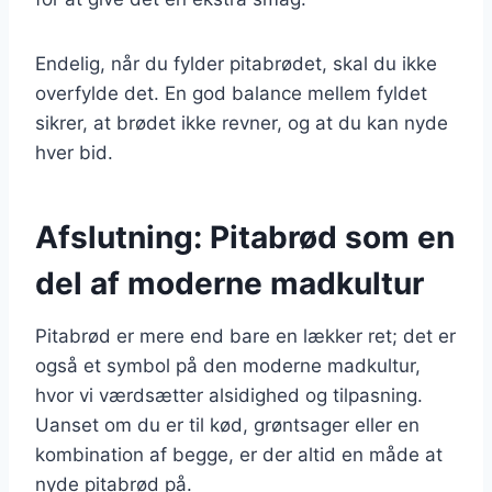
Endelig, når du fylder pitabrødet, skal du ikke
overfylde det. En god balance mellem fyldet
sikrer, at brødet ikke revner, og at du kan nyde
hver bid.
Afslutning: Pitabrød som en
del af moderne madkultur
Pitabrød er mere end bare en lækker ret; det er
også et symbol på den moderne madkultur,
hvor vi værdsætter alsidighed og tilpasning.
Uanset om du er til kød, grøntsager eller en
kombination af begge, er der altid en måde at
nyde pitabrød på.