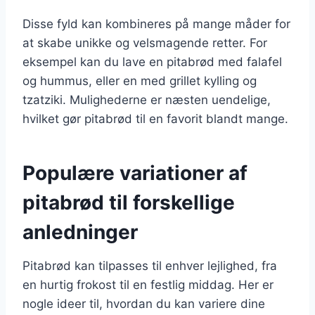
Disse fyld kan kombineres på mange måder for
at skabe unikke og velsmagende retter. For
eksempel kan du lave en pitabrød med falafel
og hummus, eller en med grillet kylling og
tzatziki. Mulighederne er næsten uendelige,
hvilket gør pitabrød til en favorit blandt mange.
Populære variationer af
pitabrød til forskellige
anledninger
Pitabrød kan tilpasses til enhver lejlighed, fra
en hurtig frokost til en festlig middag. Her er
nogle ideer til, hvordan du kan variere dine