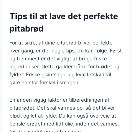
Tips til at lave det perfekte
pitabrød
For at sikre, at dine pitabrød bliver perfekte
hver gang, er der nogle tips, du kan følge. Først
og fremmest er det vigtigt at bruge friske
ingredienser. Dette gælder både for brødet og
fyldet. Friske grøntsager og kvalitetskød vil
gøre en stor forskel i smagen.
En anden vigtig faktor er tilberedningen af
pitabrødet. Det skal varmes op, så det bliver
blødt og let at fylde. Du kan også overveje at
pensle brødet med lidt olie, inden det varmes,
for at give det en ekstra smag.