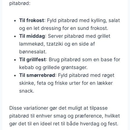
pitabrød:
Til frokost
: Fyld pitabrød med kylling, salat
og en let dressing for en sund frokost.
Til middag
: Server pitabrød med grillet
lammekød, tzatziki og en side af
bønnesalat.
Til grillfest
: Brug pitabrød som en base for
kebab og grillede grøntsager.
Til smørrebrød
: Fyld pitabrød med røget
skinke, feta og friske urter for en lækker
snack.
Disse variationer gør det muligt at tilpasse
pitabrød til enhver smag og præference, hvilket
gør det til en ideel ret til både hverdag og fest.