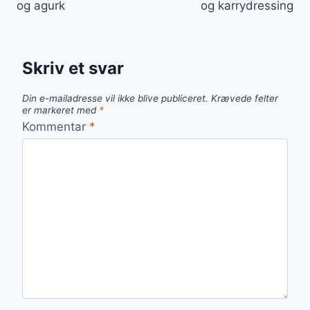
og agurk
og karrydressing
Skriv et svar
Din e-mailadresse vil ikke blive publiceret.
Krævede felter
er markeret med
*
Kommentar
*