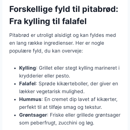
Forskellige fyld til pitabrød:
Fra kylling til falafel
Pitabrød er utroligt alsidigt og kan fyldes med
en lang række ingredienser. Her er nogle
populære fyld, du kan overveje:
Kylling
: Grillet eller stegt kylling marineret i
krydderier eller pesto.
Falafel
: Sprøde kikærteboller, der giver en
lækker vegetarisk mulighed.
Hummus
: En cremet dip lavet af kikærter,
perfekt til at tilføje smag og tekstur.
Grøntsager
: Friske eller grillede grøntsager
som peberfrugt, zucchini og løg.