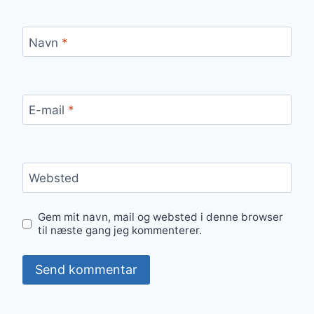
Navn
*
E-mail
*
Websted
Gem mit navn, mail og websted i denne browser
til næste gang jeg kommenterer.