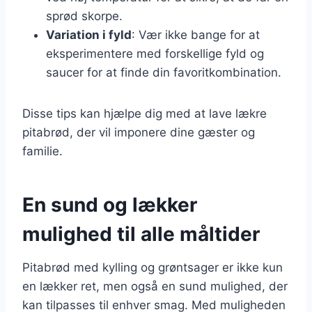
sprød skorpe.
Variation i fyld
: Vær ikke bange for at
eksperimentere med forskellige fyld og
saucer for at finde din favoritkombination.
Disse tips kan hjælpe dig med at lave lækre
pitabrød, der vil imponere dine gæster og
familie.
En sund og lækker
mulighed til alle måltider
Pitabrød med kylling og grøntsager er ikke kun
en lækker ret, men også en sund mulighed, der
kan tilpasses til enhver smag. Med muligheden