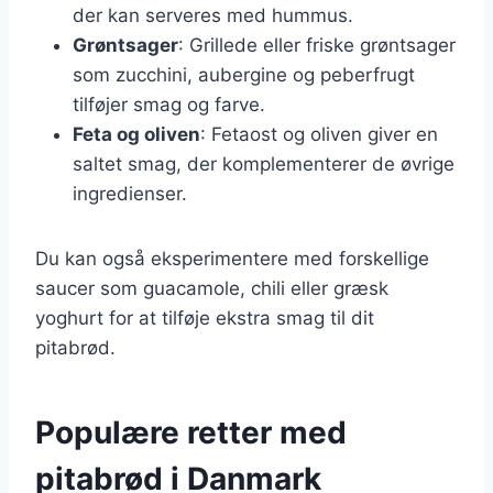
der kan serveres med hummus.
Grøntsager
: Grillede eller friske grøntsager
som zucchini, aubergine og peberfrugt
tilføjer smag og farve.
Feta og oliven
: Fetaost og oliven giver en
saltet smag, der komplementerer de øvrige
ingredienser.
Du kan også eksperimentere med forskellige
saucer som guacamole, chili eller græsk
yoghurt for at tilføje ekstra smag til dit
pitabrød.
Populære retter med
pitabrød i Danmark