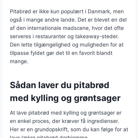
Pitabrød er ikke kun populært i Danmark, men
også i mange andre lande. Det er blevet en del
af den internationale madscene, hvor det ofte
serveres i restauranter og takeaway-steder.
Den lette tilgængelighed og muligheden for at
tilpasse fyldet gør det til en favorit blandt
mange.
Sådan laver du pitabrød
med kylling og grøntsager
At lave pitabrød med kylling og grøntsager er
en enkel proces, der kræver få ingredienser.
Her er en grundopskrift, som du kan følge for at
lave lækre pitabrød derhjemme.