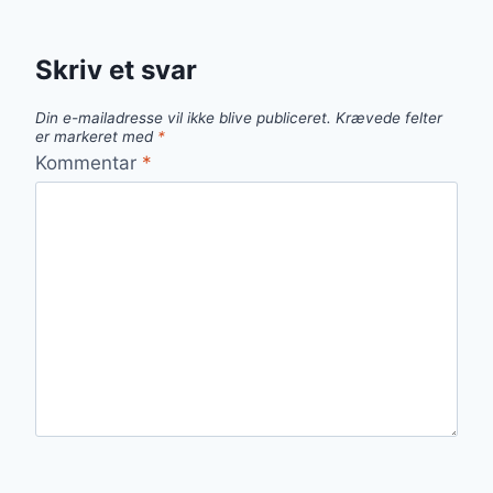
Skriv et svar
Din e-mailadresse vil ikke blive publiceret.
Krævede felter
er markeret med
*
Kommentar
*