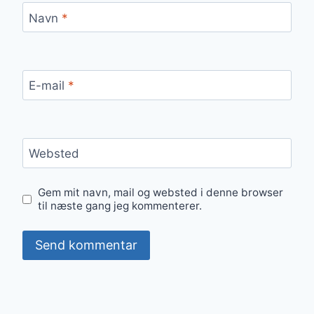
Navn
*
E-mail
*
Websted
Gem mit navn, mail og websted i denne browser
til næste gang jeg kommenterer.