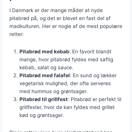
I Danmark er der mange måder at nyde
pitabrød på, og det er blevet en fast del af
madkulturen. Her er nogle af de mest populære
retter:
Pitabrød med kebab
: En favorit blandt
mange, hvor pitabrød fyldes med saftig
kebab, salat og sauce.
Pitabrød med falafel
: En sund og lækker
vegetarisk mulighed, der ofte serveres
med hummus og grøntsager.
Pitabrød til grillfest
: Pitabrød er perfekt til
grillfester, hvor de kan fyldes med grillet
kød og grøntsager.