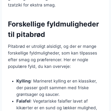
tzatziki for ekstra smag.
Forskellige fyldmuligheder
til pitabrød
Pitabrød er utroligt alsidigt, og der er mange
forskellige fyldmuligheder, som kan tilpasses
efter smag og præferencer. Her er nogle
populære fyld, du kan overveje:
Kylling
: Marineret kylling er en klassiker,
der passer godt sammen med friske
grøntsager og saucer.
Falafel
: Vegetariske falafler lavet af
kikærter er en sund og lækker mulighed,