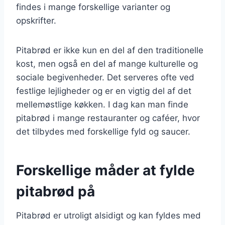
findes i mange forskellige varianter og
opskrifter.
Pitabrød er ikke kun en del af den traditionelle
kost, men også en del af mange kulturelle og
sociale begivenheder. Det serveres ofte ved
festlige lejligheder og er en vigtig del af det
mellemøstlige køkken. I dag kan man finde
pitabrød i mange restauranter og caféer, hvor
det tilbydes med forskellige fyld og saucer.
Forskellige måder at fylde
pitabrød på
Pitabrød er utroligt alsidigt og kan fyldes med