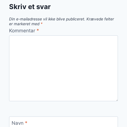
Skriv et svar
Din e-mailadresse vil ikke blive publiceret.
Krævede felter
er markeret med
*
Kommentar
*
Navn
*