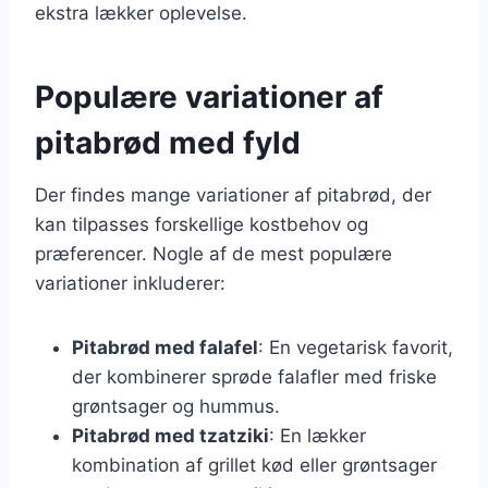
ekstra lækker oplevelse.
Populære variationer af
pitabrød med fyld
Der findes mange variationer af pitabrød, der
kan tilpasses forskellige kostbehov og
præferencer. Nogle af de mest populære
variationer inkluderer:
Pitabrød med falafel
: En vegetarisk favorit,
der kombinerer sprøde falafler med friske
grøntsager og hummus.
Pitabrød med tzatziki
: En lækker
kombination af grillet kød eller grøntsager