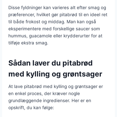
Disse fyldninger kan varieres alt efter smag og
præferencer, hvilket gør pitabrød til en ideel ret
til både frokost og middag. Man kan også
eksperimentere med forskellige saucer som
hummus, guacamole eller krydderurter for at
tilføje ekstra smag.
Sådan laver du pitabrød
med kylling og grøntsager
At lave pitabrød med kylling og grøntsager er
en enkel proces, der kræver nogle
grundlæggende ingredienser. Her er en
opskrift, du kan følge: