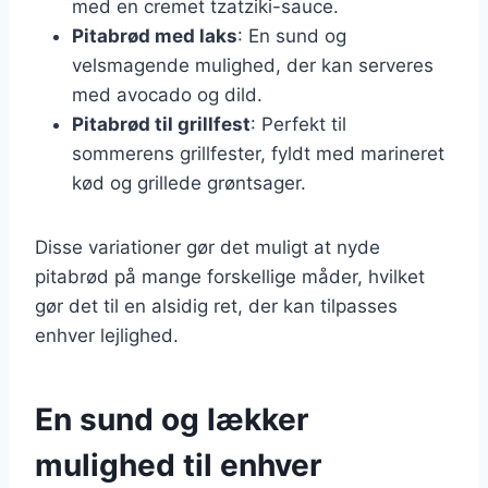
med en cremet tzatziki-sauce.
Pitabrød med laks
: En sund og
velsmagende mulighed, der kan serveres
med avocado og dild.
Pitabrød til grillfest
: Perfekt til
sommerens grillfester, fyldt med marineret
kød og grillede grøntsager.
Disse variationer gør det muligt at nyde
pitabrød på mange forskellige måder, hvilket
gør det til en alsidig ret, der kan tilpasses
enhver lejlighed.
En sund og lækker
mulighed til enhver