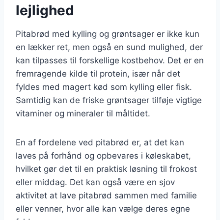
lejlighed
Pitabrød med kylling og grøntsager er ikke kun
en lækker ret, men også en sund mulighed, der
kan tilpasses til forskellige kostbehov. Det er en
fremragende kilde til protein, især når det
fyldes med magert kød som kylling eller fisk.
Samtidig kan de friske grøntsager tilføje vigtige
vitaminer og mineraler til måltidet.
En af fordelene ved pitabrød er, at det kan
laves på forhånd og opbevares i køleskabet,
hvilket gør det til en praktisk løsning til frokost
eller middag. Det kan også være en sjov
aktivitet at lave pitabrød sammen med familie
eller venner, hvor alle kan vælge deres egne