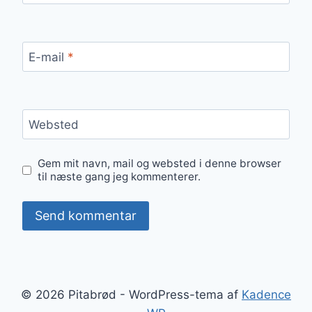
E-mail
*
Websted
Gem mit navn, mail og websted i denne browser
til næste gang jeg kommenterer.
© 2026 Pitabrød - WordPress-tema af
Kadence