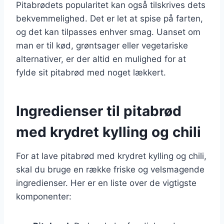
Pitabrødets popularitet kan også tilskrives dets
bekvemmelighed. Det er let at spise på farten,
og det kan tilpasses enhver smag. Uanset om
man er til kød, grøntsager eller vegetariske
alternativer, er der altid en mulighed for at
fylde sit pitabrød med noget lækkert.
Ingredienser til pitabrød
med krydret kylling og chili
For at lave pitabrød med krydret kylling og chili,
skal du bruge en række friske og velsmagende
ingredienser. Her er en liste over de vigtigste
komponenter: