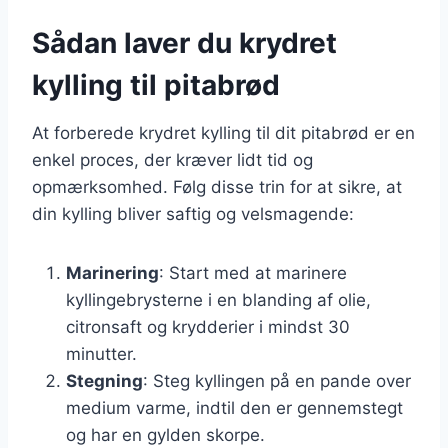
Sådan laver du krydret
kylling til pitabrød
At forberede krydret kylling til dit pitabrød er en
enkel proces, der kræver lidt tid og
opmærksomhed. Følg disse trin for at sikre, at
din kylling bliver saftig og velsmagende:
Marinering
: Start med at marinere
kyllingebrysterne i en blanding af olie,
citronsaft og krydderier i mindst 30
minutter.
Stegning
: Steg kyllingen på en pande over
medium varme, indtil den er gennemstegt
og har en gylden skorpe.