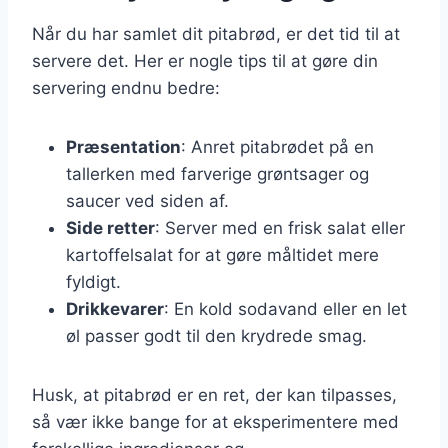
Når du har samlet dit pitabrød, er det tid til at
servere det. Her er nogle tips til at gøre din
servering endnu bedre:
Præsentation
: Anret pitabrødet på en
tallerken med farverige grøntsager og
saucer ved siden af.
Side retter
: Server med en frisk salat eller
kartoffelsalat for at gøre måltidet mere
fyldigt.
Drikkevarer
: En kold sodavand eller en let
øl passer godt til den krydrede smag.
Husk, at pitabrød er en ret, der kan tilpasses,
så vær ikke bange for at eksperimentere med