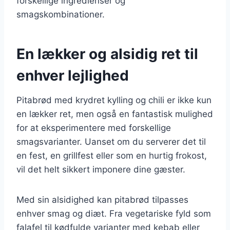
forskellige ingredienser og
smagskombinationer.
En lækker og alsidig ret til
enhver lejlighed
Pitabrød med krydret kylling og chili er ikke kun
en lækker ret, men også en fantastisk mulighed
for at eksperimentere med forskellige
smagsvarianter. Uanset om du serverer det til
en fest, en grillfest eller som en hurtig frokost,
vil det helt sikkert imponere dine gæster.
Med sin alsidighed kan pitabrød tilpasses
enhver smag og diæt. Fra vegetariske fyld som
falafel til kødfulde varianter med kebab eller