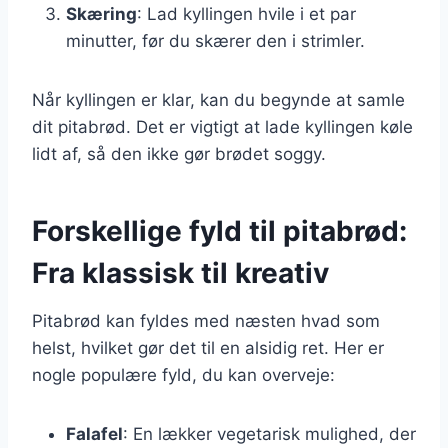
Skæring
: Lad kyllingen hvile i et par
minutter, før du skærer den i strimler.
Når kyllingen er klar, kan du begynde at samle
dit pitabrød. Det er vigtigt at lade kyllingen køle
lidt af, så den ikke gør brødet soggy.
Forskellige fyld til pitabrød:
Fra klassisk til kreativ
Pitabrød kan fyldes med næsten hvad som
helst, hvilket gør det til en alsidig ret. Her er
nogle populære fyld, du kan overveje:
Falafel
: En lækker vegetarisk mulighed, der