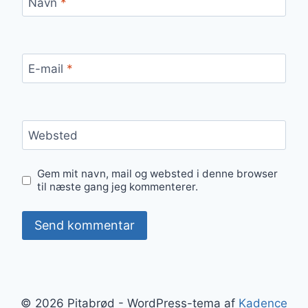
Navn
*
E-mail
*
Websted
Gem mit navn, mail og websted i denne browser
til næste gang jeg kommenterer.
© 2026 Pitabrød - WordPress-tema af
Kadence