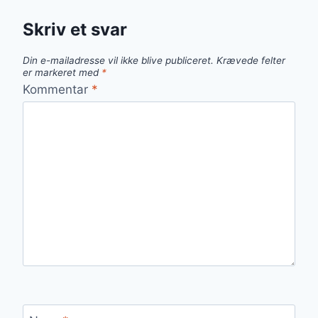
Skriv et svar
Din e-mailadresse vil ikke blive publiceret.
Krævede felter
er markeret med
*
Kommentar
*