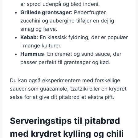
er sprød udenpå og blød indeni.
Grillede grøntsager
: Peberfrugter,
zucchini og aubergine tilføjer en dejlig
smag og farve.
Kebab
: En klassisk fyldning, der er populær
i mange kulturer.
Hummus
: En cremet og sund sauce, der
passer perfekt til grøntsager og kød.
Du kan også eksperimentere med forskellige
saucer som guacamole, tzatziki eller en krydret
salsa for at give dit pitabrød et ekstra pift.
Serveringstips til pitabrød
med krydret kylling og chili