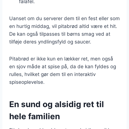
falafel.
Uanset om du serverer dem til en fest eller som
en hurtig middag, vil pitabrød altid være et hit.
De kan også tilpasses til børns smag ved at
tilføje deres yndlingsfyld og saucer.
Pitabrød er ikke kun en lækker ret, men også
en sjov måde at spise på, da de kan fyldes og
rulles, hvilket gør dem til en interaktiv
spiseoplevelse.
En sund og alsidig ret til
hele familien