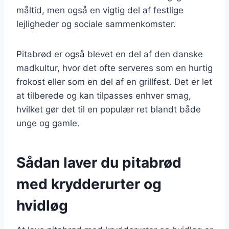
måltid, men også en vigtig del af festlige
lejligheder og sociale sammenkomster.
Pitabrød er også blevet en del af den danske
madkultur, hvor det ofte serveres som en hurtig
frokost eller som en del af en grillfest. Det er let
at tilberede og kan tilpasses enhver smag,
hvilket gør det til en populær ret blandt både
unge og gamle.
Sådan laver du pitabrød
med krydderurter og
hvidløg