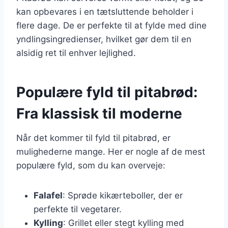
kan opbevares i en tætsluttende beholder i
flere dage. De er perfekte til at fylde med dine
yndlingsingredienser, hvilket gør dem til en
alsidig ret til enhver lejlighed.
Populære fyld til pitabrød:
Fra klassisk til moderne
Når det kommer til fyld til pitabrød, er
mulighederne mange. Her er nogle af de mest
populære fyld, som du kan overveje:
Falafel
: Sprøde kikærteboller, der er
perfekte til vegetarer.
Kylling
: Grillet eller stegt kylling med