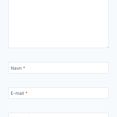
Navn
*
E-mail
*