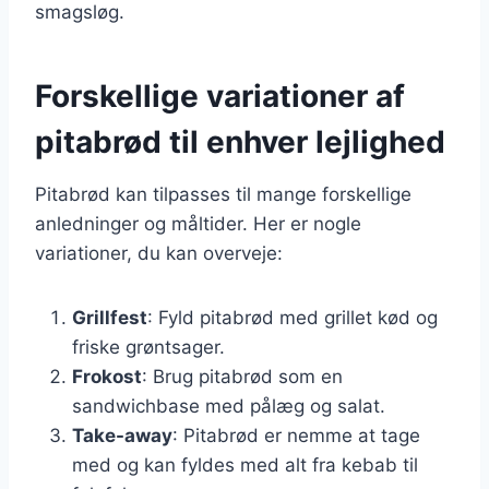
smagsløg.
Forskellige variationer af
pitabrød til enhver lejlighed
Pitabrød kan tilpasses til mange forskellige
anledninger og måltider. Her er nogle
variationer, du kan overveje:
Grillfest
: Fyld pitabrød med grillet kød og
friske grøntsager.
Frokost
: Brug pitabrød som en
sandwichbase med pålæg og salat.
Take-away
: Pitabrød er nemme at tage
med og kan fyldes med alt fra kebab til