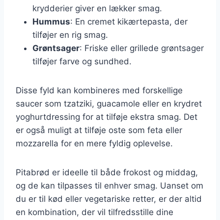
krydderier giver en lækker smag.
Hummus
: En cremet kikærtepasta, der
tilføjer en rig smag.
Grøntsager
: Friske eller grillede grøntsager
tilføjer farve og sundhed.
Disse fyld kan kombineres med forskellige
saucer som tzatziki, guacamole eller en krydret
yoghurtdressing for at tilføje ekstra smag. Det
er også muligt at tilføje oste som feta eller
mozzarella for en mere fyldig oplevelse.
Pitabrød er ideelle til både frokost og middag,
og de kan tilpasses til enhver smag. Uanset om
du er til kød eller vegetariske retter, er der altid
en kombination, der vil tilfredsstille dine