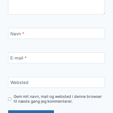
Navn
*
E-mail
*
Websted
Gem mit navn, mail og websted i denne browser
til næste gang jeg kommenterer.