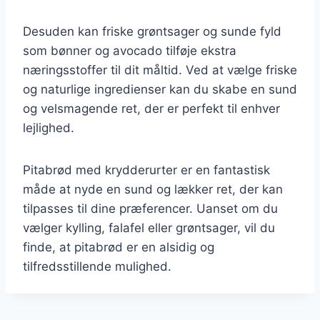
Desuden kan friske grøntsager og sunde fyld
som bønner og avocado tilføje ekstra
næringsstoffer til dit måltid. Ved at vælge friske
og naturlige ingredienser kan du skabe en sund
og velsmagende ret, der er perfekt til enhver
lejlighed.
Pitabrød med krydderurter er en fantastisk
måde at nyde en sund og lækker ret, der kan
tilpasses til dine præferencer. Uanset om du
vælger kylling, falafel eller grøntsager, vil du
finde, at pitabrød er en alsidig og
tilfredsstillende mulighed.