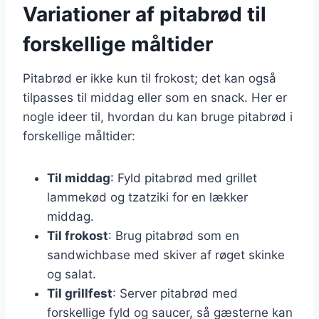
Variationer af pitabrød til
forskellige måltider
Pitabrød er ikke kun til frokost; det kan også
tilpasses til middag eller som en snack. Her er
nogle ideer til, hvordan du kan bruge pitabrød i
forskellige måltider:
Til middag
: Fyld pitabrød med grillet
lammekød og tzatziki for en lækker
middag.
Til frokost
: Brug pitabrød som en
sandwichbase med skiver af røget skinke
og salat.
Til grillfest
: Server pitabrød med
forskellige fyld og saucer, så gæsterne kan