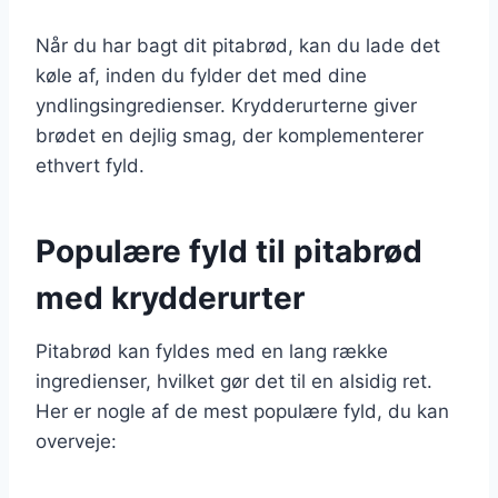
Når du har bagt dit pitabrød, kan du lade det
køle af, inden du fylder det med dine
yndlingsingredienser. Krydderurterne giver
brødet en dejlig smag, der komplementerer
ethvert fyld.
Populære fyld til pitabrød
med krydderurter
Pitabrød kan fyldes med en lang række
ingredienser, hvilket gør det til en alsidig ret.
Her er nogle af de mest populære fyld, du kan
overveje: