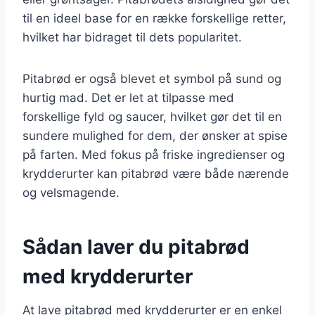
til en ideel base for en række forskellige retter,
hvilket har bidraget til dets popularitet.
Pitabrød er også blevet et symbol på sund og
hurtig mad. Det er let at tilpasse med
forskellige fyld og saucer, hvilket gør det til en
sundere mulighed for dem, der ønsker at spise
på farten. Med fokus på friske ingredienser og
krydderurter kan pitabrød være både nærende
og velsmagende.
Sådan laver du pitabrød
med krydderurter
At lave pitabrød med krydderurter er en enkel