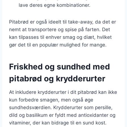
lave deres egne kombinationer.
Pitabrød er også ideelt til take-away, da det er
nemt at transportere og spise på farten. Det
kan tilpasses til enhver smag og diæt, hvilket
gør det til en populær mulighed for mange.
Friskhed og sundhed med
pitabrød og krydderurter
At inkludere krydderurter i dit pitabrød kan ikke
kun forbedre smagen, men også øge
sundhedsværdien. Krydderurter som persille,
dild og basilikum er fyldt med antioxidanter og
vitaminer, der kan bidrage til en sund kost.