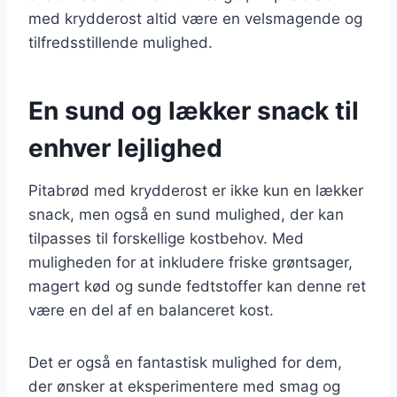
med krydderost altid være en velsmagende og
tilfredsstillende mulighed.
En sund og lækker snack til
enhver lejlighed
Pitabrød med krydderost er ikke kun en lækker
snack, men også en sund mulighed, der kan
tilpasses til forskellige kostbehov. Med
muligheden for at inkludere friske grøntsager,
magert kød og sunde fedtstoffer kan denne ret
være en del af en balanceret kost.
Det er også en fantastisk mulighed for dem,
der ønsker at eksperimentere med smag og