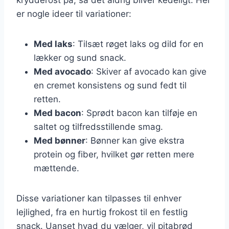
er nogle ideer til variationer:
Med laks
: Tilsæt røget laks og dild for en
lækker og sund snack.
Med avocado
: Skiver af avocado kan give
en cremet konsistens og sund fedt til
retten.
Med bacon
: Sprødt bacon kan tilføje en
saltet og tilfredsstillende smag.
Med bønner
: Bønner kan give ekstra
protein og fiber, hvilket gør retten mere
mættende.
Disse variationer kan tilpasses til enhver
lejlighed, fra en hurtig frokost til en festlig
snack. Uanset hvad du vælger, vil pitabrød