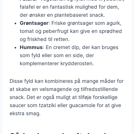
falafel er en fantastisk mulighed for dem,
der ønsker en plantebaseret snack.
Grøntsager
: Friske grøntsager som agurk,
tomat og peberfrugt kan give en sprødhed
og friskhed til retten.
Hummus
: En cremet dip, der kan bruges
som fyld eller som en side, der
komplementerer krydderosten.
Disse fyld kan kombineres på mange måder for
at skabe en velsmagende og tilfredsstillende
snack. Det er også muligt at tilføje forskellige
saucer som tzatziki eller guacamole for at give
ekstra smag.