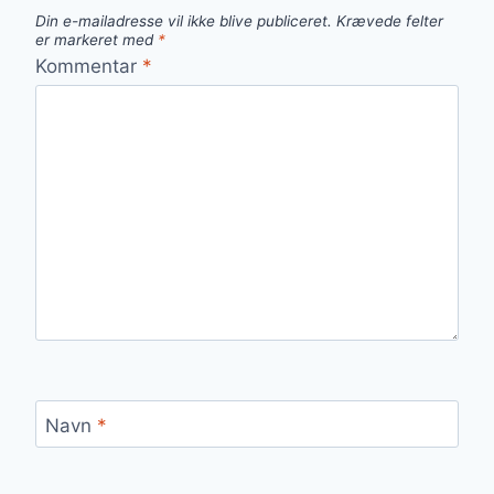
Din e-mailadresse vil ikke blive publiceret.
Krævede felter
er markeret med
*
Kommentar
*
Navn
*