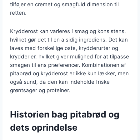
tilføjer en cremet og smagfuld dimension til
retten.
Krydderost kan varieres i smag og konsistens,
hvilket gør det til en alsidig ingrediens. Det kan
laves med forskellige oste, krydderurter og
krydderier, hvilket giver mulighed for at tilpasse
smagen til ens præferencer. Kombinationen af
pitabrød og krydderost er ikke kun lækker, men
også sund, da den kan indeholde friske
grøntsager og proteiner.
Historien bag pitabrød og
dets oprindelse