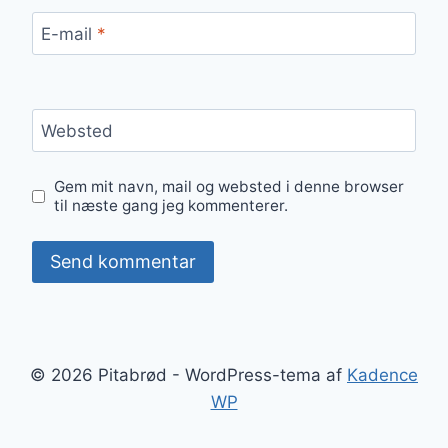
E-mail
*
Websted
Gem mit navn, mail og websted i denne browser
til næste gang jeg kommenterer.
© 2026 Pitabrød - WordPress-tema af
Kadence
WP