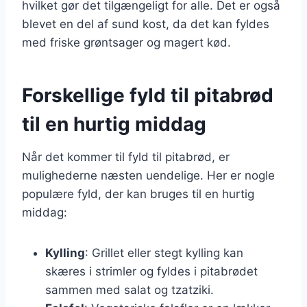
hvilket gør det tilgængeligt for alle. Det er også
blevet en del af sund kost, da det kan fyldes
med friske grøntsager og magert kød.
Forskellige fyld til pitabrød
til en hurtig middag
Når det kommer til fyld til pitabrød, er
mulighederne næsten uendelige. Her er nogle
populære fyld, der kan bruges til en hurtig
middag:
Kylling
: Grillet eller stegt kylling kan
skæres i strimler og fyldes i pitabrødet
sammen med salat og tzatziki.