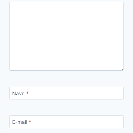
Navn
*
E-mail
*