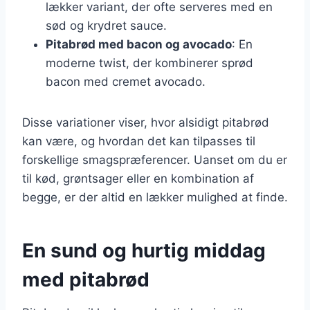
lækker variant, der ofte serveres med en
sød og krydret sauce.
Pitabrød med bacon og avocado
: En
moderne twist, der kombinerer sprød
bacon med cremet avocado.
Disse variationer viser, hvor alsidigt pitabrød
kan være, og hvordan det kan tilpasses til
forskellige smagspræferencer. Uanset om du er
til kød, grøntsager eller en kombination af
begge, er der altid en lækker mulighed at finde.
En sund og hurtig middag
med pitabrød