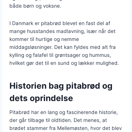
både børn og voksne.
I Danmark er pitabrød blevet en fast del af
mange husstandes madlavning, især når det
kommer til hurtige og nemme
middagsløsninger. Det kan fyldes med alt fra
kylling og falafel til grøntsager og hummus,
hvilket gør det til en sund og lækker mulighed.
Historien bag pitabrød og
dets oprindelse
Pitabrød har en lang og fascinerende historie,
der går tilbage til oldtiden. Det menes, at
brødet stammer fra Mellemøsten, hvor det blev