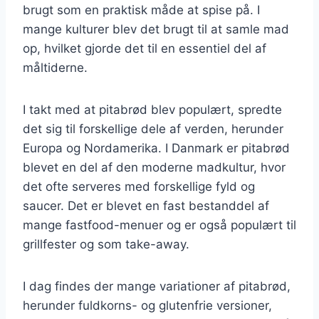
brugt som en praktisk måde at spise på. I
mange kulturer blev det brugt til at samle mad
op, hvilket gjorde det til en essentiel del af
måltiderne.
I takt med at pitabrød blev populært, spredte
det sig til forskellige dele af verden, herunder
Europa og Nordamerika. I Danmark er pitabrød
blevet en del af den moderne madkultur, hvor
det ofte serveres med forskellige fyld og
saucer. Det er blevet en fast bestanddel af
mange fastfood-menuer og er også populært til
grillfester og som take-away.
I dag findes der mange variationer af pitabrød,
herunder fuldkorns- og glutenfrie versioner,