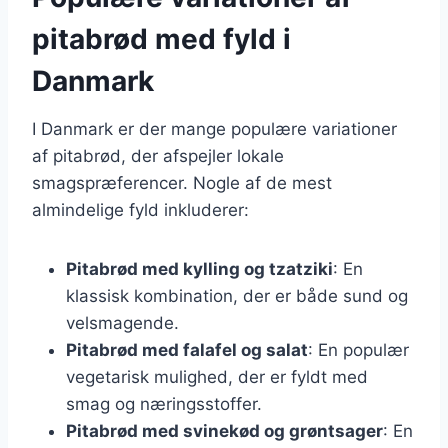
pitabrød med fyld i
Danmark
I Danmark er der mange populære variationer
af pitabrød, der afspejler lokale
smagspræferencer. Nogle af de mest
almindelige fyld inkluderer:
Pitabrød med kylling og tzatziki
: En
klassisk kombination, der er både sund og
velsmagende.
Pitabrød med falafel og salat
: En populær
vegetarisk mulighed, der er fyldt med
smag og næringsstoffer.
Pitabrød med svinekød og grøntsager
: En