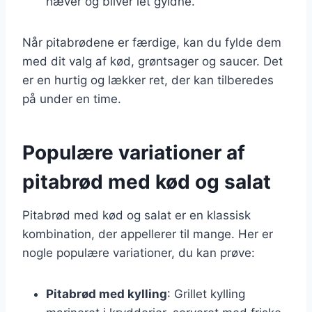
hæver og bliver let gyldne.
Når pitabrødene er færdige, kan du fylde dem
med dit valg af kød, grøntsager og saucer. Det
er en hurtig og lækker ret, der kan tilberedes
på under en time.
Populære variationer af
pitabrød med kød og salat
Pitabrød med kød og salat er en klassisk
kombination, der appellerer til mange. Her er
nogle populære variationer, du kan prøve:
Pitabrød med kylling
: Grillet kylling