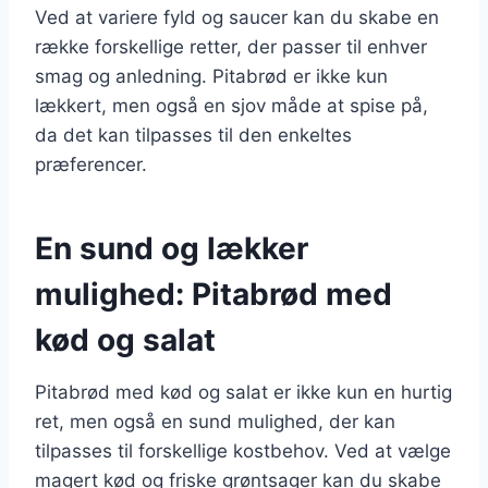
Ved at variere fyld og saucer kan du skabe en
række forskellige retter, der passer til enhver
smag og anledning. Pitabrød er ikke kun
lækkert, men også en sjov måde at spise på,
da det kan tilpasses til den enkeltes
præferencer.
En sund og lækker
mulighed: Pitabrød med
kød og salat
Pitabrød med kød og salat er ikke kun en hurtig
ret, men også en sund mulighed, der kan
tilpasses til forskellige kostbehov. Ved at vælge
magert kød og friske grøntsager kan du skabe