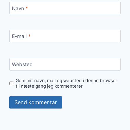
Navn
*
E-mail
*
Websted
Gem mit navn, mail og websted i denne browser
til næste gang jeg kommenterer.