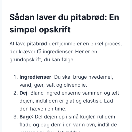
Sådan laver du pitabrød: En
simpel opskrift
At lave pitabrød derhjemme er en enkel proces,
der kræver få ingredienser. Her er en
grundopskrift, du kan følge:
Ingredienser
: Du skal bruge hvedemel,
vand, gær, salt og olivenolie.
Dej
: Bland ingredienserne sammen og ælt
dejen, indtil den er glat og elastisk. Lad
den hæve i en time.
Bage
: Del dejen op i små kugler, rul dem
flade og bag dem i en varm ovn, indtil de