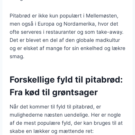
Pitabrød er ikke kun populært i Mellemøsten,
men også i Europa og Nordamerika, hvor det
ofte serveres i restauranter og som take-away.
Det er blevet en del af den globale madkultur
og er elsket af mange for sin enkelhed og lækre
smag.
Forskellige fyld til pitabrød:
Fra kød til grøntsager
Når det kommer til fyld til pitabrød, er
mulighederne næsten uendelige. Her er nogle
af de mest populære fyld, der kan bruges til at
skabe en lækker og mættende ret: