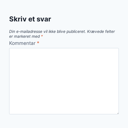
Skriv et svar
Din e-mailadresse vil ikke blive publiceret.
Krævede felter
er markeret med
*
Kommentar
*