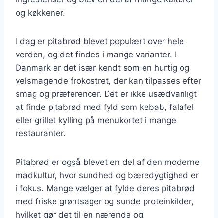
og køkkener.
I dag er pitabrød blevet populært over hele
verden, og det findes i mange varianter. I
Danmark er det især kendt som en hurtig og
velsmagende frokostret, der kan tilpasses efter
smag og præferencer. Det er ikke usædvanligt
at finde pitabrød med fyld som kebab, falafel
eller grillet kylling på menukortet i mange
restauranter.
Pitabrød er også blevet en del af den moderne
madkultur, hvor sundhed og bæredygtighed er
i fokus. Mange vælger at fylde deres pitabrød
med friske grøntsager og sunde proteinkilder,
hvilket gør det til en nærende og