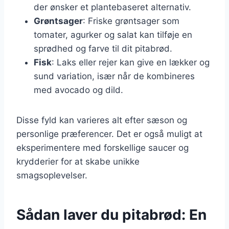
der ønsker et plantebaseret alternativ.
Grøntsager
: Friske grøntsager som
tomater, agurker og salat kan tilføje en
sprødhed og farve til dit pitabrød.
Fisk
: Laks eller rejer kan give en lækker og
sund variation, især når de kombineres
med avocado og dild.
Disse fyld kan varieres alt efter sæson og
personlige præferencer. Det er også muligt at
eksperimentere med forskellige saucer og
krydderier for at skabe unikke
smagsoplevelser.
Sådan laver du pitabrød: En