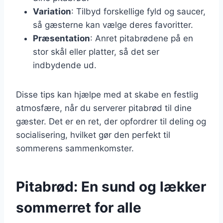
Variation
: Tilbyd forskellige fyld og saucer,
så gæsterne kan vælge deres favoritter.
Præsentation
: Anret pitabrødene på en
stor skål eller platter, så det ser
indbydende ud.
Disse tips kan hjælpe med at skabe en festlig
atmosfære, når du serverer pitabrød til dine
gæster. Det er en ret, der opfordrer til deling og
socialisering, hvilket gør den perfekt til
sommerens sammenkomster.
Pitabrød: En sund og lækker
sommerret for alle