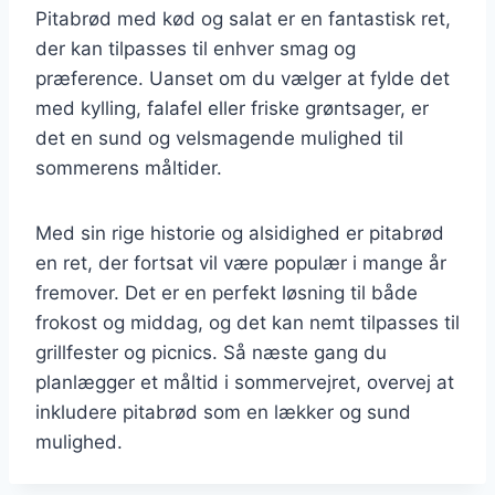
Pitabrød med kød og salat er en fantastisk ret,
der kan tilpasses til enhver smag og
præference. Uanset om du vælger at fylde det
med kylling, falafel eller friske grøntsager, er
det en sund og velsmagende mulighed til
sommerens måltider.
Med sin rige historie og alsidighed er pitabrød
en ret, der fortsat vil være populær i mange år
fremover. Det er en perfekt løsning til både
frokost og middag, og det kan nemt tilpasses til
grillfester og picnics. Så næste gang du
planlægger et måltid i sommervejret, overvej at
inkludere pitabrød som en lækker og sund
mulighed.