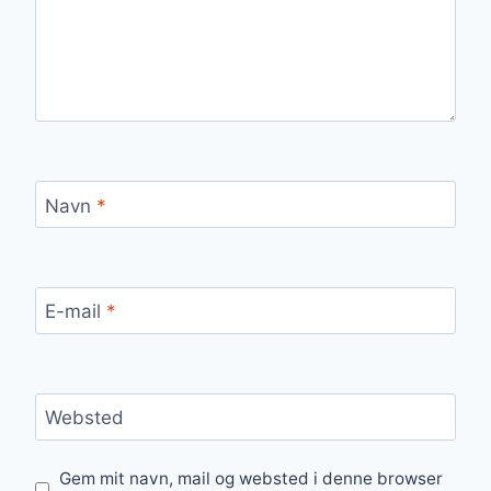
Navn
*
E-mail
*
Websted
Gem mit navn, mail og websted i denne browser