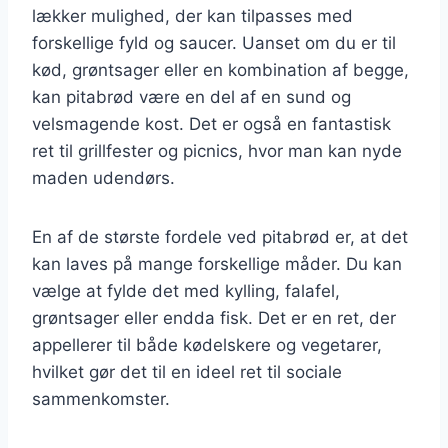
lækker mulighed, der kan tilpasses med
forskellige fyld og saucer. Uanset om du er til
kød, grøntsager eller en kombination af begge,
kan pitabrød være en del af en sund og
velsmagende kost. Det er også en fantastisk
ret til grillfester og picnics, hvor man kan nyde
maden udendørs.
En af de største fordele ved pitabrød er, at det
kan laves på mange forskellige måder. Du kan
vælge at fylde det med kylling, falafel,
grøntsager eller endda fisk. Det er en ret, der
appellerer til både kødelskere og vegetarer,
hvilket gør det til en ideel ret til sociale
sammenkomster.