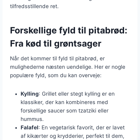
tilfredsstillende ret.
Forskellige fyld til pitabrød:
Fra kød til grøntsager
Når det kommer til fyld til pitabrød, er
mulighederne næsten uendelige. Her er nogle
populære fyld, som du kan overveje:
Kylling
: Grillet eller stegt kylling er en
klassiker, der kan kombineres med
forskellige saucer som tzatziki eller
hummus.
Falafel
: En vegetarisk favorit, der er lavet
af kikærter og krydderier, perfekt til dem,